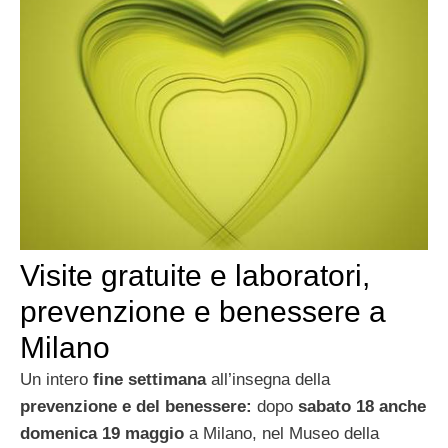
Visite gratuite e laboratori,
prevenzione e benessere a
Milano
Un intero
fine settimana
all’insegna della
prevenzione e del benessere:
dopo
sabato 18 anche
domenica 19 maggio
a Milano, nel Museo della