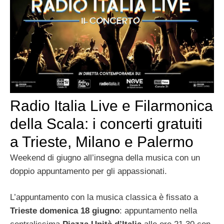
Radio Italia Live e Filarmonica
della Scala: i concerti gratuiti
a Trieste, Milano e Palermo
Weekend di giugno all’insegna della musica con un
doppio appuntamento per gli appassionati.
L’appuntamento con la musica classica è fissato a
Trieste domenica 18 giugno
: appuntamento nella