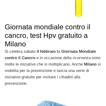
Giornata mondiale contro il
cancro, test Hpv gratuito a
Milano
Si celebra sabato
4 febbraio l
a
Giornata Mondiale
contro il Cancro
e in occasione della ricorrenza sono
molte le iniziative che si moltiplicano. Anche
Milano
si
mobilita per la prevenzione e lancia una serie di
iniziative gratuite per invitare i cittadini alla
prevenzione.