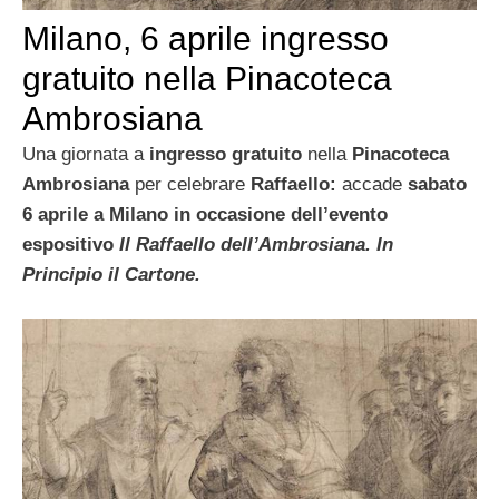
Milano, 6 aprile ingresso
gratuito nella Pinacoteca
Ambrosiana
Una giornata a
ingresso gratuito
nella
Pinacoteca
Ambrosiana
per celebrare
Raffaello:
accade
sabato
6 aprile a Milano in occasione dell’evento
espositivo
Il Raffaello dell’Ambrosiana. In
Principio il Cartone.