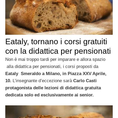
Eataly, tornano i corsi gratuiti
con la didattica per pensionati
Non è mai troppo tardi per imparare e allora spazio
alla didattica per pensionati, i corsi proposti da
Eataly
Smeraldo a Milano, in Piazza XXV Aprile,
10.
L’insegnante d’eccezione sarà
Carlo Casti
protagonista delle lezioni di didattica gratuita
dedicata solo ed esclusivamente ai senior.