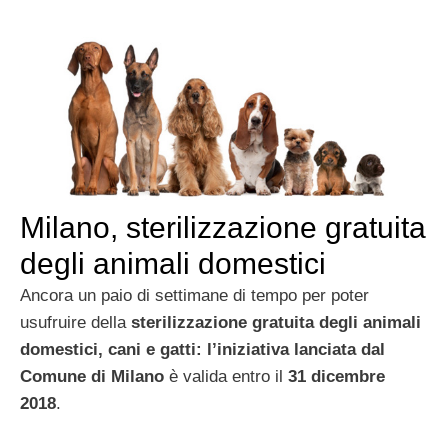
Milano, sterilizzazione gratuita
degli animali domestici
Ancora un paio di settimane di tempo per poter
usufruire della
sterilizzazione
gratuita degli animali
domestici, cani e gatti: l’iniziativa lanciata dal
Comune di Milano
è valida entro il
31 dicembre
2018
.