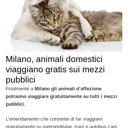
Milano, animali domestici
viaggiano gratis sui mezzi
pubblici
Finalmente a
Milano gli animali d’affezione
potranno viaggiare gratuitamente su tutti i mezzi
pubblici.
L’emendamento che consente di far viaggiare
gratuitamente su metropolitane, tram e autobus cani,