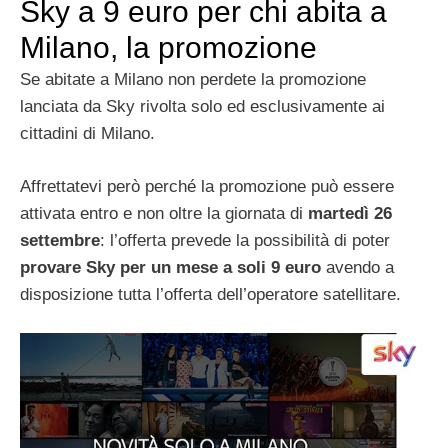
Sky a 9 euro per chi abita a
Milano, la promozione
Se abitate a Milano non perdete la promozione
lanciata da Sky rivolta solo ed esclusivamente ai
cittadini di Milano.
Affrettatevi però perché la promozione può essere
attivata entro e non oltre la giornata di
martedì 26
settembre
: l’offerta prevede la possibilità di poter
provare Sky per un mese a soli 9 euro
avendo a
disposizione tutta l’offerta dell’operatore satellitare.