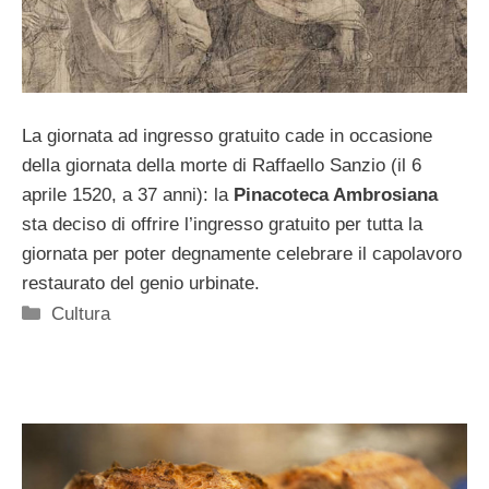
La giornata ad ingresso gratuito cade in occasione
della giornata della morte di Raffaello Sanzio (il 6
aprile 1520, a 37 anni): la
Pinacoteca Ambrosiana
sta deciso di offrire l’ingresso gratuito per tutta la
giornata per poter degnamente celebrare il capolavoro
restaurato del genio urbinate.
Categorie
Cultura