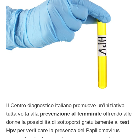
Il Centro diagnostico italiano promuove un’iniziativa
tutta volta alla
prevenzione al femminile
offrendo alle
donne la possibilità di sottoporsi gratuitamente al
test
Hpv
per verificare la presenza del Papillomavirus