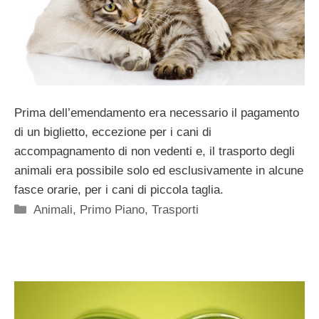
Prima dell’emendamento era necessario il pagamento
di un biglietto, eccezione per i cani di
accompagnamento di non vedenti e, il trasporto degli
animali era possibile solo ed esclusivamente in alcune
fasce orarie, per i cani di piccola taglia.
Categorie
Animali
,
Primo Piano
,
Trasporti