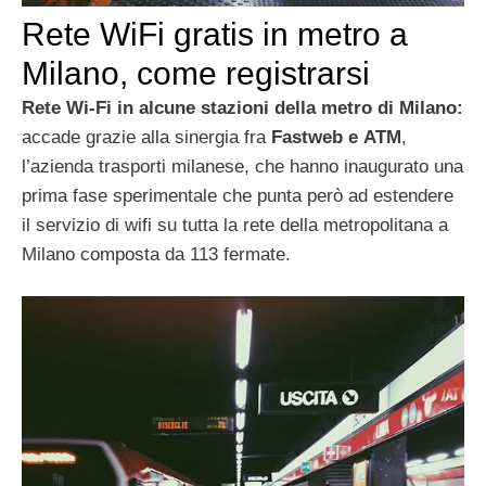
Rete WiFi gratis in metro a
Milano, come registrarsi
Rete Wi-Fi in alcune stazioni della metro di Milano:
accade grazie alla sinergia fra
Fastweb e ATM
,
l’azienda trasporti milanese, che hanno inaugurato una
prima fase sperimentale che punta però ad estendere
il servizio di wifi su tutta la rete della metropolitana a
Milano composta da 113 fermate.