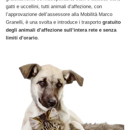
gatti e uccellini, tutti animali d’affezione, con
l’approvazione dell’assessore alla Mobilità Marco
Granelli, è una svolta e introduce i trasporto
gratuito
degli animali d’affezione sull’intera rete e senza
limiti d’orario
.