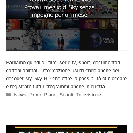
Parliamo quindi di film, serie tv, sport, documentari,
cartoni animati, informazione usufruendo anche del
decoder My Sky HD che offre la possibilità di bloccare
e registrare tutti i programmi anche in diretta.
Categorie
News
,
Primo Piano
,
Sconti
,
Televisione