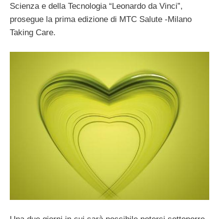
Scienza e della Tecnologia “Leonardo da Vinci”,
prosegue la prima edizione di MTC Salute -Milano
Taking Care.