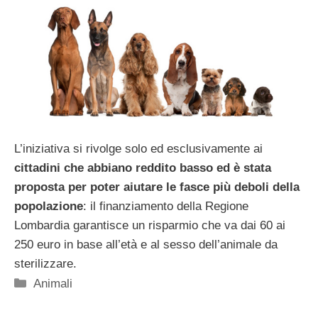
L’iniziativa si rivolge solo ed esclusivamente ai
cittadini che abbiano reddito basso ed è stata
proposta per poter aiutare le fasce più deboli della
popolazione
: il finanziamento della Regione
Lombardia garantisce un risparmio che va dai 60 ai
250 euro in base all’età e al sesso dell’animale da
sterilizzare.
Categorie
Animali