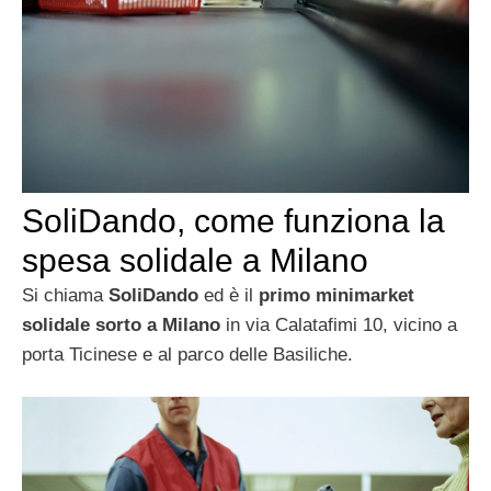
SoliDando, come funziona la
spesa solidale a Milano
Si chiama
SoliDando
ed è il
primo minimarket
solidale sorto a Milano
in via Calatafimi 10, vicino a
porta Ticinese e al parco delle Basiliche.