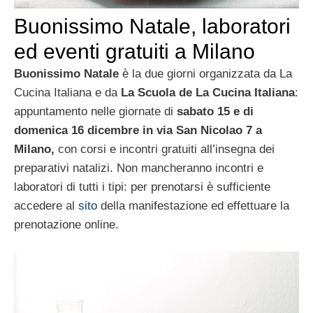
Buonissimo Natale, laboratori
ed eventi gratuiti a Milano
Buonissimo Natale
è la due giorni organizzata da La
Cucina Italiana e da
La Scuola de La Cucina Italiana
:
appuntamento nelle giornate di
sabato 15 e di
domenica 16 dicembre in via San Nicolao 7 a
Milano,
con corsi e incontri gratuiti all’insegna dei
preparativi natalizi. Non mancheranno incontri e
laboratori di tutti i tipi: per prenotarsi è sufficiente
accedere al
sito
della manifestazione ed effettuare la
prenotazione online.