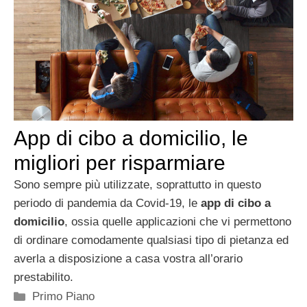
App di cibo a domicilio, le
migliori per risparmiare
Sono sempre più utilizzate, soprattutto in questo
periodo di pandemia da Covid-19, le
app di cibo a
domicilio
, ossia quelle applicazioni che vi permettono
di ordinare comodamente qualsiasi tipo di pietanza ed
averla a disposizione a casa vostra all’orario
prestabilito.
Categorie
Primo Piano