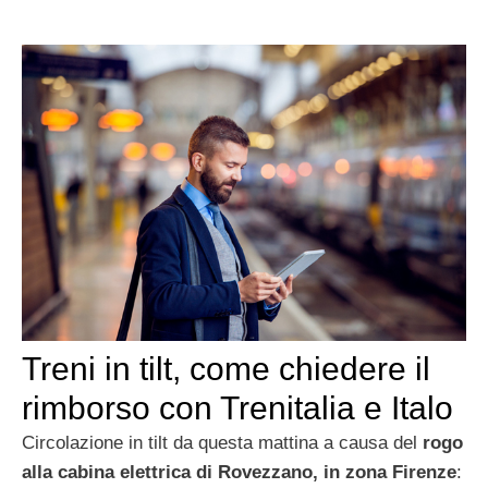
Treni in tilt, come chiedere il
rimborso con Trenitalia e Italo
Circolazione in tilt da questa mattina a causa del
rogo
alla cabina elettrica di Rovezzano, in zona Firenze
: