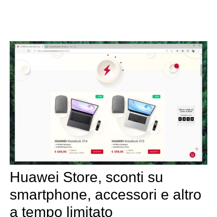
Huawei Store, sconti su
smartphone, accessori e altro
a tempo limitato