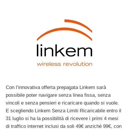
Con l’innovativa offerta prepagata Linkem sarà
possibile poter navigare senza linea fissa, senza
vincoli e senza pensieri e ricaricare quando si vuole.
E scegliendo Linkem Senza Limiti Ricaricabile entro il
31 luglio si ha la possibilità di ricevere i primi 4 mesi
di traffico internet inclusi da soli 49€ anziché 99€, con