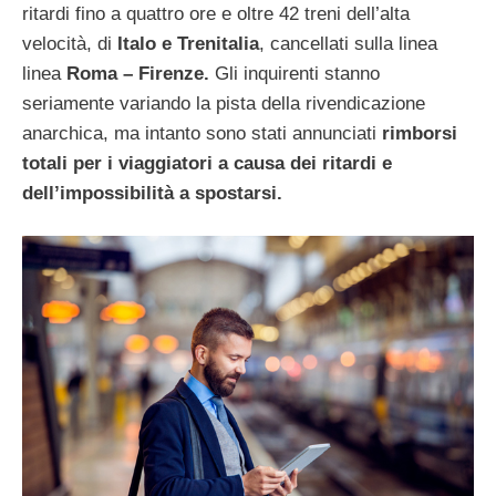
ritardi fino a quattro ore e oltre 42 treni dell’alta
velocità, di
Italo e Trenitalia
, cancellati sulla linea
linea
Roma – Firenze.
Gli inquirenti stanno
seriamente variando la pista della rivendicazione
anarchica, ma intanto sono stati annunciati
rimborsi
totali per i viaggiatori a causa dei ritardi e
dell’impossibilità a spostarsi.