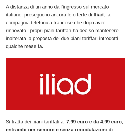
A distanza di un anno dall’ingresso sul mercato
italiano, proseguono ancora le offerte di
Iliad
, la
compagnia telefonica francese che dopo aver
rinnovato i propri piani tariffari ha deciso mantenere
inalterata la proposta dei due piani tariffari introdotti
qualche mese fa.
Si tratta dei piani tariffati a
7.99 euro e da 4.99 euro,
entrambi per sempre e senza rimodulazioni di