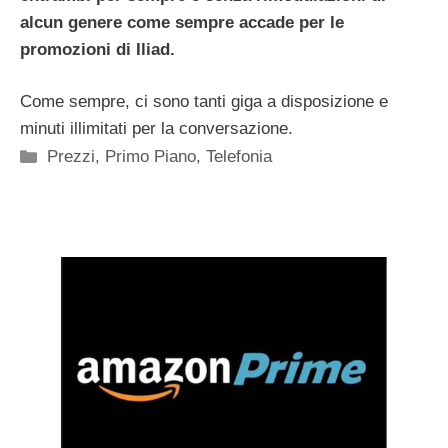
alcun genere come sempre accade per le
promozioni di Iliad.
Come sempre, ci sono tanti giga a disposizione e
minuti illimitati per la conversazione.
Categorie
Prezzi
,
Primo Piano
,
Telefonia