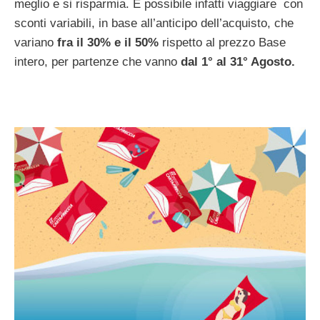
meglio e si risparmia. È possibile infatti viaggiare
con
sconti variabili, in base all’anticipo dell’acquisto, che
variano
fra il 30% e il 50%
rispetto al prezzo Base
intero, per partenze che vanno
dal 1° al 31° Agosto.