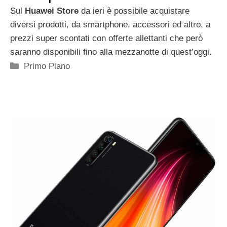
Sul
Huawei Store
da ieri è possibile acquistare
diversi prodotti, da smartphone, accessori ed altro, a
prezzi super scontati con offerte allettanti che però
saranno disponibili fino alla mezzanotte di quest’oggi.
Categorie
Primo Piano