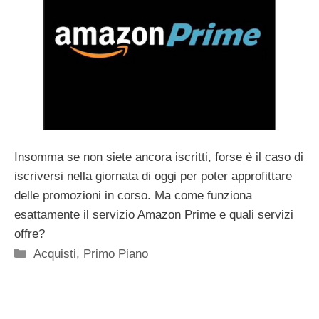
Insomma se non siete ancora iscritti, forse è il caso di
iscriversi nella giornata di oggi per poter approfittare
delle promozioni in corso. Ma come funziona
esattamente il servizio Amazon Prime e quali servizi
offre?
Categorie
Acquisti
,
Primo Piano