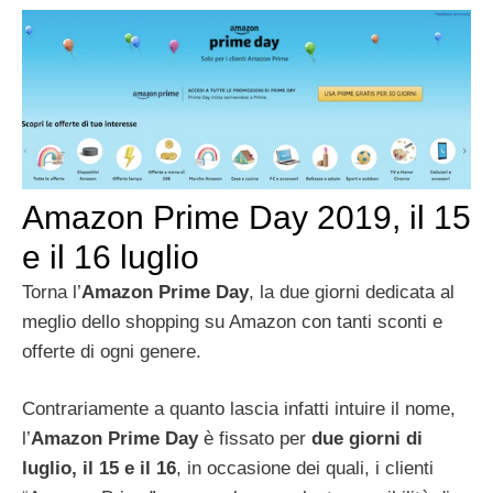
Amazon Prime Day 2019, il 15
e il 16 luglio
Torna l’
Amazon Prime Day
, la due giorni dedicata al
meglio dello shopping su Amazon con tanti sconti e
offerte di ogni genere.
Contrariamente a quanto lascia infatti intuire il nome,
l’
Amazon Prime Day
è fissato per
due giorni di
luglio, il 15 e il 16
, in occasione dei quali, i clienti