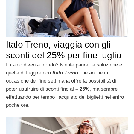
Italo Treno, viaggia con gli
sconti del 25% per fine luglio
Il caldo diventa torrido? Niente paura: la soluzione è
quella di fuggire con
Italo Treno
che anche in
occasione del fine settimana offre la possibilità di
poter usufruire di sconti fino al
– 25%,
ma sempre
effettuando
per tempo l’acquisto dei biglietti nel entro
poche ore.