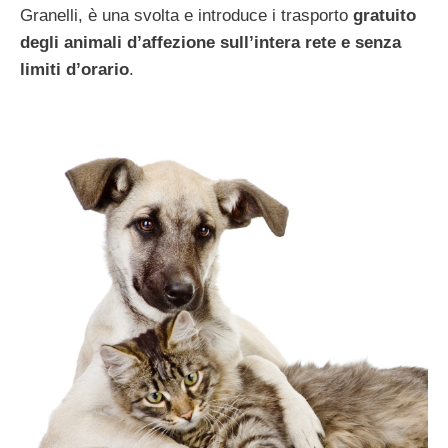
Granelli, è una svolta e introduce i trasporto
gratuito
degli animali d’affezione sull’intera rete e senza
limiti d’orario
.