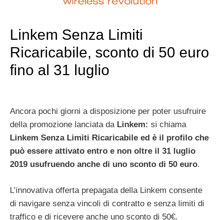
Linkem Senza Limiti
Ricaricabile, sconto di 50 euro
fino al 31 luglio
Ancora pochi giorni a disposizione per poter usufruire
della promozione lanciata da
Linkem:
si chiama
Linkem Senza Limiti Ricaricabile ed è il profilo che
può essere attivato entro e non oltre il 31 luglio
2019 usufruendo anche di uno sconto di 50 euro
.
L’innovativa offerta
prepagata della Linkem consente
di navigare senza vincoli di contratto e senza limiti di
traffico e di ricevere anche uno sconto di 50€.