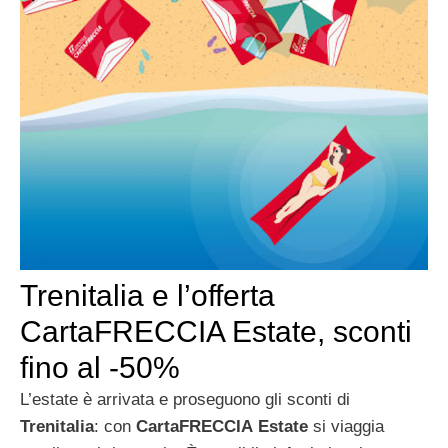
Trenitalia e l’offerta
CartaFRECCIA Estate, sconti
fino al -50%
L’estate è arrivata e proseguono gli sconti di
Trenitalia
: con
CartaFRECCIA Estate
si viaggia