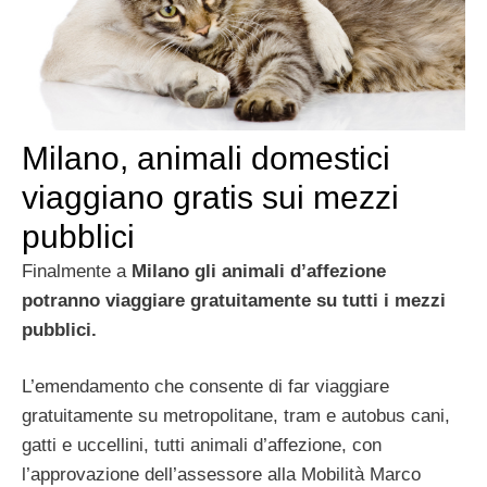
Milano, animali domestici
viaggiano gratis sui mezzi
pubblici
Finalmente a
Milano gli animali d’affezione
potranno viaggiare gratuitamente su tutti i mezzi
pubblici.
L’emendamento che consente di far viaggiare
gratuitamente su metropolitane, tram e autobus cani,
gatti e uccellini, tutti animali d’affezione, con
l’approvazione dell’assessore alla Mobilità Marco