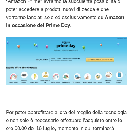
“Amazon Prime” avranno la succulenta possibilità di
poter accedere a prodotti nuovi di zecca e che
verranno lanciati solo ed esclusivamente su
Amazon
in occasione del
Prime Day
.
Per poter approfittare allora del meglio della tecnologia
e non solo è necessario effettuare l’acquisto entro le
ore 00.00 del 16 luglio, momento in cui terminerà