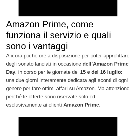
Amazon Prime, come
funziona il servizio e quali
sono i vantaggi
Ancora poche ore a disposizione per poter approfittare
degli sonato lanciati in occasione
dell’Amazon Prime
Day
, in corso per le giornate del
15 e del 16 luglio
:
una due giorni interamente dedicata agli sconti di ogni
genere per fare ottimi affari su Amazon. Ma attenzione
perché le offerte sono riservate solo ed
esclusivamente ai clienti
Amazon Prime
.