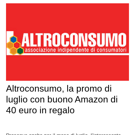
Altroconsumo, la promo di
luglio con buono Amazon di
40 euro in regalo