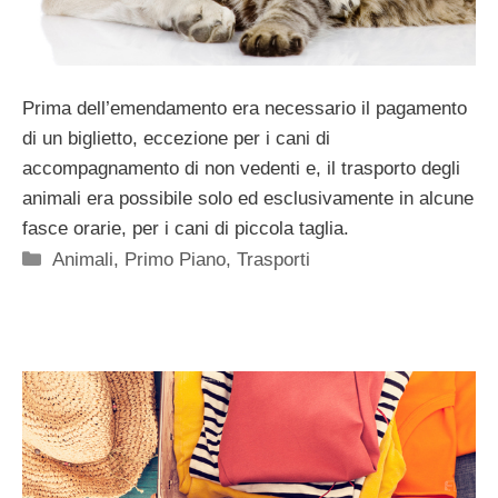
Prima dell’emendamento era necessario il pagamento
di un biglietto, eccezione per i cani di
accompagnamento di non vedenti e, il trasporto degli
animali era possibile solo ed esclusivamente in alcune
fasce orarie, per i cani di piccola taglia.
Categorie
Animali
,
Primo Piano
,
Trasporti