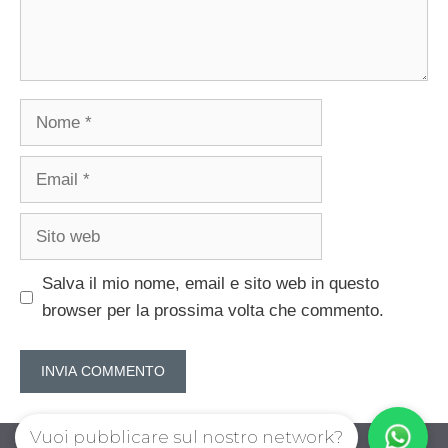
Nome
Email
Sito
web
Salva il mio nome, email e sito web in questo
browser per la prossima volta che commento.
Vuoi pubblicare sul nostro network?