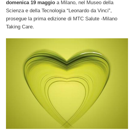
domenica 19 maggio
a Milano, nel Museo della
Scienza e della Tecnologia “Leonardo da Vinci”,
prosegue la prima edizione di MTC Salute -Milano
Taking Care.