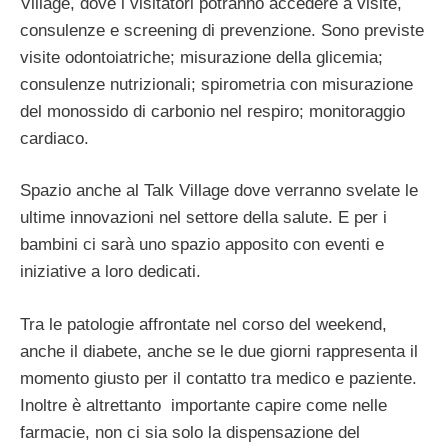
Village, dove i visitatori potranno accedere a visite,
consulenze e screening di prevenzione. Sono previste
visite odontoiatriche; misurazione della glicemia;
consulenze nutrizionali; spirometria con misurazione
del monossido di carbonio nel respiro; monitoraggio
cardiaco.
Spazio anche al Talk Village dove verranno svelate le
ultime innovazioni nel settore della salute. E per i
bambini ci sarà uno spazio apposito con eventi e
iniziative a loro dedicati.
Tra le patologie affrontate nel corso del weekend,
anche il diabete, anche se le due giorni rappresenta il
momento giusto per il contatto tra medico e paziente.
Inoltre è altrettanto
importante capire come nelle
farmacie, non ci sia solo la dispensazione del