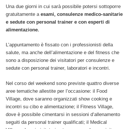
Una due giorni in cui sarà possibile potersi sottoporre
gratuitamente a
esami, consulenze medico-sanitarie
e sedute con personal trainer e con esperti di
alimentazione.
L’appuntamento è fissato con i professionisti della
salute, ma anche dell’alimentazione e del fitness che
sono a disposizione dei visitatori per consulenze e
sedute con personal trainer, laboratori e incontri.
Nel corso del weekend sono previste quattro diverse
aree tematiche allestite per l’occasione: il Food
Village, dove saranno organizzati show cooking e
incontri su cibo e alimentazione; il Fitness Village,
dove è possibile cimentarsi in sessioni d’allenamento
seguiti da personal trainer qualificati; il Medical