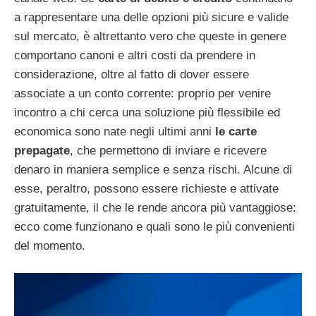
a rappresentare una delle opzioni più sicure e valide
sul mercato, è altrettanto vero che queste in genere
comportano canoni e altri costi da prendere in
considerazione, oltre al fatto di dover essere
associate a un conto corrente: proprio per venire
incontro a chi cerca una soluzione più flessibile ed
economica sono nate negli ultimi anni
le carte
prepagate
, che permettono di inviare e ricevere
denaro in maniera semplice e senza rischi. Alcune di
esse, peraltro, possono essere richieste e attivate
gratuitamente, il che le rende ancora più vantaggiose:
ecco come funzionano e quali sono le più convenienti
del momento.