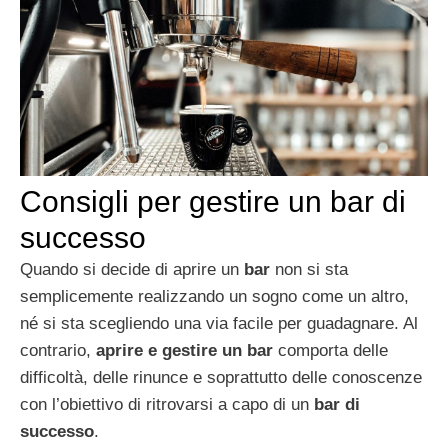
Consigli per gestire un bar di
successo
Quando si decide di aprire un
bar
non si sta
semplicemente realizzando un sogno come un altro,
né si sta scegliendo una via facile per guadagnare. Al
contrario,
aprire e gestire un bar
comporta delle
difficoltà, delle rinunce e soprattutto delle conoscenze
con l’obiettivo di ritrovarsi a capo di un
bar di
successo
.