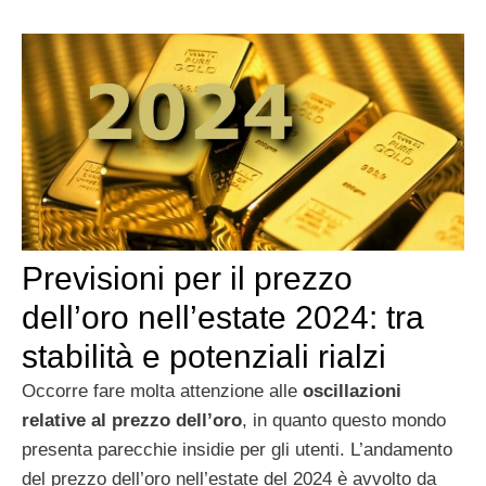
Previsioni per il prezzo
dell’oro nell’estate 2024: tra
stabilità e potenziali rialzi
Occorre fare molta attenzione alle
oscillazioni
relative al prezzo dell’oro
, in quanto questo mondo
presenta parecchie insidie per gli utenti. L’andamento
del prezzo dell’oro nell’estate del 2024 è avvolto da