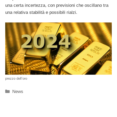
una certa incertezza, con previsioni che oscillano tra
una relativa stabilità e possibili rialzi.
prezzo dell’oro
Categorie
News