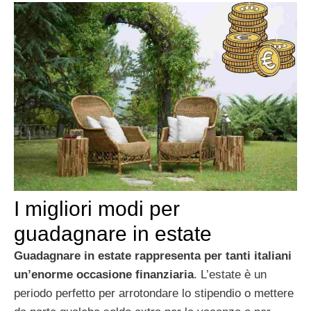
I migliori modi per
guadagnare in estate
Guadagnare in estate rappresenta per tanti italiani
un’enorme occasione finanziaria
. L’estate è un
periodo perfetto per arrotondare lo stipendio o mettere