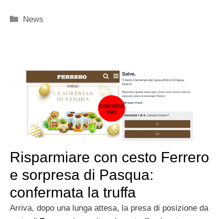
Categorie
News
Risparmiare con cesto Ferrero
e sorpresa di Pasqua:
confermata la truffa
Arriva, dopo una lunga attesa, la presa di posizione da