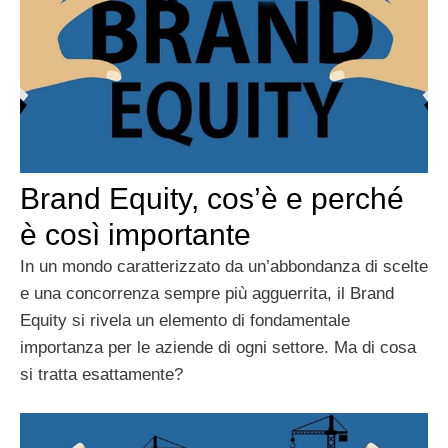
Brand Equity, cos’è e perché
è così importante
In un mondo caratterizzato da un’abbondanza di scelte
e una concorrenza sempre più agguerrita, il Brand
Equity si rivela un elemento di fondamentale
importanza per le aziende di ogni settore. Ma di cosa
si tratta esattamente?