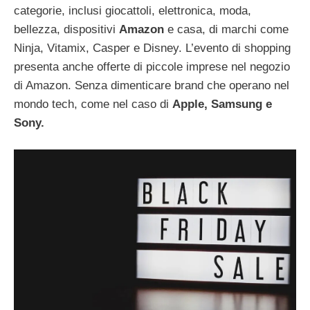
categorie, inclusi giocattoli, elettronica, moda,
bellezza, dispositivi
Amazon
e casa, di marchi come
Ninja, Vitamix, Casper e Disney. L’evento di shopping
presenta anche offerte di piccole imprese nel negozio
di Amazon. Senza dimenticare brand che operano nel
mondo tech, come nel caso di
Apple, Samsung e
Sony.