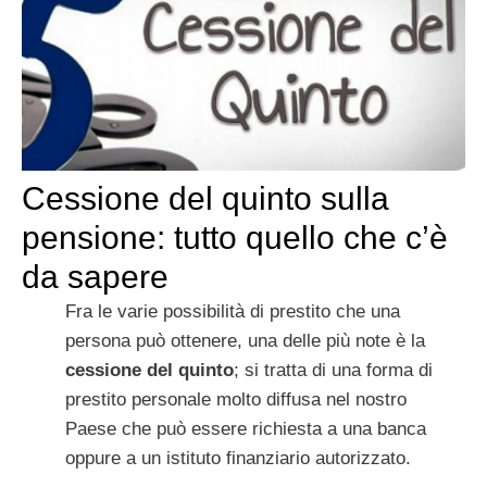
Cessione del quinto sulla
pensione: tutto quello che c’è
da sapere
Fra le varie possibilità di prestito che una
persona può ottenere, una delle più note è la
cessione del quinto
; si tratta di una forma di
prestito personale molto diffusa nel nostro
Paese che può essere richiesta a una banca
oppure a un istituto finanziario autorizzato.