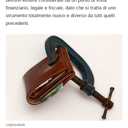
devono essere considerate da un punto di vista
finanziario, legale e fiscale, dato che si tratta di uno
strumento totalmente nuovo e diverso da tutti quelli
precedenti.
criptovalute