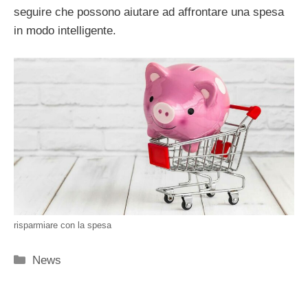
seguire che possono aiutare ad affrontare una spesa
in modo intelligente.
risparmiare con la spesa
Categorie
News