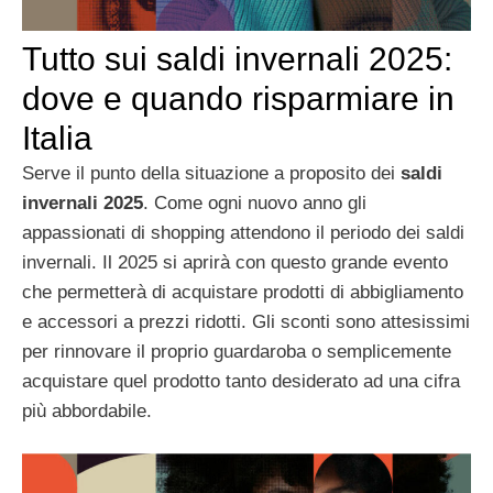
Tutto sui saldi invernali 2025:
dove e quando risparmiare in
Italia
Serve il punto della situazione a proposito dei
saldi
invernali 2025
. Come ogni nuovo anno gli
appassionati di shopping attendono il periodo dei saldi
invernali. Il 2025 si aprirà con questo grande evento
che permetterà di acquistare prodotti di abbigliamento
e accessori a prezzi ridotti. Gli sconti sono attesissimi
per rinnovare il proprio guardaroba o semplicemente
acquistare quel prodotto tanto desiderato ad una cifra
più abbordabile.