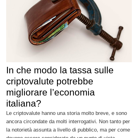
In che modo la tassa sulle
criptovalute potrebbe
migliorare l’economia
italiana?
Le criptovalute hanno una storia molto breve, e sono
ancora circondate da molti interrogativi. Non tanto per
la notorietà assunta a livello di pubblico, ma per come