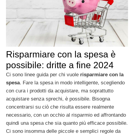
Risparmiare con la spesa è
possibile: dritte a fine 2024
Ci sono linee guida per chi vuole
risparmiare con la
spesa
. Fare la spesa in modo intelligente, scegliendo
con cura i prodotti da acquistare, ma soprattutto
acquistare senza sprechi, è possibile. Bisogna
concentrarsi su ciò che risulta essere realmente
necessario, con un occhio al risparmio ed affrontando
quindi una spesa che sia quanto più efficace possibile.
Ci sono insomma delle piccole e semplici regole da