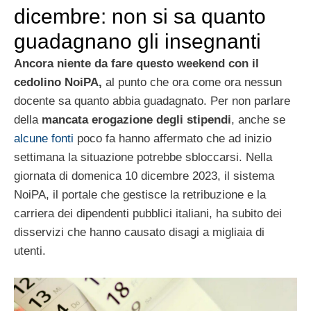
dicembre: non si sa quanto
guadagnano gli insegnanti
Ancora niente da fare questo weekend con il
cedolino NoiPA,
al punto che ora come ora nessun
docente sa quanto abbia guadagnato. Per non parlare
della
mancata erogazione degli stipendi
, anche se
alcune fonti
poco fa hanno affermato che ad inizio
settimana la situazione potrebbe sbloccarsi. Nella
giornata di domenica 10 dicembre 2023, il sistema
NoiPA, il portale che gestisce la retribuzione e la
carriera dei dipendenti pubblici italiani, ha subito dei
disservizi che hanno causato disagi a migliaia di
utenti.