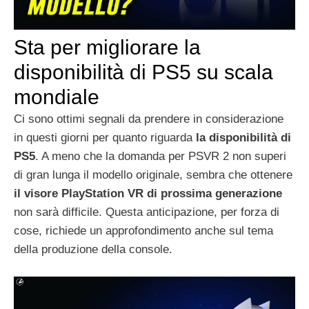
Sta per migliorare la
disponibilità di PS5 su scala
mondiale
Ci sono ottimi segnali da prendere in considerazione
in questi giorni per quanto riguarda
la disponibilità di
PS5
. A meno che la domanda per PSVR 2 non superi
di gran lunga il modello originale, sembra che ottenere
il visore PlayStation VR di prossima generazione
non sarà difficile. Questa anticipazione, per forza di
cose, richiede un approfondimento anche sul tema
della produzione della console.