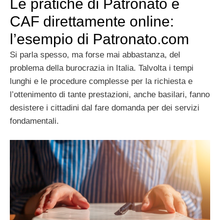
Le pratiche di Patronato e
CAF direttamente online:
l’esempio di Patronato.com
Si parla spesso, ma forse mai abbastanza, del
problema della burocrazia in Italia. Talvolta i tempi
lunghi e le procedure complesse per la richiesta e
l’ottenimento di tante prestazioni, anche basilari, fanno
desistere i cittadini dal fare domanda per dei servizi
fondamentali.