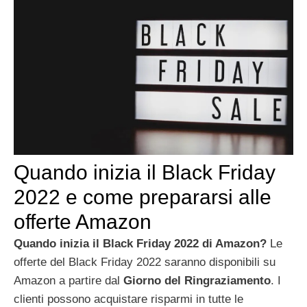
Quando inizia il Black Friday
2022 e come prepararsi alle
offerte Amazon
Quando inizia il Black Friday 2022 di Amazon?
Le
offerte del Black Friday 2022 saranno disponibili su
Amazon a partire dal
Giorno del Ringraziamento
. I
clienti possono acquistare risparmi in tutte le