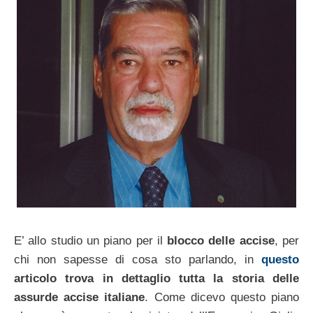
E’ allo studio un piano per il
blocco delle accise
, per
chi non sapesse di cosa sto parlando, in
questo
articolo trova in dettaglio tutta la storia delle
assurde accise italiane
. Come dicevo questo piano