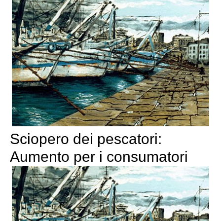
Sciopero dei pescatori:
Aumento per i consumatori