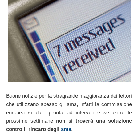
Buone notizie per la stragrande maggioranza dei lettori
che utilizzano spesso gli sms, infatti la commissione
europea si dice pronta ad intervenire se entro le
prossime settimane
non si troverà una soluzione
contro il rincaro degli
sms
.