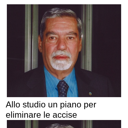
Allo studio un piano per
eliminare le accise