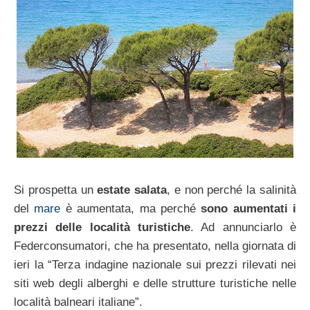
Si prospetta un
estate salata
, e non perché la salinità
del
mare
è aumentata, ma perché
sono aumentati i
prezzi delle località turistiche
. Ad annunciarlo è
Federconsumatori, che ha presentato, nella giornata di
ieri la “Terza indagine nazionale sui prezzi rilevati nei
siti web degli alberghi e delle strutture turistiche nelle
località balneari italiane”.