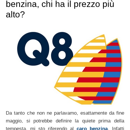
benzina, chi ha il prezzo più
alto?
Da tanto che non ne parlavamo, esattamente da fine
maggio, si potrebbe definire la quiete prima della
tempesta, mi sto riferendo al
caro benzina
. Infatti