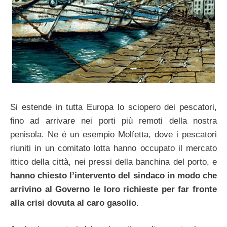
Si estende in tutta Europa lo sciopero dei pescatori,
fino ad arrivare nei porti più remoti della nostra
penisola. Ne è un esempio Molfetta, dove i pescatori
riuniti in un comitato lotta hanno occupato il mercato
ittico della città, nei pressi della banchina del porto, e
hanno chiesto l’intervento del sindaco in modo che
arrivino al Governo le loro richieste per far fronte
alla crisi dovuta al caro gasolio
.