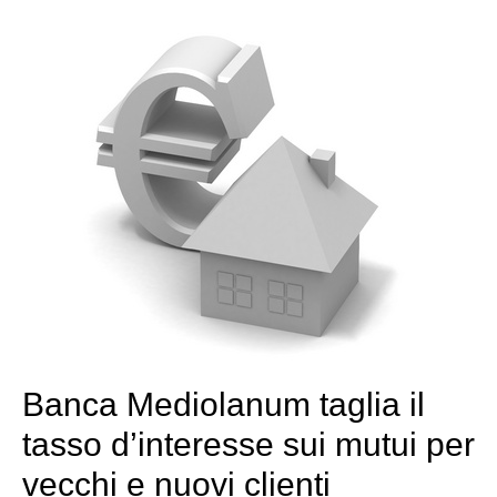
Banca Mediolanum taglia il
tasso d’interesse sui mutui per
vecchi e nuovi clienti