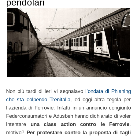
pendolari
Non più tardi di ieri vi segnalavo
l’ondata di Phishing
che sta colpendo Trenitalia
, ed oggi altra tegola per
l’azienda di Ferrovie. Infatti in un annuncio congiunto
Federconsumatori e Adusbeh hanno dichiarato di voler
intentare
una class action contro le Ferrovie
,
motivo?
Per protestare contro la proposta di tagli