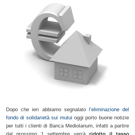
Dopo che ieri abbiamo segnalato
l’eliminazione del
fondo di solidarietà sui mutui
oggi porto buone notizie
per tutti i clienti di Banca Mediolanum, infatti a partire
dal prossimo 1 settembre verrà
ridotto il tasso