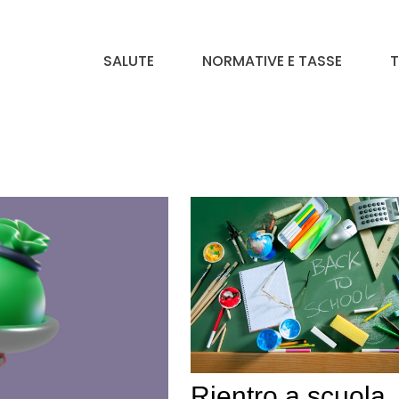
SALUTE
NORMATIVE E TASSE
T
Rientro a scuola,