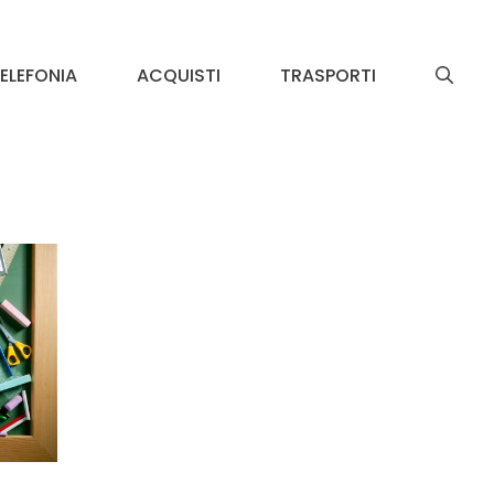
ELEFONIA
ACQUISTI
TRASPORTI