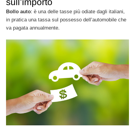
sull’importo
Bollo auto
: è una delle tasse più odiate dagli italiani,
in pratica una tassa sul possesso dell’automobile che
va pagata annualmente.