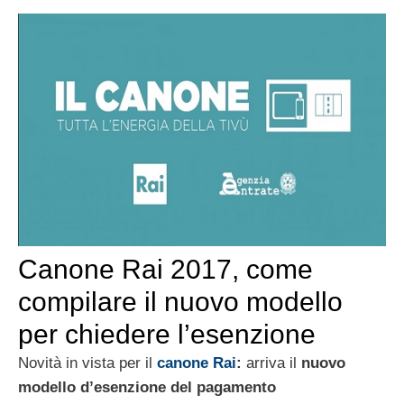
Canone Rai 2017, come
compilare il nuovo modello
per chiedere l’esenzione
Novità in vista per il
canone Rai
:
arriva il
nuovo
modello d’esenzione del pagamento