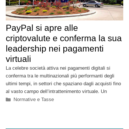
PayPal si apre alle
criptovalute e conferma la sua
leadership nei pagamenti
virtuali
La celebre società attiva nei pagamenti digitali si
conferma tra le multinazionali più performanti degli
ultimi tempi, in settori che spaziano dagli acquisti fino
al vasto campo dell’intrattenimento virtuale. Un
Categorie
Normative e Tasse