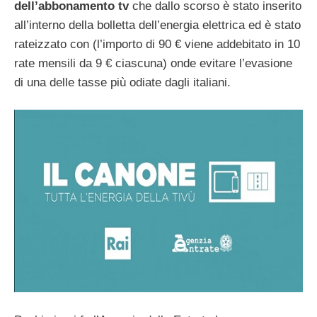
dell’abbonamento tv
che dallo scorso è stato inserito
all’interno della bolletta dell’energia elettrica ed è stato
rateizzato con (l’importo di 90 € viene addebitato in 10
rate mensili da 9 € ciascuna) onde evitare l’evasione
di una delle tasse più odiate dagli italiani.