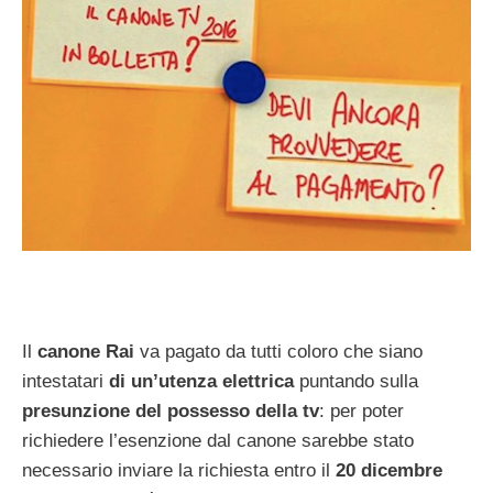
Il
canone Rai
va pagato da tutti coloro che siano
intestatari
di un’utenza elettrica
puntando sulla
presunzione del possesso della tv
: per poter
richiedere l’esenzione dal canone sarebbe stato
necessario inviare la richiesta entro il
20 dicembre