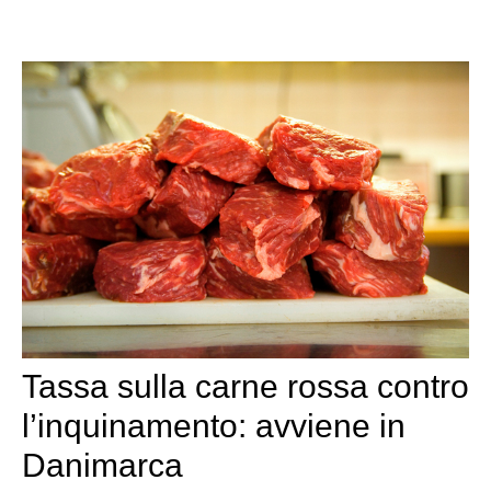
Tassa sulla carne rossa contro
l’inquinamento: avviene in
Danimarca