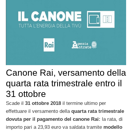
Canone Rai, versamento della
quarta rata trimestrale entro il
31 ottobre
Scade il
31 ottobre 2018
il termine ultimo per
effettuare il versamento della
quarta rata trimestrale
dovuta per il pagamento del canone Rai:
la rata, di
importo pari
a 23,93 euro va saldata tramite
modello