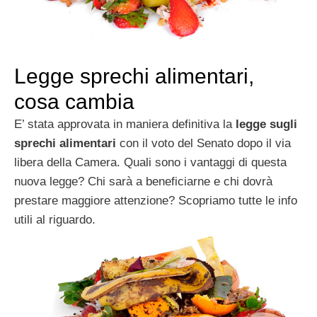
Legge sprechi alimentari,
cosa cambia
E’ stata approvata in maniera definitiva la
legge sugli
sprechi alimentari
con il voto del Senato dopo il via
libera della Camera. Quali sono i vantaggi di questa
nuova legge? Chi sarà a beneficiarne e chi dovrà
prestare maggiore attenzione? Scopriamo tutte le info
utili al riguardo.