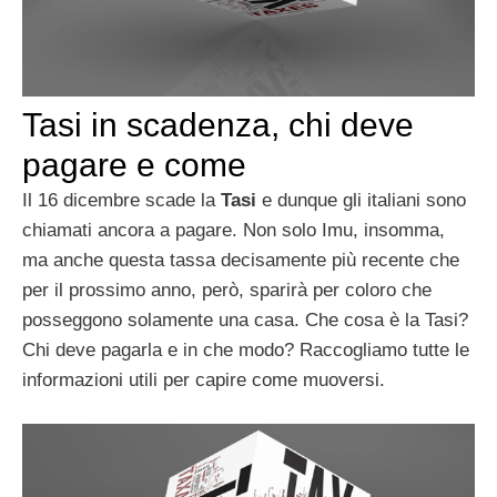
Tasi in scadenza, chi deve
pagare e come
Il 16 dicembre scade la
Tasi
e dunque gli italiani sono
chiamati ancora a pagare. Non solo Imu, insomma,
ma anche questa tassa decisamente più recente che
per il prossimo anno, però, sparirà per coloro che
posseggono solamente una casa. Che cosa è la Tasi?
Chi deve pagarla e in che modo? Raccogliamo tutte le
informazioni utili per capire come muoversi.