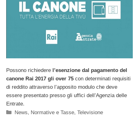
Possono richiedere
l’esenzione dal pagamento del
canone Rai 2017 gli over 75
con determinati requisiti
di reddito attraverso l’apposito modulo che deve
essere presentato presso gli uffici dell’Agenzia delle
Entrate.
Categorie
News
,
Normative e Tasse
,
Televisione