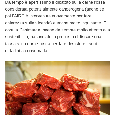
Da tempo è apertissimo il dibattito sulla carne rossa
considerata potenzialmente cancerogena (anche se
poi l’AIRC è intervenuta nuovamente per fare
chiarezza sulla vicenda) e anche molto inquinante. E
così la Danimarca, paese da sempre molto attento alla
sostenibilità, ha lanciato la proposta di fissare una
tassa sulla carne rossa per fare desistere i suoi
cittadini a consumarla.