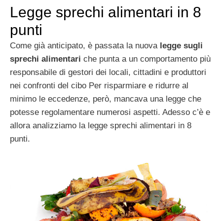
Legge sprechi alimentari in 8
punti
Come già anticipato, è passata la nuova
legge sugli
sprechi alimentari
che punta a un comportamento più
responsabile di gestori dei locali, cittadini e produttori
nei confronti del cibo Per risparmiare e ridurre al
minimo le eccedenze, però, mancava una legge che
potesse regolamentare numerosi aspetti. Adesso c’è e
allora analizziamo la legge sprechi alimentari in 8
punti.