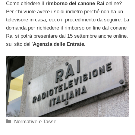
Come chiedere il
rimborso del canone Rai
online?
Per chi vuole avere i soldi indietro perché non ha un
televisore in casa, ecco il procedimento da seguire. La
domanda per richiedere il rimborso on line dal conane
Rai si potrà presentare dal 15 settembre anche online,
sul sito dell’
Agenzia delle Entrate.
Categorie
Normative e Tasse