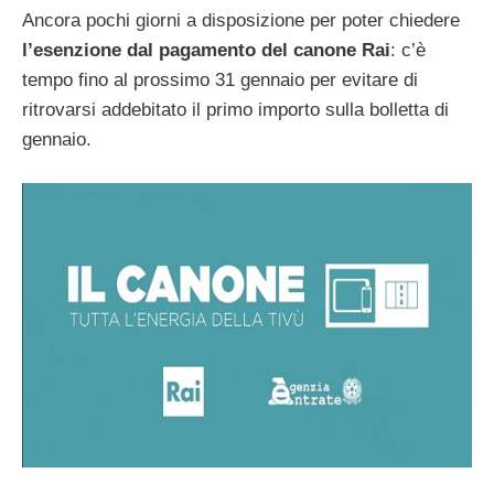
Ancora pochi giorni a disposizione per poter chiedere
l’esenzione dal pagamento del canone Rai
: c’è
tempo fino al prossimo 31 gennaio per evitare di
ritrovarsi addebitato il primo importo sulla bolletta di
gennaio.