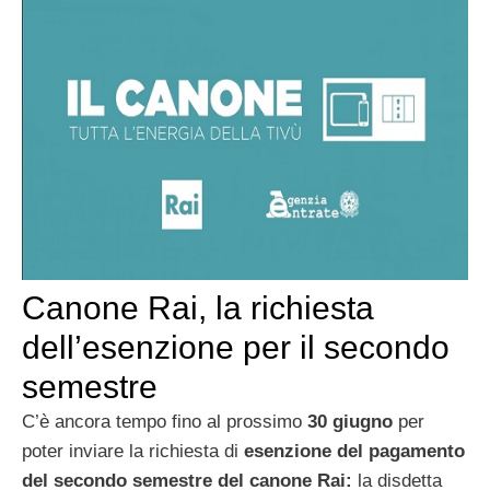
Canone Rai, la richiesta
dell’esenzione per il secondo
semestre
C’è ancora tempo fino al prossimo
30 giugno
per
poter inviare la richiesta di
esenzione del pagamento
del secondo semestre del canone Rai:
la
disdetta