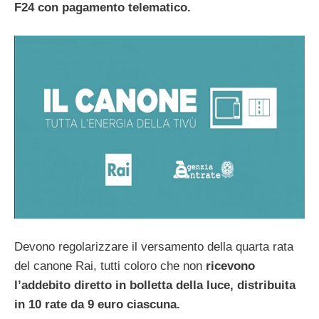
F24 con pagamento telematico.
Devono regolarizzare il versamento della quarta rata
del canone Rai, tutti coloro che non
ricevono
l’addebito diretto in bolletta della luce, distribuita
in 10 rate da 9 euro ciascuna.