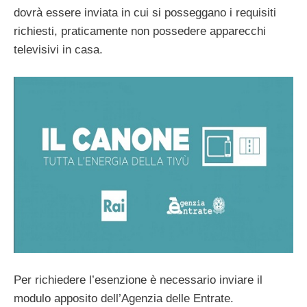
dovrà essere inviata in cui si posseggano i requisiti
richiesti, praticamente non possedere apparecchi
televisivi in casa.
Per richiedere l’esenzione è necessario inviare il
modulo apposito dell’Agenzia delle Entrate.