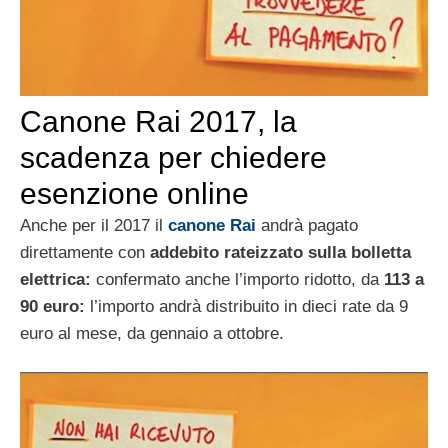
Canone Rai 2017, la
scadenza per chiedere
esenzione online
Anche per il 2017 il
canone Rai
andrà pagato
direttamente con
addebito rateizzato sulla bolletta
elettrica:
confermato anche l’importo ridotto, da
113 a
90 euro:
l’importo andrà distribuito in dieci rate da 9
euro al mese, da gennaio a ottobre.