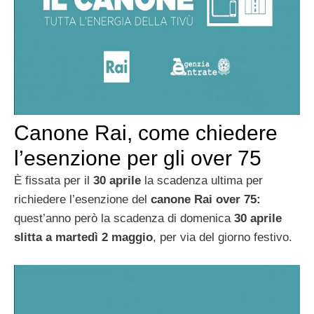
Canone Rai, come chiedere
l’esenzione per gli over 75
È fissata per il
30 aprile
la scadenza ultima per
richiedere l’esenzione del
canone Rai over 75:
quest’anno però la scadenza di domenica
30 aprile
slitta a martedì 2 maggio
, per via del giorno festivo.