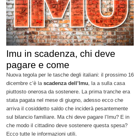
Imu in scadenza, chi deve
pagare e come
Nuova tegola per le tasche degli italiani: il prossimo 16
dicembre c’è la
scadenza dell’Imu
, la a sulla casa
piuttosto onerosa da sostenere. La prima tranche era
stata pagata nel mese di giugno, adesso ecco che
arriva il cosiddetto saldo che inciderà pesantemente
sul bilancio familiare. Ma chi deve pagare l’Imu? E in
che modo il cittadino deve sostenere questa spesa?
Ecco tutte le informazioni utili.