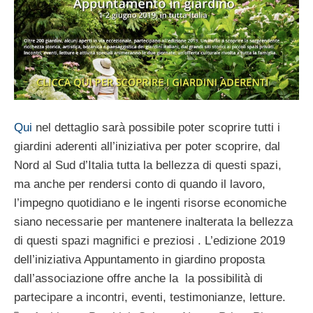
Qui
nel dettaglio sarà possibile poter scoprire tutti i
giardini aderenti all’iniziativa per poter scoprire, dal
Nord al Sud d’Italia tutta la bellezza di questi spazi,
ma anche per rendersi conto di quando il lavoro,
l’impegno quotidiano e le ingenti risorse economiche
siano necessarie per mantenere inalterata la bellezza
di questi spazi magnifici e preziosi . L’edizione 2019
dell’iniziativa Appuntamento in giardino proposta
dall’associazione offre anche la
la possibilità di
partecipare a incontri, eventi, testimonianze, letture.