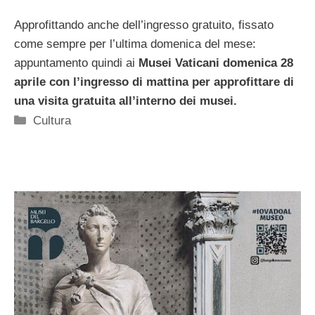
Approfittando anche dell’ingresso gratuito, fissato
come sempre per l’ultima domenica del mese:
appuntamento quindi ai
Musei Vaticani domenica 28
aprile con l’ingresso di mattina per approfittare di
una visita gratuita all’interno dei musei.
Categorie
Cultura