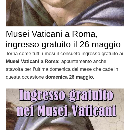
Musei Vaticani a Roma,
ingresso gratuito il 26 maggio
Torna come tutti i mesi il consueto ingresso gratuito ai
Musei Vaticani a Roma:
appuntamento anche
stavolta per l’ultima domenica del mese che cade in
questa occasione
domenica 26 maggio.