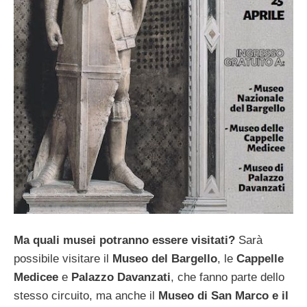
Ma quali musei potranno essere visitati?
Sarà
possibile visitare il
Museo del Bargello
, le
Cappelle
Medicee
e
Palazzo Davanzati
, che fanno parte dello
stesso circuito, ma anche il
Museo di San Marco e il