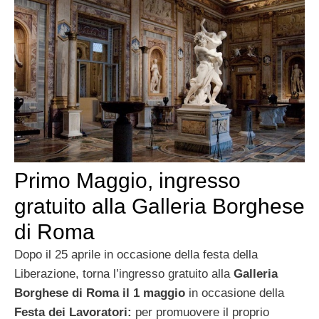
Primo Maggio, ingresso
gratuito alla Galleria Borghese
di Roma
Dopo il 25 aprile in occasione della festa della
Liberazione, torna l’ingresso gratuito alla
Galleria
Borghese di Roma il 1 maggio
in occasione della
Festa dei Lavoratori:
per promuovere il proprio