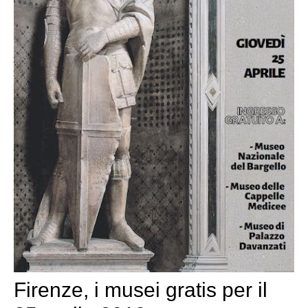
Firenze, i musei gratis per il