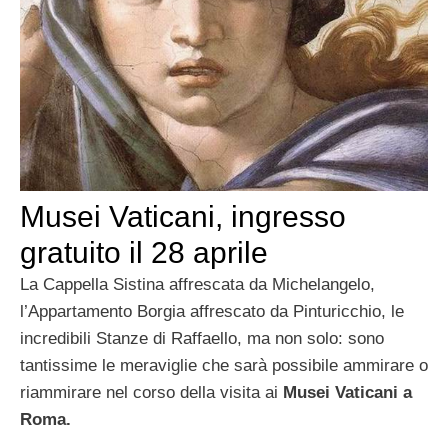
Musei Vaticani, ingresso
gratuito il 28 aprile
La Cappella Sistina affrescata da Michelangelo,
l’Appartamento Borgia affrescato da Pinturicchio, le
incredibili Stanze di Raffaello, ma non solo: sono
tantissime le meraviglie che sarà possibile ammirare o
riammirare nel corso della visita ai
Musei Vaticani a
Roma.