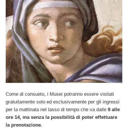
Come di consueto, i Musei potranno essere visitati
gratuitamente solo ed esclusivamente per gli ingressi
per la mattinata nel lasso di tempo che va dalle
9 alle
ore 14, ma senza la possibilità di poter effettuare
la prenotazione.