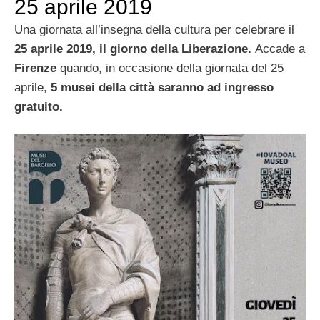
25 aprile 2019
Una giornata all’insegna della cultura per celebrare il
25 aprile 2019, il giorno della Liberazione.
Accade a
Firenze
quando, in occasione della giornata del 25
aprile,
5 musei della città saranno
ad ingresso
gratuito.