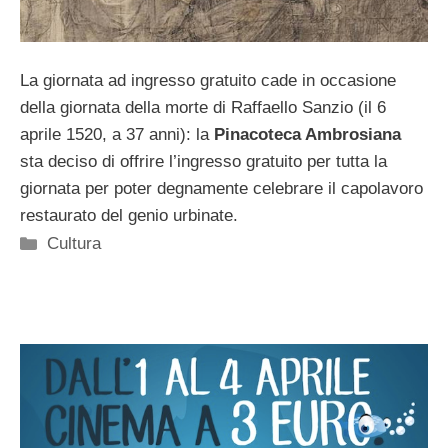
La giornata ad ingresso gratuito cade in occasione
della giornata della morte di Raffaello Sanzio (il 6
aprile 1520, a 37 anni): la
Pinacoteca Ambrosiana
sta deciso di offrire l’ingresso gratuito per tutta la
giornata per poter degnamente celebrare il capolavoro
restaurato del genio urbinate.
Categorie
Cultura