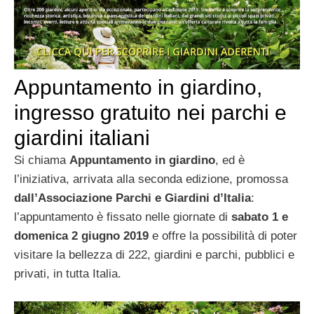
Appuntamento in giardino,
ingresso gratuito nei parchi e
giardini italiani
Si chiama
Appuntamento in giardino
, ed è
l’iniziativa, arrivata alla seconda edizione, promossa
dall’Associazione Parchi e Giardini d’Italia
:
l’appuntamento è fissato nelle giornate di
sabato 1 e
domenica 2 giugno
2019
e offre la possibilità di poter
visitare la bellezza di 222, giardini e parchi, pubblici e
privati, in tutta Italia.