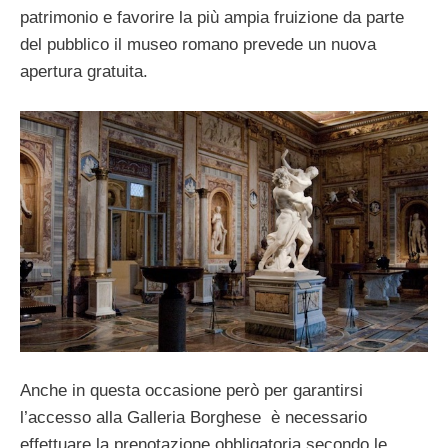
patrimonio e favorire la più ampia fruizione da parte
del pubblico il museo romano prevede un nuova
apertura gratuita.
Anche in questa occasione però per garantirsi
l’accesso alla Galleria Borghese
è necessario
effettuare la prenotazione obbligatoria secondo le