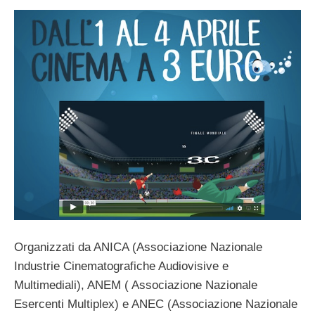
Organizzati da ANICA (Associazione Nazionale
Industrie Cinematografiche Audiovisive e
Multimediali), ANEM ( Associazione Nazionale
Esercenti Multiplex) e ANEC (Associazione Nazionale