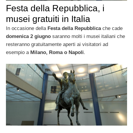
Festa della Repubblica, i
musei gratuiti in Italia
In occasione della
Festa della Repubblica
che cade
domenica 2 giugno
saranno molti i musei italiani che
resteranno gratuitamente aperti ai visitatori ad
esempio a
Milano, Roma o Napoli
.