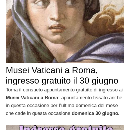
Musei Vaticani a Roma,
ingresso gratuito il 30 giugno
Torna il consueto appuntamento gratuito di ingresso ai
Musei Vaticani a Roma:
appuntamento fissato anche
in questa occasione per l’ultima domenica del mese
che cade in questa occasione
domenica 30 giugno.