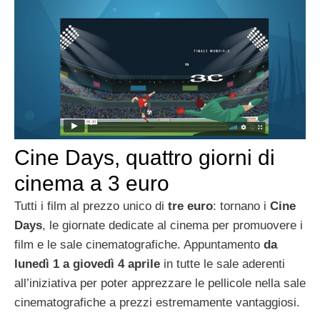
Cine Days, quattro giorni di
cinema a 3 euro
Tutti i film al prezzo unico di
tre euro
: tornano i
Cine
Days
, le giornate dedicate al cinema per promuovere i
film e le sale cinematografiche. Appuntamento
da
lunedì 1 a giovedì 4 aprile
in tutte le sale aderenti
all’iniziativa per poter apprezzare le pellicole nella sale
cinematografiche a prezzi estremamente vantaggiosi.