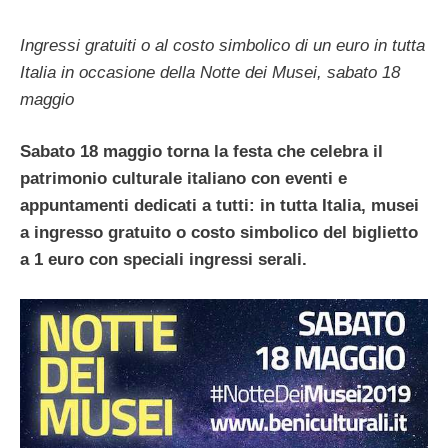
Ingressi gratuiti o al costo simbolico di un euro in tutta
Italia in occasione della Notte dei Musei, sabato 18
maggio
Sabato 18 maggio torna la festa che celebra il
patrimonio culturale italiano con eventi e
appuntamenti dedicati a tutti: in tutta Italia, musei
a ingresso gratuito o costo simbolico del biglietto
a 1 euro con speciali ingressi serali.