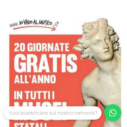
Vuoi pubblicare sul nostro network?