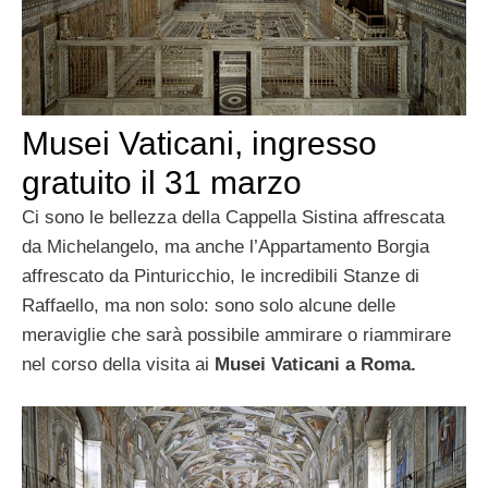
Musei Vaticani, ingresso
gratuito il 31 marzo
Ci sono le bellezza della Cappella Sistina affrescata
da Michelangelo, ma anche l’Appartamento Borgia
affrescato da Pinturicchio, le incredibili Stanze di
Raffaello, ma non solo: sono solo alcune delle
meraviglie che sarà possibile ammirare o riammirare
nel corso della visita ai
Musei Vaticani a Roma.