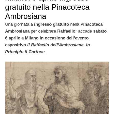
gratuito nella Pinacoteca
Ambrosiana
Una giornata a
ingresso gratuito
nella
Pinacoteca
Ambrosiana
per celebrare
Raffaello:
accade
sabato
6 aprile a Milano in occasione dell’evento
espositivo
Il Raffaello dell’Ambrosiana. In
Principio il Cartone.