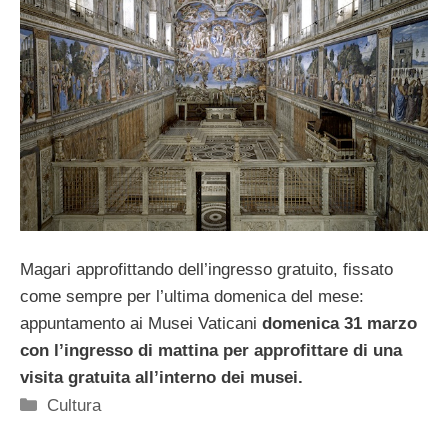
Magari approfittando dell’ingresso gratuito, fissato
come sempre per l’ultima domenica del mese:
appuntamento ai Musei Vaticani
domenica 31 marzo
con l’ingresso di mattina per approfittare di una
visita gratuita all’interno dei musei.
Categorie
Cultura