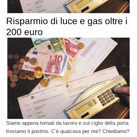
Risparmio di luce e gas oltre i
200 euro
Siamo appena tornati da lavoro e sul ciglio della porta
troviamo il postino. C’è qualcosa per me? Chiediamo?