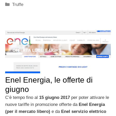
Categorie
Truffe
Enel Energia, le offerte di
giugno
C’è tempo fino al
15 giugno 2017
per poter attivare le
nuove tariffe in promozione offerte da
Enel Energia
(per il mercato libero)
e da
Enel servizio elettrico