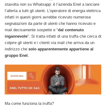
stavolta non su Whatsapp: è l’azienda Enel a lanciare
l’allerta a tutti gli utenti. L’operatore di energia elettrica
infatti in questi giorni avrebbe ricevuto numerose
segnalazioni da parte di utenti che hanno ricevuto e
mail decisamente sospette e “
dal contenuto
ingannevole
”. Si tratta infatti di una truffa che cerca di
colpire gli utenti e i clienti via mail che arriva da un
indirizzo che
solo apparentemente appartiene al
gruppo Enel.
Ma come funziona la truffa?