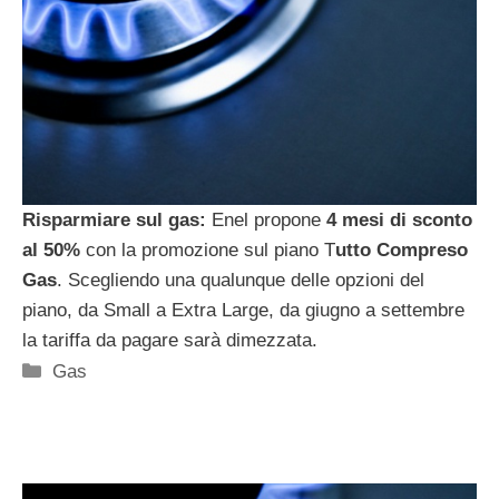
Risparmiare sul gas:
Enel propone
4 mesi di sconto
al 50%
con la promozione sul piano T
utto Compreso
Gas
. Scegliendo una qualunque delle opzioni del
piano, da Small a Extra Large, da giugno a settembre
la tariffa da pagare sarà dimezzata.
Categorie
Gas