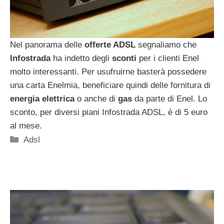
Nel panorama delle
offerte ADSL
segnaliamo che
Infostrada
ha indetto degli
sconti
per i clienti Enel
molto interessanti. Per usufruirne basterà possedere
una carta Enelmia, beneficiare quindi delle fornitura di
energia elettrica
o anche di
gas
da parte di Enel. Lo
sconto, per diversi piani Infostrada ADSL, è di 5 euro
al mese.
Categorie
Adsl