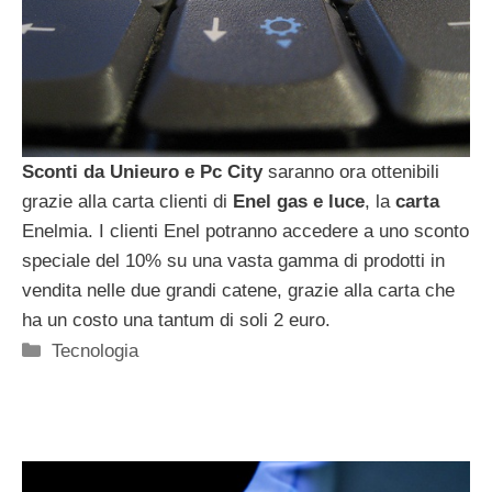
Sconti da Unieuro e Pc City
saranno ora ottenibili
grazie alla carta clienti di
Enel gas e luce
, la
carta
Enelmia. I clienti Enel potranno accedere a uno sconto
speciale del 10% su una vasta gamma di prodotti in
vendita nelle due grandi catene, grazie alla carta che
ha un costo una tantum di soli 2 euro.
Categorie
Tecnologia