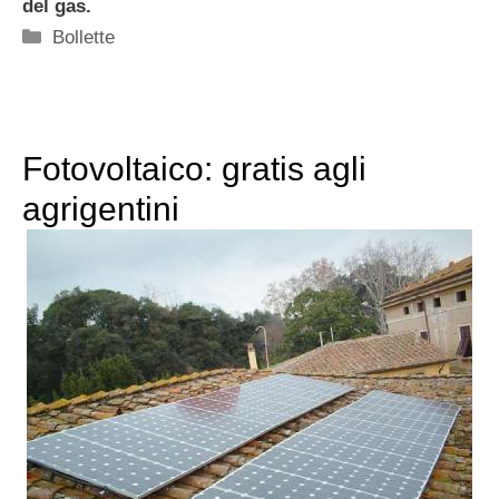
del gas.
Categorie
Bollette
Fotovoltaico: gratis agli
agrigentini