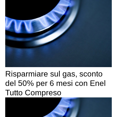
Risparmiare sul gas, sconto
del 50% per 6 mesi con Enel
Tutto Compreso