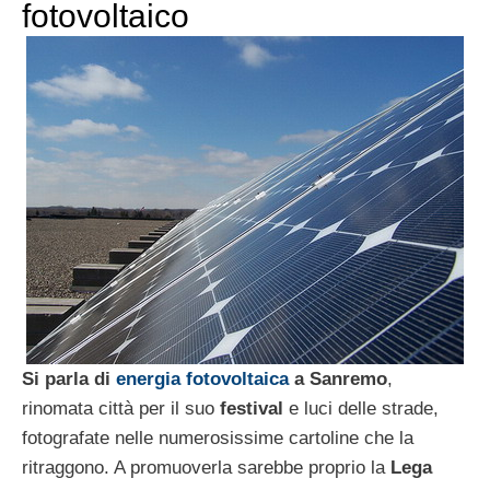
fotovoltaico
Si parla di
energia fotovoltaica
a Sanremo
,
rinomata città per il suo
festival
e luci delle strade,
fotografate nelle numerosissime cartoline che la
ritraggono. A promuoverla sarebbe proprio la
Lega