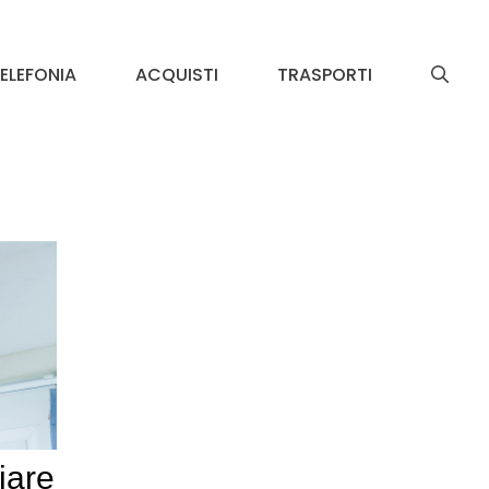
ELEFONIA
ACQUISTI
TRASPORTI
iare