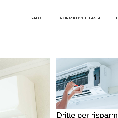
SALUTE
NORMATIVE E TASSE
T
Dritte per risparm