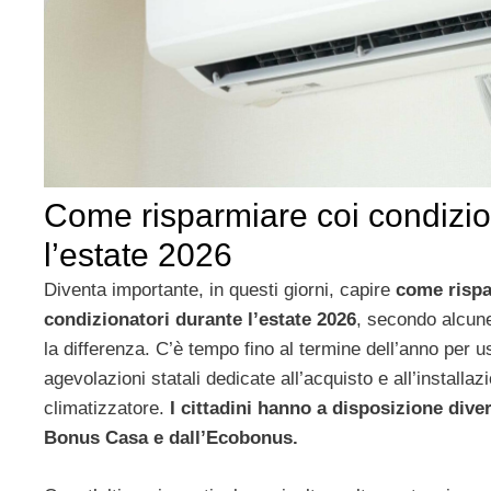
Come risparmiare coi condizio
l’estate 2026
Diventa importante, in questi giorni, capire
come rispa
condizionatori durante l’estate 2026
, secondo alcune
la differenza. C’è tempo fino al termine dell’anno per us
agevolazioni statali dedicate all’acquisto e all’installa
climatizzatore.
I cittadini hanno a disposizione diver
Bonus Casa e dall’Ecobonus.