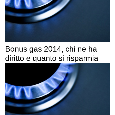
Bonus gas 2014, chi ne ha
diritto e quanto si risparmia