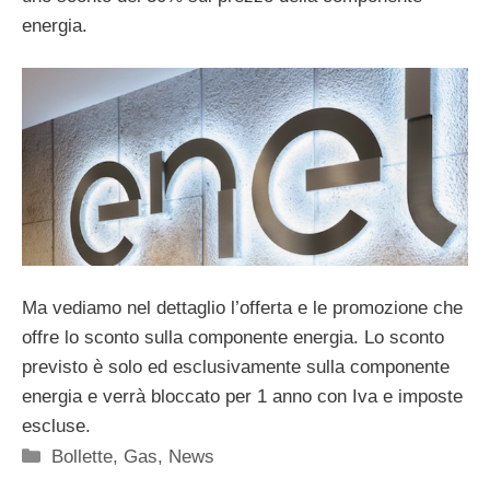
energia.
Ma vediamo nel dettaglio l’offerta e le promozione che
offre lo sconto sulla componente energia. Lo sconto
previsto è solo ed esclusivamente sulla componente
energia e verrà bloccato per 1 anno con Iva e imposte
escluse.
Categorie
Bollette
,
Gas
,
News