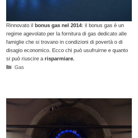
Rinnovato il
bonus gas nel 2014
: il bonus gas è un
regime agevolato per la fornitura di gas dedicato alle
famiglie che si trovano in condizioni di povertà o di
disagio economico. Ecco chi può usufruirne e quanto
si può riuscire a
risparmiare.
Categorie
Gas