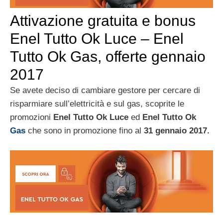
Attivazione gratuita e bonus
Enel Tutto Ok Luce – Enel
Tutto Ok Gas, offerte gennaio
2017
Se avete deciso di cambiare gestore per cercare di
risparmiare sull’elettricità e sul gas, scoprite le
promozioni
Enel Tutto Ok Luce
ed
Enel Tutto Ok
Gas
che sono in promozione fino al
31 gennaio 2017.