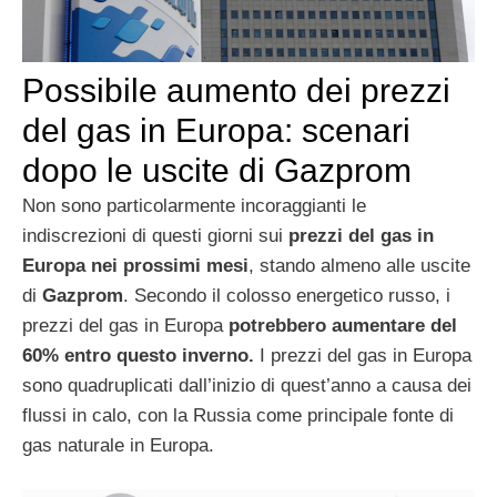
Possibile aumento dei prezzi
del gas in Europa: scenari
dopo le uscite di Gazprom
Non sono particolarmente incoraggianti le
indiscrezioni di questi giorni sui
prezzi del gas in
Europa nei prossimi mesi
, stando almeno alle uscite
di
Gazprom
. Secondo il colosso energetico russo, i
prezzi del gas in Europa
potrebbero aumentare del
60% entro questo inverno.
I prezzi del gas in Europa
sono quadruplicati dall’inizio di quest’anno a causa dei
flussi in calo, con la Russia come principale fonte di
gas naturale in Europa.