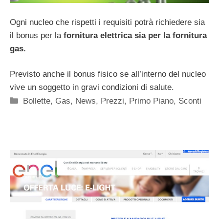
Ogni nucleo che rispetti i requisiti potrà richiedere sia
il bonus per la
fornitura elettrica sia per la fornitura
gas.
Previsto anche il bonus fisico se all’interno del nucleo
vive un soggetto in gravi condizioni di salute.
Categorie
Bollette
,
Gas
,
News
,
Prezzi
,
Primo Piano
,
Sconti