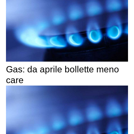
Gas: da aprile bollette meno
care