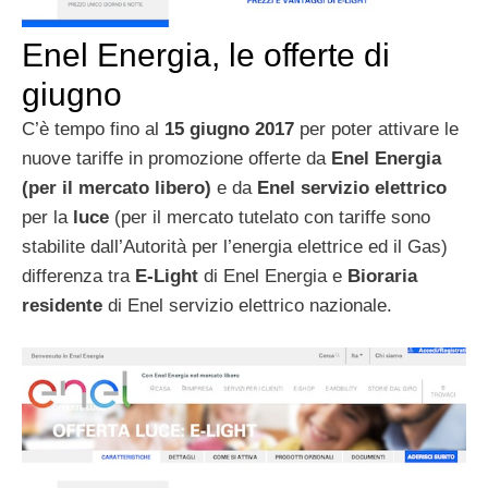
Enel Energia, le offerte di
giugno
C’è tempo fino al
15 giugno 2017
per poter attivare le
nuove tariffe in promozione offerte da
Enel Energia
(per il mercato libero)
e da
Enel servizio elettrico
per la
luce
(per il mercato tutelato con tariffe sono
stabilite dall’Autorità per l’energia elettrice ed il Gas)
differenza tra
E-Light
di Enel Energia e
Bioraria
residente
di Enel servizio elettrico nazionale.