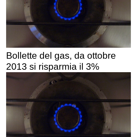
Bollette del gas, da ottobre
2013 si risparmia il 3%