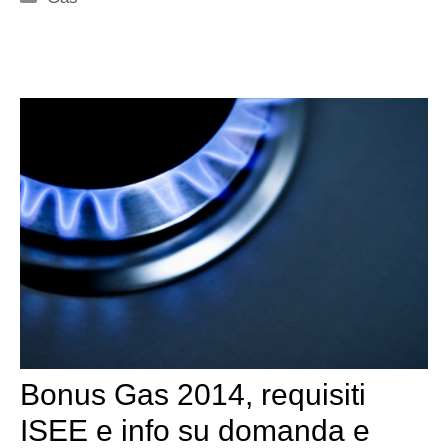
Bonus Gas 2014, requisiti
ISEE e info su domanda e