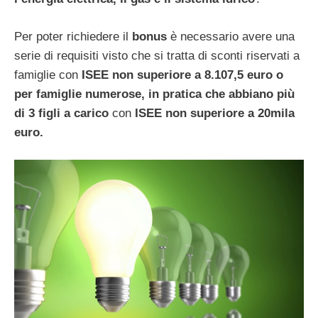
Per poter richiedere il
bonus
è necessario avere una
serie di requisiti visto che si tratta di sconti riservati a
famiglie con
ISEE non superiore a 8.107,5 euro o
per famiglie numerose, in pratica che abbiano più
di 3 figli a carico
con
ISEE non superiore a 20mila
euro.