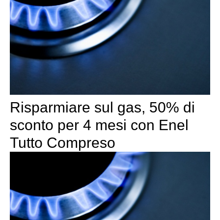
Risparmiare sul gas, 50% di
sconto per 4 mesi con Enel
Tutto Compreso