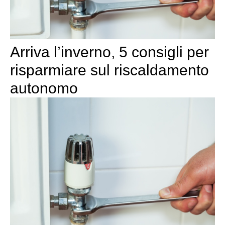
Arriva l’inverno, 5 consigli per
risparmiare sul riscaldamento
autonomo