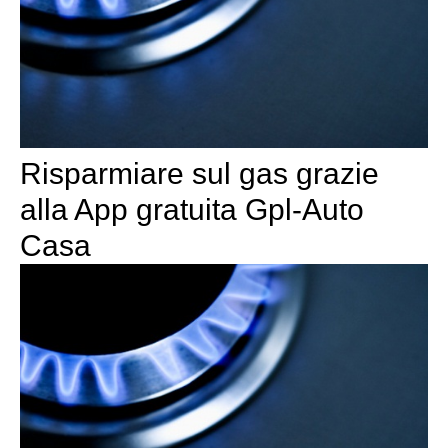
Risparmiare sul gas grazie
alla App gratuita Gpl-Auto
Casa