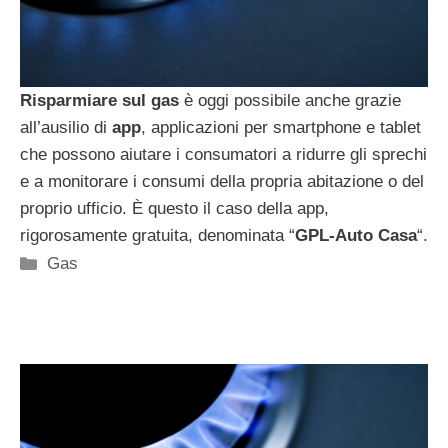
Risparmiare sul gas
è oggi possibile anche grazie
all’ausilio di
app
, applicazioni per smartphone e tablet
che possono aiutare i consumatori a ridurre gli sprechi
e a monitorare i consumi della propria abitazione o del
proprio ufficio. È questo il caso della app,
rigorosamente gratuita, denominata “
GPL-Auto Casa
“.
Categorie
Gas