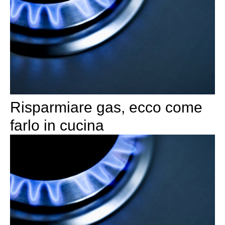
Risparmiare gas, ecco come
farlo in cucina