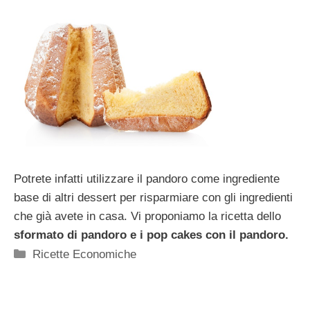
Potrete infatti utilizzare il pandoro come ingrediente
base di altri dessert per risparmiare con gli ingredienti
che già avete in casa. Vi proponiamo la ricetta dello
sformato di pandoro e i
pop cakes con il pandoro.
Categorie
Ricette Economiche