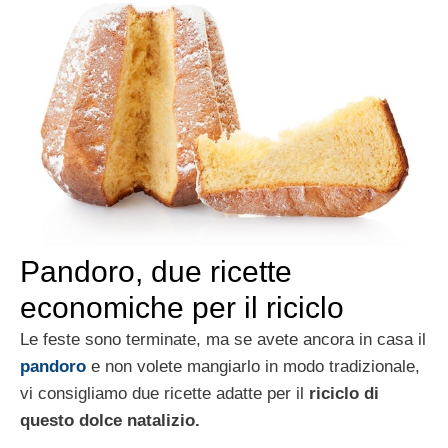
Pandoro, due ricette
economiche per il riciclo
Le feste sono terminate, ma se avete ancora in casa il
pandoro
e non volete mangiarlo in modo tradizionale,
vi consigliamo due ricette adatte per il
riciclo di
questo dolce natalizio.