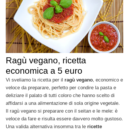
Ragù vegano, ricetta
economica a 5 euro
Vi sveliamo la ricetta per il
ragù vegano
, economico e
veloce da preparare, perfetto per condire la pasta e
deliziare il palato di tutti coloro che hanno scelto di
affidarsi a una alimentazione di sola origine vegetale.
Il ragù vegano si preparare con il seitan e le mele: è
veloce da fare e risulta essere davvero molto gustoso.
Una valida alternativa insomma tra le
ricette