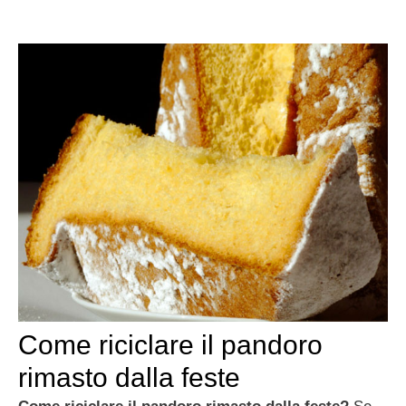
Come riciclare il pandoro
rimasto dalla feste