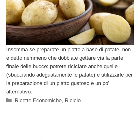
Insomma se preparate un piatto a base di patate, non
è detto nemmeno che dobbiate gettare via la parte
finale delle bucce: potrete riciclare anche quelle
(sbucciando adeguatamente le patate) e utilizzarle per
la preparazione di un piatto gustoso e un po’
alternativo.
Categorie
Ricette Economiche
,
Riciclo