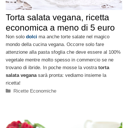
Torta salata vegana, ricetta
economica a meno di 5 euro
Non solo
dolci
ma anche torte salate nel magico
mondo della cucina vegana. Occorre solo fare
attenzione alla pasta sfoglia che deve essere al 100%
vegetale mentre molto spesso in commercio se ne
trovano di ibride. In poche mosse la vostra
torta
salata vegana
sarà pronta: vediamo insieme la
ricetta!
Categorie
Ricette Economiche