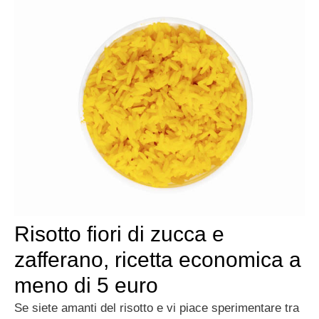
Risotto fiori di zucca e
zafferano, ricetta economica a
meno di 5 euro
Se siete amanti del risotto e vi piace sperimentare tra