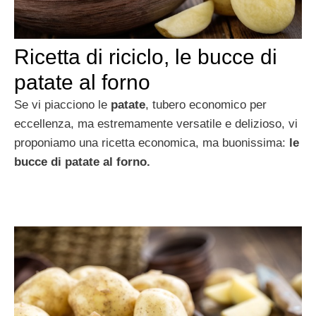
Ricetta di riciclo, le bucce di
patate al forno
Se vi piacciono le
patate
, tubero economico per
eccellenza, ma estremamente versatile e delizioso, vi
proponiamo una ricetta economica, ma buonissima:
le
bucce di patate al forno.