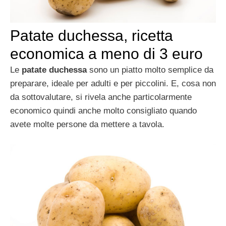
Patate duchessa, ricetta
economica a meno di 3 euro
Le
patate duchessa
sono un piatto molto semplice da
preparare, ideale per adulti e per piccolini. E, cosa non
da sottovalutare, si rivela anche particolarmente
economico quindi anche molto consigliato quando
avete molte persone da mettere a tavola.