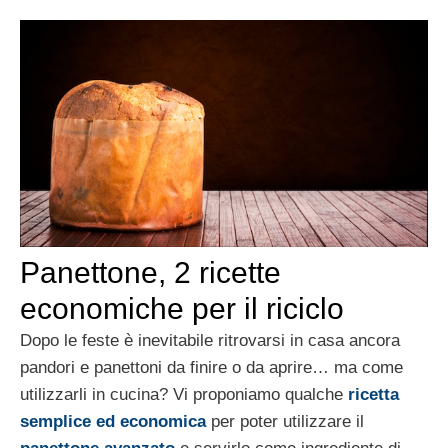
Panettone, 2 ricette
economiche per il riciclo
Dopo le feste è inevitabile ritrovarsi in casa ancora
pandori e panettoni da finire o da aprire… ma come
utilizzarli in cucina? Vi proponiamo qualche
ricetta
semplice ed economica
per poter utilizzare il