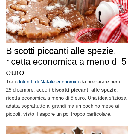
Biscotti piccanti alle spezie,
ricetta economica a meno di 5
euro
Tra i
dolcetti di Natale economici
da preparare per il
25 dicembre, ecco i
biscotti piccanti alle spezie
,
ricetta economica a meno di 5 euro. Una idea sfiziosa
adatta soprattutto ai grandi ma un pochino mese ai
piccoli, visto il sapore un po’ troppo particolare.