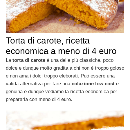
Torta di carote, ricetta
economica a meno di 4 euro
La
torta di carote
è una delle più classiche, poco
dolce e dunque molto gradita a chi non è troppo goloso
e non ama i dolci troppo eleborati. Può essere una
valida alternativa per fare una
colazione low cost
e
genuina e dunque vediamo la ricetta economica per
prepararla con meno di 4 euro.