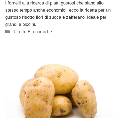
i fornelli alla ricerca di piatti gustosi che siano allo
stesso tempo anche economici, ecco la ricetta per un
gustoso risotto fiori di zucca e zafferano, ideale per
grandi e piccini.
Categorie
Ricette Economiche