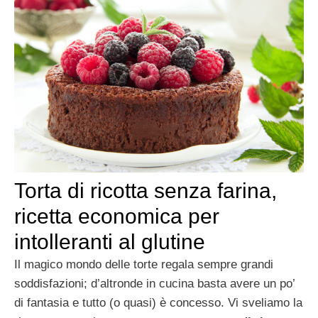
Torta di ricotta senza farina,
ricetta economica per
intolleranti al glutine
Il magico mondo delle torte regala sempre grandi
soddisfazioni; d’altronde in cucina basta avere un po’
di fantasia e tutto (o quasi) è concesso. Vi sveliamo la