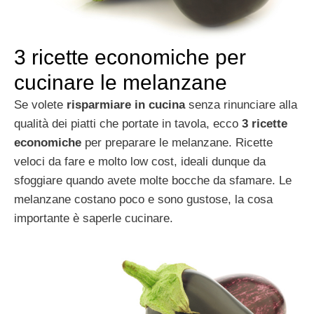
3 ricette economiche per
cucinare le melanzane
Se volete
risparmiare in cucina
senza rinunciare alla
qualità dei piatti che portate in tavola, ecco
3 ricette
economiche
per preparare le melanzane. Ricette
veloci da fare e molto low cost, ideali dunque da
sfoggiare quando avete molte bocche da sfamare. Le
melanzane costano poco e sono gustose, la cosa
importante è saperle cucinare.