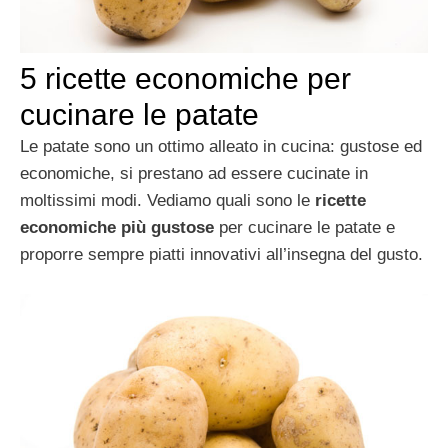
5 ricette economiche per
cucinare le patate
Le patate sono un ottimo alleato in cucina: gustose ed
economiche, si prestano ad essere cucinate in
moltissimi modi. Vediamo quali sono le
ricette
economiche più gustose
per cucinare le patate e
proporre sempre piatti innovativi all’insegna del gusto.