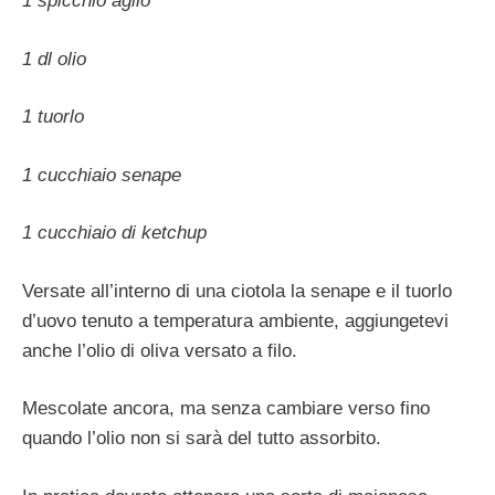
1 spicchio aglio
1 dl olio
1 tuorlo
1 cucchiaio senape
1 cucchiaio di ketchup
Versate all’interno di una ciotola la senape e il tuorlo
d’uovo tenuto a temperatura ambiente, aggiungetevi
anche l’olio di oliva versato a filo.
Mescolate ancora, ma senza cambiare verso fino
quando l’olio non si sarà del tutto assorbito.