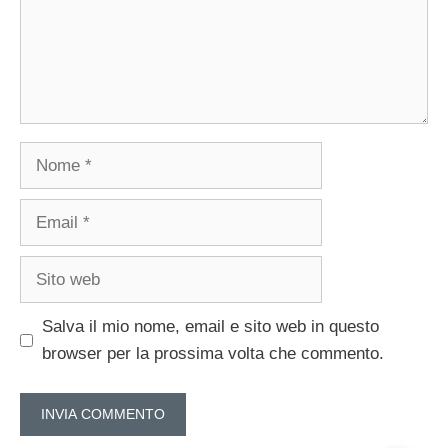
Nome
Email
Sito
web
Salva il mio nome, email e sito web in questo
browser per la prossima volta che commento.