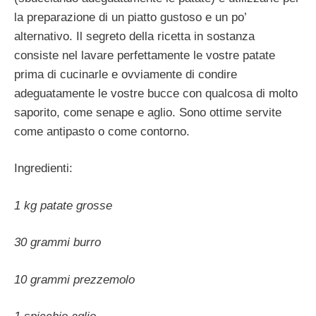
la preparazione di un piatto gustoso e un po’
alternativo.
Il segreto della ricetta in sostanza
consiste nel lavare perfettamente le vostre patate
prima di cucinarle e ovviamente di condire
adeguatamente le vostre bucce con qualcosa di molto
saporito, come senape e aglio. Sono ottime servite
come antipasto o come contorno.
Ingredienti:
1 kg patate grosse
30 grammi burro
10 grammi prezzemolo