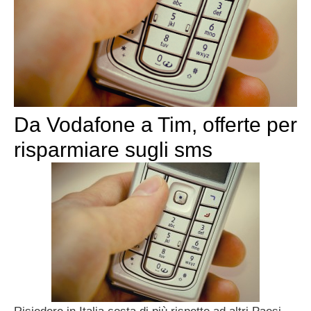
Da Vodafone a Tim, offerte per
risparmiare sugli sms