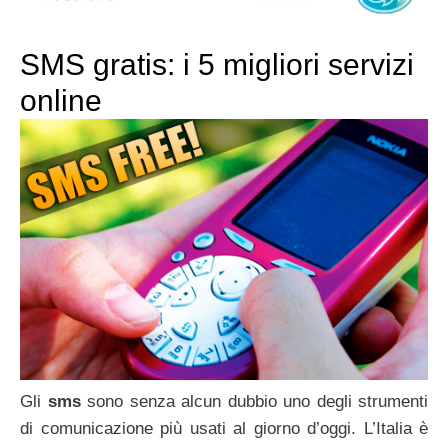
SMS gratis: i 5 migliori servizi
online
Gli
sms
sono senza alcun dubbio uno degli strumenti
di comunicazione più usati al giorno d’oggi. L’Italia è