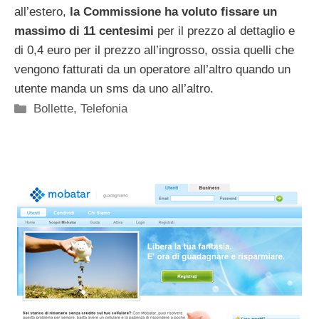
all’estero,
la Commissione ha voluto fissare un
massimo di 11 centesimi
per il prezzo al dettaglio e
di 0,4 euro per il prezzo all’ingrosso, ossia quelli che
vengono fatturati da un operatore all’altro quando un
utente manda un sms da uno all’altro.
Categorie
Bollette
,
Telefonia