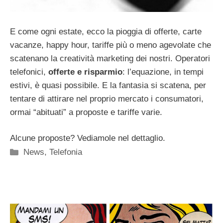
E come ogni estate, ecco la pioggia di offerte, carte
vacanze, happy hour, tariffe più o meno agevolate che
scatenano la creatività marketing dei nostri. Operatori
telefonici,
offerte e risparmio
: l’equazione, in tempi
estivi, è quasi possibile. E la fantasia si scatena, per
tentare di attirare nel proprio mercato i consumatori,
ormai “abituati” a proposte e tariffe varie.
Alcune proposte? Vediamole nel dettaglio.
Categorie
News
,
Telefonia