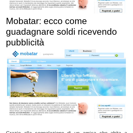
Mobatar: ecco come
guadagnare soldi ricevendo
pubblicità