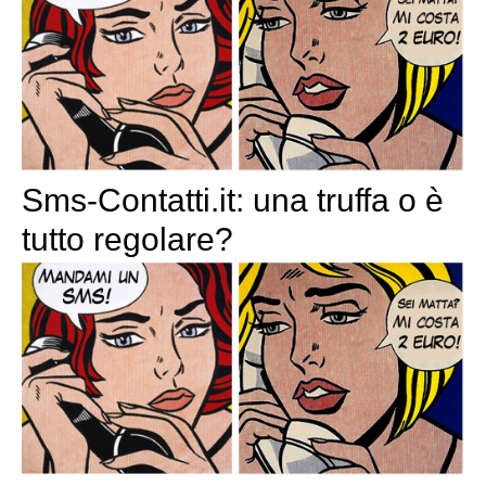
Sms-Contatti.it: una truffa o è
tutto regolare?