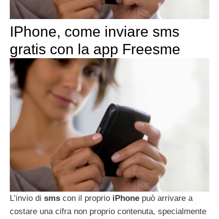
IPhone, come inviare sms
gratis con la app Freesme
L’invio di
sms
con il proprio
iPhone
può arrivare a
costare una cifra non proprio contenuta, specialmente