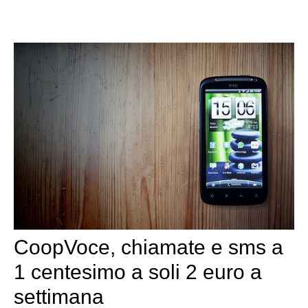
CoopVoce, chiamate e sms a
1 centesimo a soli 2 euro a
settimana