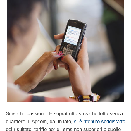
Sms che passione. E soprattutto sms che lotta senza
quartiere. L’Agcom, da un lato,
si è ritenuto soddisfatto
del risultato: tariffe per gli sms non superiori a quelle