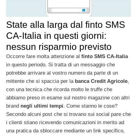
State alla larga dal finto SMS
CA-Italia in questi giorni:
nessun risparmio previsto
Occorre fare molta attenzione al
finto SMS CA-Italia
in questo periodo. Si tratta di un messaggio che
potrebbe arrivare al vostro numero da parte di un
mittente che si spaccia per la
banca Credit Agricole
,
con una tecnica che ricorda molto le truffe che
abbiamo preso in esame sul nostro magazine con altri
brand
negli ultimi tempi
. Come stanno le cose?
Secondo alcuni post che si trovano sui social pare che
i clienti stiano ricevendo comunicazioni in merito ad
una pratica da sbloccare mediante un link specifico,