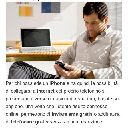
Per chi possiede un
iPhone
e ha quindi la possibilità
di collegarsi a
internet
col proprio telefonino si
presentano diverse occasioni di risparmio, basate su
app che, una volta che l’utente risulta connesso
online, permettono di
inviare sms gratis
o addirittura
di
telefonare gratis
senza alcuna restrizione