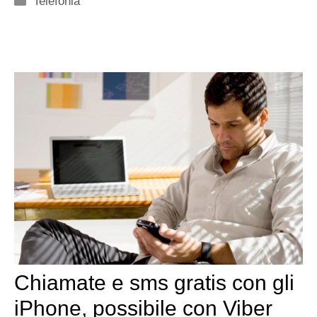
Telefonia
Chiamate e sms gratis con gli
iPhone, possibile con Viber