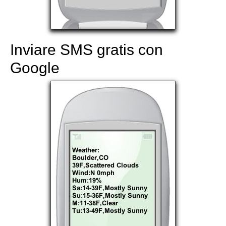
Inviare SMS gratis con
Google