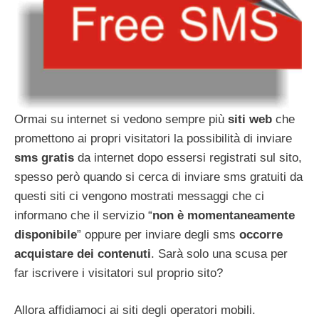
Ormai su internet si vedono sempre più
siti web
che
promettono ai propri visitatori la possibilità di inviare
sms gratis
da internet dopo essersi registrati sul sito,
spesso però quando si cerca di inviare sms gratuiti da
questi siti ci vengono mostrati messaggi che ci
informano che il servizio “
non è momentaneamente
disponibile
” oppure per inviare degli sms
occorre
acquistare dei contenuti
. Sarà solo una scusa per
far iscrivere i visitatori sul proprio sito?
Allora affidiamoci ai siti degli operatori mobili.