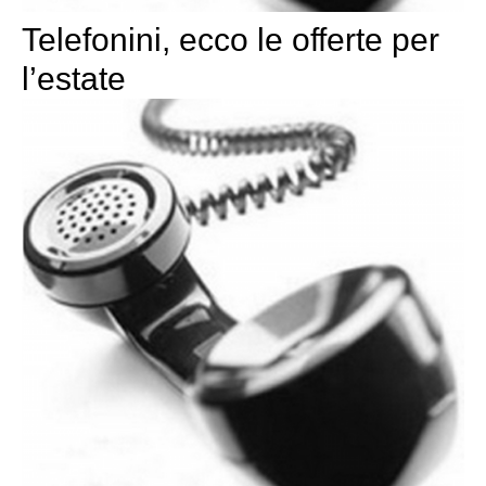
Telefonini, ecco le offerte per
l’estate