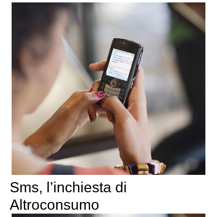
Sms, l’inchiesta di
Altroconsumo