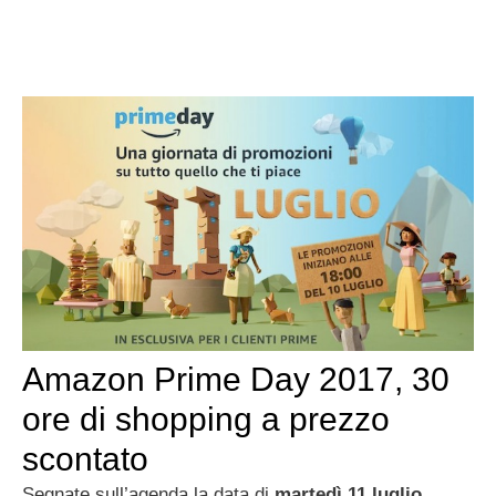
Amazon Prime Day 2017, 30
ore di shopping a prezzo
scontato
Segnate sull’agenda la data di
martedì 11 luglio