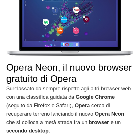
Opera Neon, il nuovo browser
gratuito di Opera
Surclassato da sempre rispetto agli altri browser web
con una classifica guidata da
Google Chrome
(seguito da Firefox e Safari),
Opera
cerca di
recuperare terreno lanciando il nuovo
Opera Neon
che si colloca a metà strada fra un
browser
e un
secondo desktop.