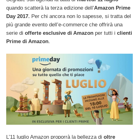
quando scatterà la terza edizione dell’
Amazon
Prime
Day 2017.
Per chi ancora non lo sapesse, si tratta del
più grande evento dell’e-commerce che offrirà una
serie di
offerte esclusive di Amazon
per tutti i
clienti
Prime di Amazon
.
L’11 luglio Amazon proporrà la bellezza di
oltre