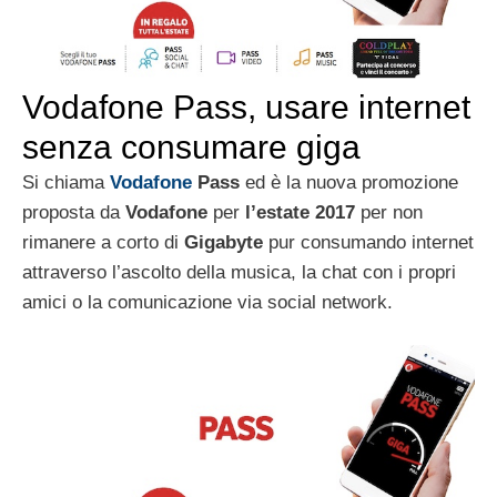
Vodafone Pass, usare internet
senza consumare giga
Si chiama
Vodafone
Pass
ed è la nuova promozione
proposta da
Vodafone
per
l’estate 2017
per non
rimanere a corto di
Gigabyte
pur consumando internet
attraverso l’ascolto della musica, la chat con i propri
amici o la comunicazione via social network.