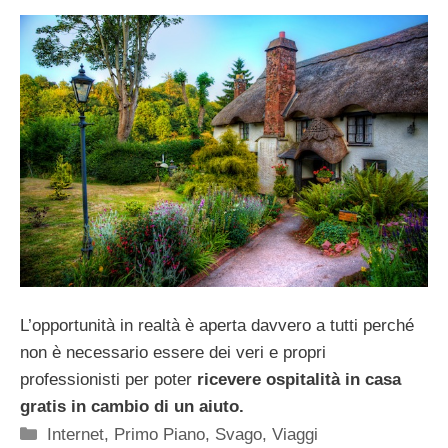
L’opportunità in realtà è aperta davvero a tutti perché
non è necessario essere dei veri e propri
professionisti per poter
ricevere ospitalità in casa
gratis in cambio di un aiuto.
Categorie
Internet
,
Primo Piano
,
Svago
,
Viaggi