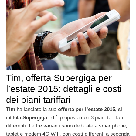
Tim, offerta Supergiga per
l’estate 2015: dettagli e costi
dei piani tariffari
Tim
ha lanciato la sua
offerta per l’estate 2015,
si
intitola
Supergiga
ed è proposta con 3 piani tariffari
differenti. Le tre varianti sono dedicate a smartphone,
tablet e modem 4G Wifi, con costi differenti a seconda