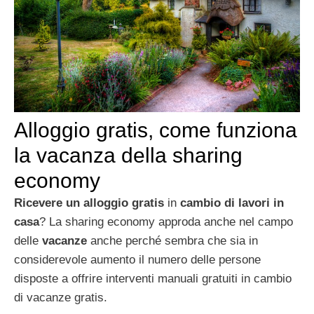
Alloggio gratis, come funziona
la vacanza della sharing
economy
Ricevere un alloggio gratis
in
cambio di lavori in
casa
? La sharing economy approda anche nel campo
delle
vacanze
anche perché sembra che sia in
considerevole aumento il numero delle persone
disposte a offrire interventi manuali gratuiti in cambio
di vacanze gratis.