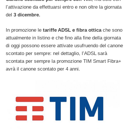
l’attivazione da effettuarsi entro e non oltre la giornata
del
3 dicembre.
In promozione le
tariffe ADSL e fibra ottica
che sono
attualmente in listino e che fino alla fine della giornata
di oggi possono essere attivate usufruendo del canone
scontato per sempre: nel dettaglio, l’ADSL sarà
scontata per sempre la promozione TIM Smart Fibra+
avrà il canone scontato per 4 anni.