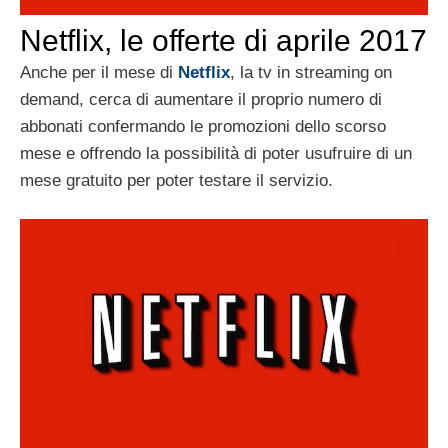
Netflix, le offerte di aprile 2017
Anche per il mese di
Netflix
, la tv in streaming on
demand, cerca di aumentare il proprio numero di
abbonati confermando le promozioni dello scorso
mese e offrendo la possibilità di poter usufruire di un
mese gratuito per poter testare il servizio.