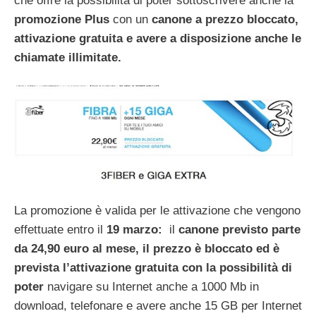
che offre la possibilità di poter sottoscrivere anche la
promozione Plus
con un
canone a prezzo bloccato,
attivazione gratuita e avere a disposizione anche le
chiamate illimitate.
La promozione è valida per le attivazione che vengono
effettuate entro il
19 marzo:
il
canone previsto parte
da 24,90 euro al mese, il prezzo è bloccato ed è
prevista l’attivazione gratuita con la possibilità di
poter
navigare su Internet anche a 1000 Mb in
download, telefonare e avere anche 15 GB per Internet