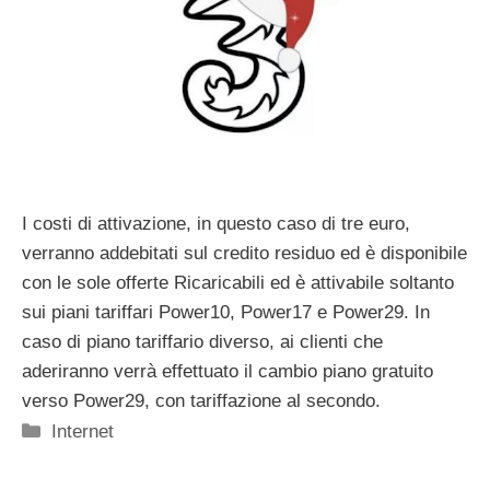
I costi di attivazione, in questo caso di tre euro,
verranno addebitati sul credito residuo ed è disponibile
con le sole offerte Ricaricabili ed è attivabile soltanto
sui piani tariffari Power10, Power17 e Power29. In
caso di piano tariffario diverso, ai clienti che
aderiranno verrà effettuato il cambio piano gratuito
verso Power29, con tariffazione al secondo.
Categorie
Internet