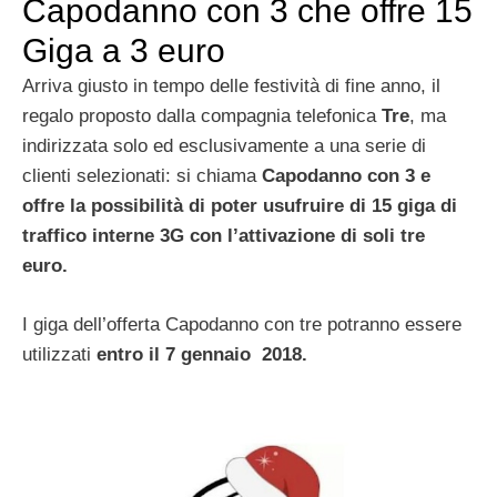
Capodanno con 3 che offre 15
Giga a 3 euro
Arriva giusto in tempo delle festività di fine anno, il
regalo proposto dalla compagnia telefonica
Tre
, ma
indirizzata solo ed esclusivamente a una serie di
clienti selezionati: si chiama
Capodanno con 3 e
offre la possibilità di poter usufruire di 15 giga di
traffico interne 3G con l’attivazione di soli tre
euro.
I giga dell’offerta Capodanno con tre potranno essere
utilizzati
entro il 7 gennaio 2018.