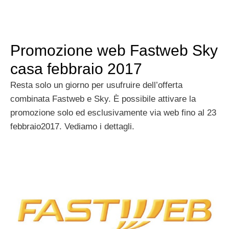
Promozione web Fastweb Sky
casa febbraio 2017
Resta solo un giorno per usufruire dell’offerta
combinata Fastweb e Sky. È possibile attivare la
promozione solo ed esclusivamente via web fino al 23
febbraio2017. Vediamo i dettagli.