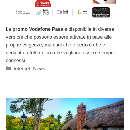
La
promo Vodafone Pass
è disponibile in diverse
versioni che possono essere attivate in base alle
proprie esigenze, ma quel che è certo è che è
dedicato a tutti coloro che vogliono essere sempre
connessi.
Categorie
Internet
,
News