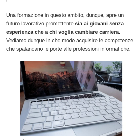
Una formazione in questo ambito, dunque, apre un
futuro lavorativo promettente
sia ai giovani senza
esperienza che a chi voglia cambiare carriera
.
Vediamo dunque in che modo acquisire le competenze
che spalancano le porte alle professioni informatiche.