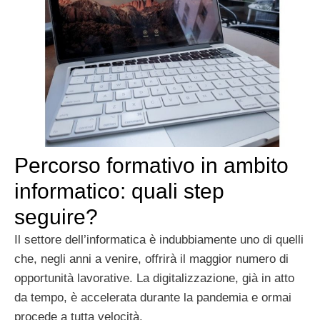
Percorso formativo in ambito
informatico: quali step
seguire?
Il settore dell’informatica è indubbiamente uno di quelli
che, negli anni a venire, offrirà il maggior numero di
opportunità lavorative. La digitalizzazione, già in atto
da tempo, è accelerata durante la pandemia e ormai
procede a tutta velocità.