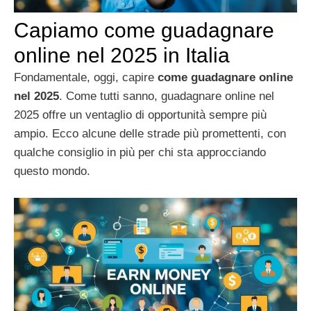
Capiamo come guadagnare
online nel 2025 in Italia
Fondamentale, oggi, capire
come guadagnare online
nel 2025
. Come tutti sanno, guadagnare online nel
2025 offre un ventaglio di opportunità sempre più
ampio. Ecco alcune delle strade più promettenti, con
qualche consiglio in più per chi sta approcciando
questo mondo.