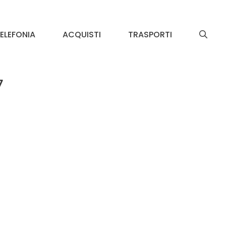
ELEFONIA
ACQUISTI
TRASPORTI
7