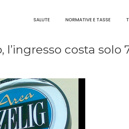
SALUTE
NORMATIVE E TASSE
T
, l’ingresso costa solo 