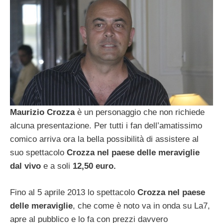
Maurizio Crozza
è un personaggio che non richiede
alcuna presentazione. Per tutti i fan dell’amatissimo
comico arriva ora la bella possibilità di assistere al
suo spettacolo
Crozza nel paese delle meraviglie
dal vivo
e a soli
12,50 euro.
Fino al 5 aprile 2013 lo spettacolo
Crozza nel paese
delle meraviglie
, che come è noto va in onda su La7,
apre al pubblico e lo fa con prezzi davvero