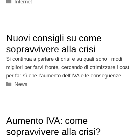
Categorie
Internet
Nuovi consigli su come
sopravvivere alla crisi
Si continua a parlare di crisi e su quali sono i modi
migliori per farvi fronte, cercando di ottimizzare i costi
per far sì che l’aumento dell’IVA e le conseguenze
Categorie
News
Aumento IVA: come
sopravvivere alla crisi?