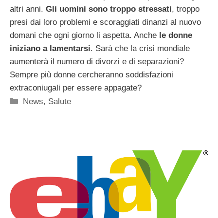
altri anni.
Gli uomini sono troppo stressati
, troppo
presi dai loro problemi e scoraggiati dinanzi al nuovo
domani che ogni giorno li aspetta. Anche
le donne
iniziano a lamentarsi
. Sarà che la crisi mondiale
aumenterà il numero di divorzi e di separazioni?
Sempre più donne cercheranno soddisfazioni
extraconiugali per essere appagate?
Categorie
News
,
Salute