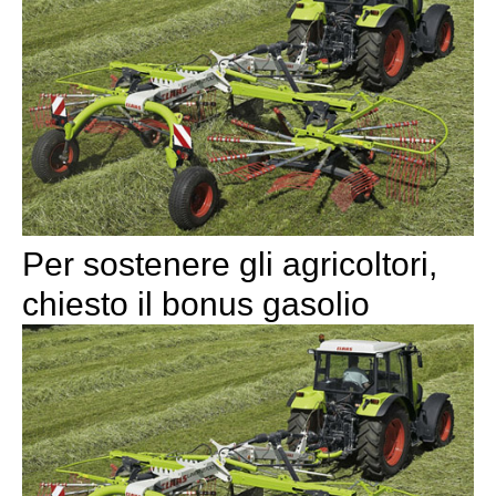
Per sostenere gli agricoltori,
chiesto il bonus gasolio