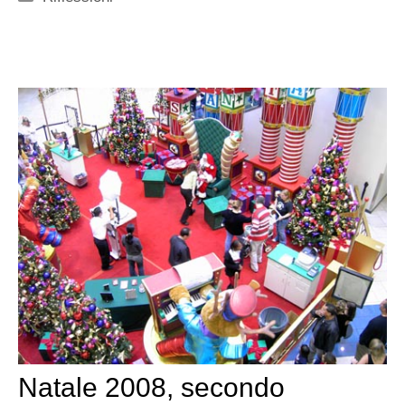
Natale 2008, secondo