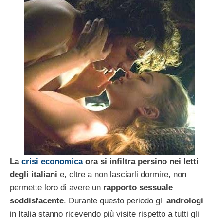
La
crisi economica
ora si infiltra persino nei letti
degli italiani
e, oltre a non lasciarli dormire, non
permette loro di avere un
rapporto sessuale
soddisfacente
. Durante questo periodo gli
andrologi
in Italia stanno ricevendo più visite rispetto a tutti gli