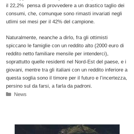
il 22,2% pensa di provvedere a un drastico taglio dei
consumi, che, comunque sono rimasti invariati negli
utlimi sei mesi per il 42% del campione.
Naturalmente, neanche a dirlo, fra gli ottimisti
spiccano le famiglie con un reddito alto (2000 euro di
reddito netto familiare mensile per intenderci),
soprattutto quelle residenti nel Nord-Est del paese, e i
giovani, mentre tra gli italiani con un reddito inferiore a
questa soglia sono il timore per il futuro e l’incertezza,
persino sul da farsi, a farla da padroni.
Categorie
News