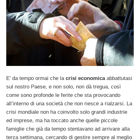
E’ da tempo ormai che la
crisi economica
abbattutasi
sul nostro Paese, e non solo, non dà tregua, così
come sono profonde le ferite che sta provocando
all’interno di una società che non riesce a rialzarsi. La
crisi mondiale non ha coinvolto solo grandi industrie
ed imprese, ma ha toccato anche quelle piccole
famiglie che già da tempo stentavano ad arrivare alla
terza settimana, cercando di gestire sempre al meglio