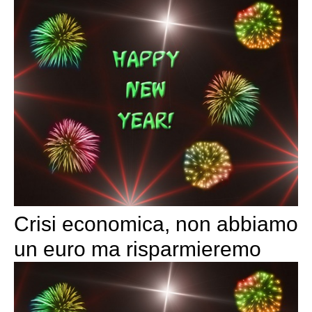
Crisi economica, non abbiamo
un euro ma risparmieremo