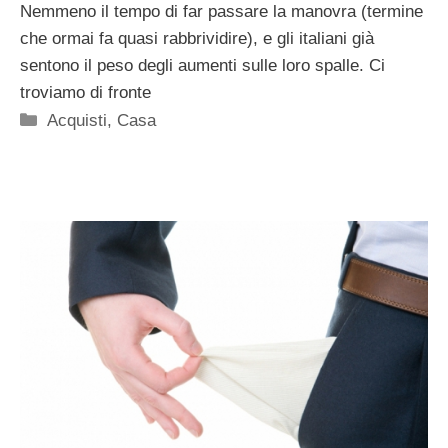
Nemmeno il tempo di far passare la manovra (termine
che ormai fa quasi rabbrividire), e gli italiani già
sentono il peso degli aumenti sulle loro spalle. Ci
troviamo di fronte
Categorie
Acquisti
,
Casa