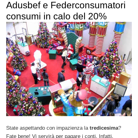
Adusbef e Federconsumatori
consumi in calo del 20%
State aspettando con impazienza la
tredicesima
?
Fate bene! Vi servirà per pagare i conti. Infatti,