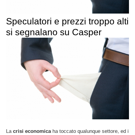
Speculatori e prezzi troppo alti
si segnalano su Casper
La
crisi
economica
ha toccato qualunque settore, ed i