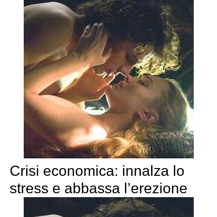
Crisi economica: innalza lo
stress e abbassa l’erezione