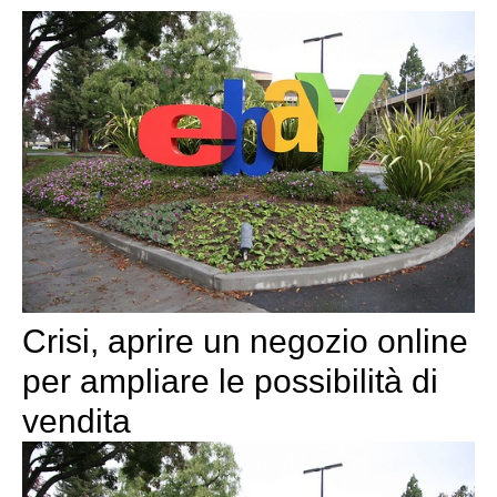
Crisi, aprire un negozio online
per ampliare le possibilità di
vendita