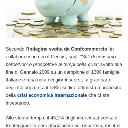
Secondo l’
indagine svolta da Confcommercio
, in
collaborazione con il Censis, sugli
“Stili di consumo,
percezioni e prospettive ai tempi della crisi”
svolta alla
fine di Gennaio 2009 su un campione di 1300 famiglie
italiane e resa nota nei giorni scorsi, la gran parte
degli italiani (circa il 53%) si dice ottimista a proposito
della
crisi economica internazionale
che ci sta
investendo.
Allo stesso tempo, il 43,2% degli intervistati pensa di
fronteggiare la crisi rifugiandosi nel risparmio, mentre