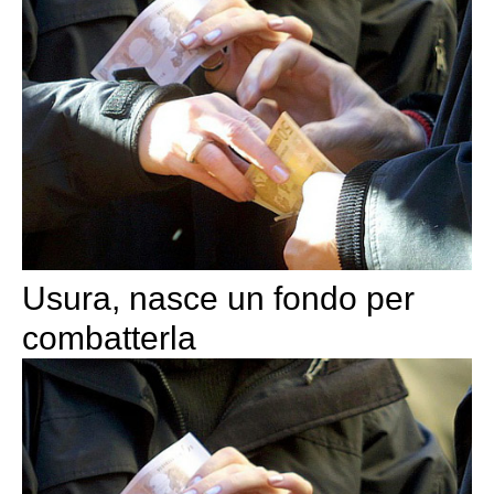
Usura, nasce un fondo per
combatterla