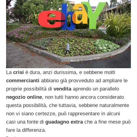
La
crisi
è dura, anzi durissima, e sebbene molti
commercianti
abbiano già provveduto ad ampliare le
proprie possibilità di
vendita
aprendo un parallelo
negozio
online
, non tutti hanno ancora considerato
questa possibilità, che tuttavia, sebbene naturalmente
non vi siano certezze, può rappresentare in alcuni
casi una fonte di
guadagno
extra
che a fine mese può
fare la differenza.