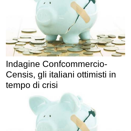
Indagine Confcommercio-
Censis, gli italiani ottimisti in
tempo di crisi