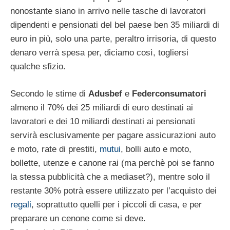
nonostante siano in arrivo nelle tasche di lavoratori
dipendenti e pensionati del bel paese ben 35 miliardi di
euro in più, solo una parte, peraltro irrisoria, di questo
denaro verrà spesa per, diciamo così, togliersi
qualche sfizio.
Secondo le stime di
Adusbef
e
Federconsumatori
almeno il 70% dei 25 miliardi di euro destinati ai
lavoratori e dei 10 miliardi destinati ai pensionati
servirà esclusivamente per pagare assicurazioni auto
e moto, rate di prestiti,
mutui
, bolli auto e moto,
bollette, utenze e canone rai (ma perchè poi se fanno
la stessa pubblicità che a mediaset?), mentre solo il
restante 30% potrà essere utilizzato per l’acquisto dei
regali
, soprattutto quelli per i piccoli di casa, e per
preparare un cenone come si deve.