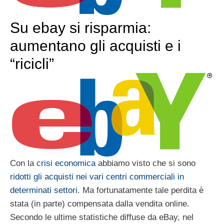
Su ebay si risparmia:
aumentano gli acquisti e i
“ricicli”
Con la
crisi economica
abbiamo visto che si sono
ridotti gli acquisti nei vari centri commerciali in
determinati settori
. Ma fortunatamente tale perdita è
stata (in parte) compensata dalla vendita online.
Secondo le ultime statistiche diffuse da eBay, nel