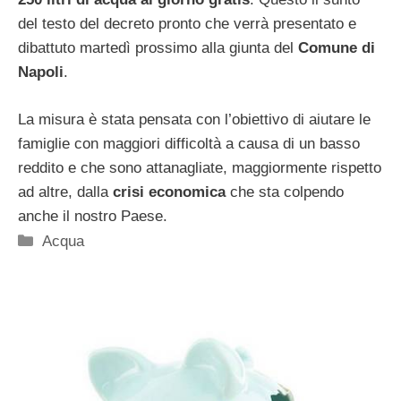
del testo del decreto pronto che verrà presentato e
dibattuto martedì prossimo alla giunta del
Comune di
Napoli
.
La misura è stata pensata con l’obiettivo di aiutare le
famiglie con maggiori difficoltà a causa di un basso
reddito e che sono attanagliate, maggiormente rispetto
ad altre, dalla
crisi economica
che sta colpendo
anche il nostro Paese.
Categorie
Acqua