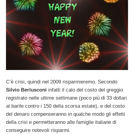
C’è crisi, quindi nel 2009 risparmieremo. Secondo
Silvio Berlusconi
infatti il calo del costo del greggio
registrato nelle ultime settimane (poco più di 33 dollari
al barile contro i 150 della scorsa estate), e del costo
del denaro compenseranno in qualche modo gli effetti
della crisi e permetteranno alle famiglie italiane di
conseguire notevoli risparmi.