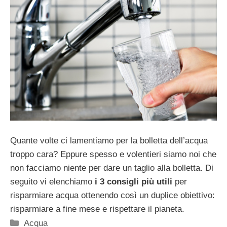
Quante volte ci lamentiamo per la bolletta dell’acqua
troppo cara? Eppure spesso e volentieri siamo noi che
non facciamo niente per dare un taglio alla bolletta. Di
seguito vi elenchiamo
i 3 consigli più utili
per
risparmiare acqua ottenendo così un duplice obiettivo:
risparmiare a fine mese e rispettare il pianeta.
Categorie
Acqua