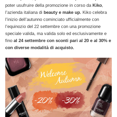
poter usufruire della promozione in corso da
Kiko
,
l’azienda italiana di
beauty e make up.
Kiko celebra
l’inizio dell’autunno cominciato ufficialmente con
l’equinozio del 22 settembre con una promozione
speciale valida, ma valida solo ed esclusivamente e
fino
al 24 settembre con sconti pari al 20 e al 30% e
con diverse modalità di acquisto.