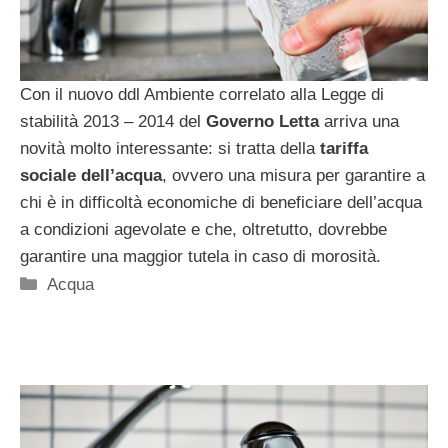
Con il nuovo ddl Ambiente correlato alla Legge di
stabilità 2013 – 2014 del
Governo Letta
arriva una
novità molto interessante: si tratta della
tariffa
sociale dell’acqua
, ovvero una misura per garantire a
chi è in difficoltà economiche di beneficiare dell’acqua
a condizioni agevolate e che, oltretutto, dovrebbe
garantire una maggior tutela in caso di morosità.
Categorie
Acqua