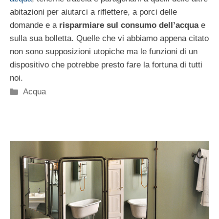
abitazioni per aiutarci a riflettere, a porci delle
domande e a
risparmiare sul consumo dell’acqua
e
sulla sua bolletta. Quelle che vi abbiamo appena citato
non sono supposizioni utopiche ma le funzioni di un
dispositivo che potrebbe presto fare la fortuna di tutti
noi.
Categorie
Acqua