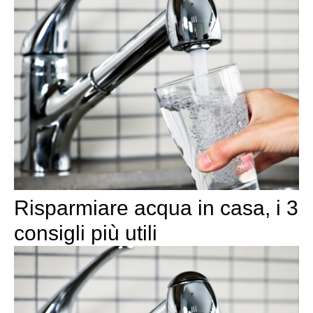
Risparmiare acqua in casa, i 3
consigli più utili