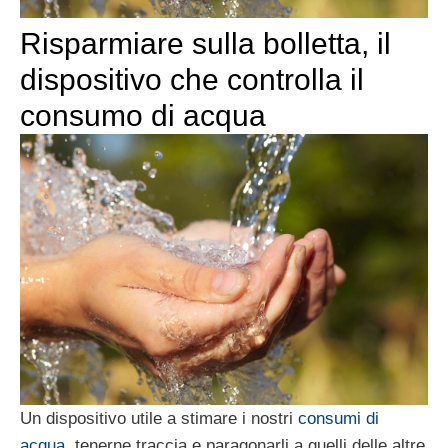
Risparmiare sulla bolletta, il
dispositivo che controlla il
consumo di acqua
Un dispositivo utile a stimare i nostri
consumi di
acqua
, tenerne traccia e paragonarli a quelli delle altre