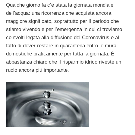
Qualche giorno fa c’è stata la giornata mondiale
dell’acqua: una ricorrenza che acquista ancora
maggiore significato, soprattutto per il periodo che
stiamo vivendo e per l’emergenza in cui ci troviamo
coinvolti legata alla diffusione del Coronavirus e al
fatto di dover restare in quarantena entro le mura
domestiche praticamente per tutta la giornata. È
abbastanza chiaro che il risparmio idrico riveste un
ruolo ancora più importante.