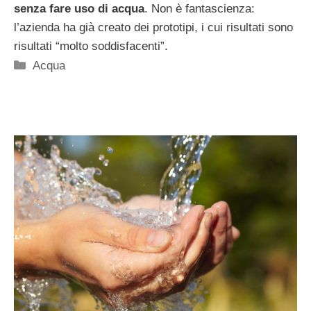
senza fare uso di acqua
. Non è fantascienza:
l’azienda ha già creato dei prototipi, i cui risultati sono
risultati “molto soddisfacenti”.
Categorie
Acqua