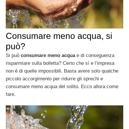
Consumare meno acqua, si
può?
Si può
consumare meno acqua
e di conseguenza
risparmiare sulla bolletta? Certo che sì e l’impresa
non è di quelle impossibili. Basta avere solo qualche
piccolo accorgimento per ridurre gli sprechi e
consumare meno acqua del solito. Ecco allora come
fare.