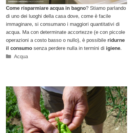
Come risparmiare acqua in bagno
? Stiamo parlando
di uno dei luoghi della casa dove, come è facile
immaginare, si consumano i maggiori quantitativi di
acqua. Ma con determinate accortezze (e con piccole
operazioni a costo basso o nullo), è possibile
ridurne
il consumo
senza perdere nulla in termini di
igiene
.
Categorie
Acqua