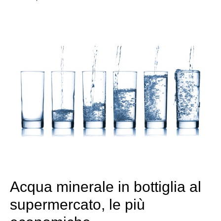
Acqua minerale in bottiglia al
supermercato, le più