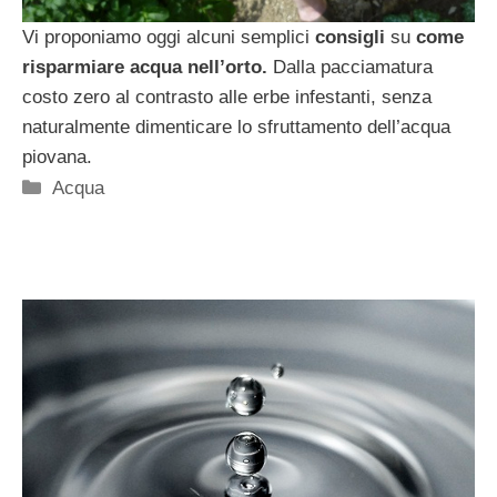
Vi proponiamo oggi alcuni semplici
consigli
su
come
risparmiare acqua nell’orto.
Dalla pacciamatura
costo zero al contrasto alle erbe infestanti, senza
naturalmente dimenticare lo sfruttamento dell’acqua
piovana.
Categorie
Acqua