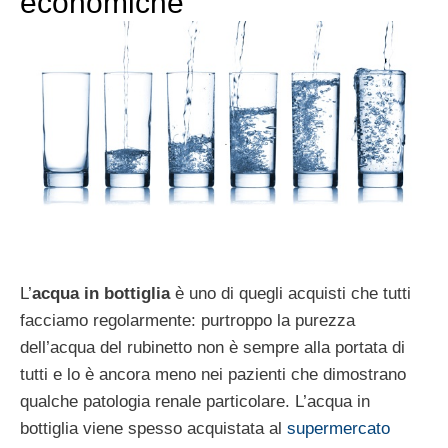
economiche
L’
acqua in bottiglia
è uno di quegli acquisti che tutti
facciamo regolarmente: purtroppo la purezza
dell’acqua del rubinetto non è sempre alla portata di
tutti e lo è ancora meno nei pazienti che dimostrano
qualche patologia renale particolare. L’acqua in
bottiglia viene spesso acquistata al
supermercato