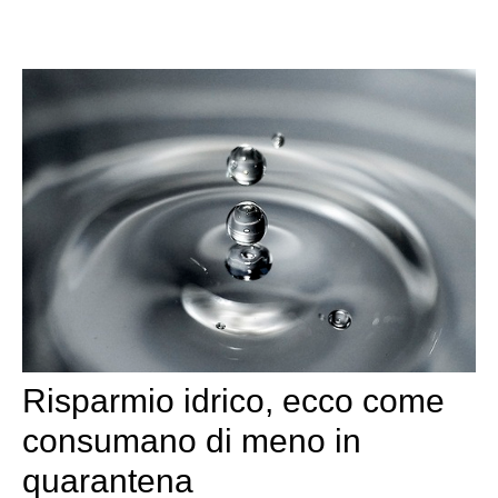
Risparmio idrico, ecco come
consumano di meno in
quarantena