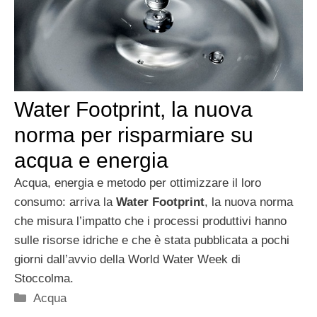
Water Footprint, la nuova
norma per risparmiare su
acqua e energia
Acqua, energia e metodo per ottimizzare il loro
consumo: arriva la
Water Footprint
, la nuova norma
che misura l’impatto che i processi produttivi hanno
sulle risorse idriche e che è stata pubblicata a pochi
giorni dall’avvio della World Water Week di
Stoccolma.
Categorie
Acqua