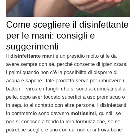
Come scegliere il disinfettante
per le mani: consigli e
suggerimenti
Il
disinfettante mani
è un presidio molto utile da
avere sempre con sé, perché consente di igienizzarsi
i palmi quando non c’è la possibilità di disporre di
acqua e sapone. Tale prodotto serve per rimuovere i
batteri, i virus e i funghi che si sono accumulati sulla
pelle, dopo aver toccato superfici a uso promiscuo o
in seguito al contatto con altre persone. I disinfettanti
in commercio sono davvero
moltissimi
, quindi, se
non si conosce a fondo la loro formulazione, se ne
potrebbe scegliere uno con cui non ci si trova bene