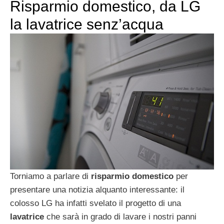
Risparmio domestico, da LG
la lavatrice senz’acqua
Torniamo a parlare di
risparmio domestico
per
presentare una notizia alquanto interessante: il
colosso LG ha infatti svelato il progetto di una
lavatrice
che sarà in grado di lavare i nostri panni