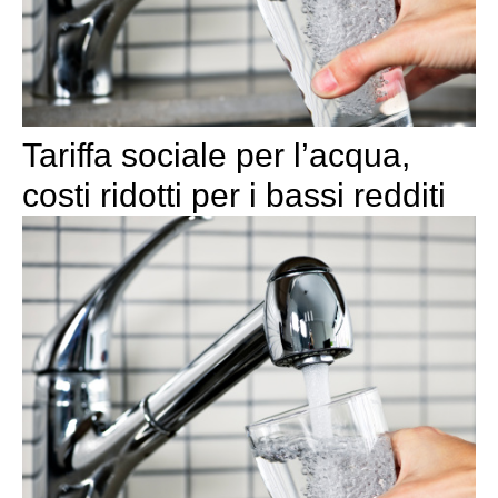
Tariffa sociale per l’acqua,
costi ridotti per i bassi redditi