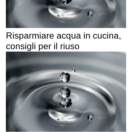
Risparmiare acqua in cucina,
consigli per il riuso