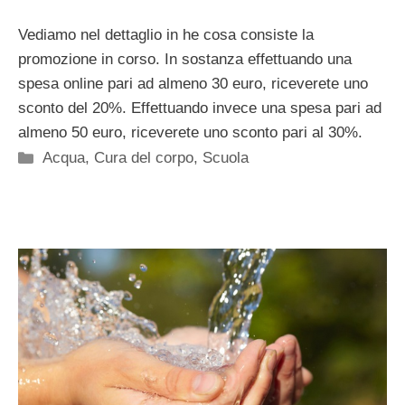
Vediamo nel dettaglio in he cosa consiste la
promozione in corso. In sostanza effettuando una
spesa online pari ad almeno 30 euro, riceverete uno
sconto del 20%. Effettuando invece una spesa pari ad
almeno 50 euro, riceverete uno sconto pari al 30%.
Categorie
Acqua
,
Cura del corpo
,
Scuola