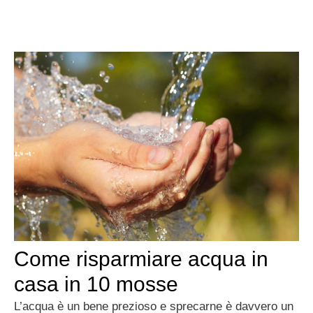
Come risparmiare acqua in
casa in 10 mosse
L’acqua è un bene prezioso e sprecarne è davvero un