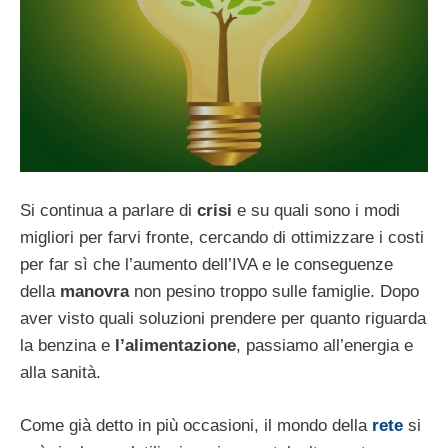
Si continua a parlare di
crisi
e su quali sono i modi
migliori per farvi fronte, cercando di ottimizzare i costi
per far sì che l’aumento dell’IVA e le conseguenze
della
manovra
non pesino troppo sulle famiglie. Dopo
aver visto quali soluzioni prendere per quanto riguarda
la benzina e
l’alimentazione
, passiamo all’energia e
alla sanità.
Come già detto in più occasioni, il mondo della
rete
si