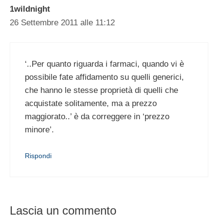
1wildnight
26 Settembre 2011 alle 11:12
‘..Per quanto riguarda i farmaci, quando vi è
possibile fate affidamento su quelli generici,
che hanno le stesse proprietà di quelli che
acquistate solitamente, ma a prezzo
maggiorato..’ è da correggere in ‘prezzo
minore’.
Rispondi
Lascia un commento