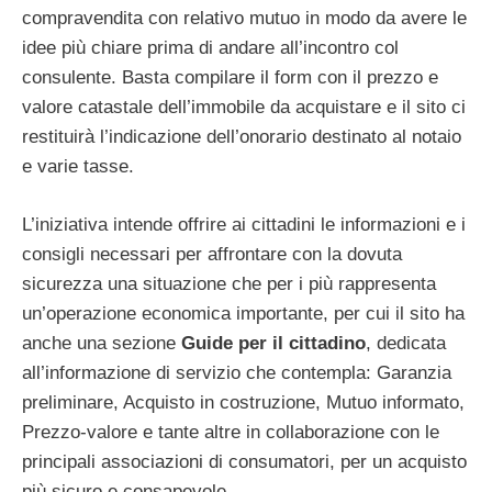
compravendita con relativo mutuo in modo da avere le
idee più chiare prima di andare all’incontro col
consulente. Basta compilare il form con il prezzo e
valore catastale dell’immobile da acquistare e il sito ci
restituirà l’indicazione dell’onorario destinato al notaio
e varie tasse.
L’iniziativa intende offrire ai cittadini le informazioni e i
consigli necessari per affrontare con la dovuta
sicurezza una situazione che per i più rappresenta
un’operazione economica importante, per cui il sito ha
anche una sezione
Guide per il cittadino
, dedicata
all’informazione di servizio che contempla: Garanzia
preliminare, Acquisto in costruzione, Mutuo informato,
Prezzo-valore e tante altre in collaborazione con le
principali associazioni di consumatori, per un acquisto
più sicuro e consapevole.