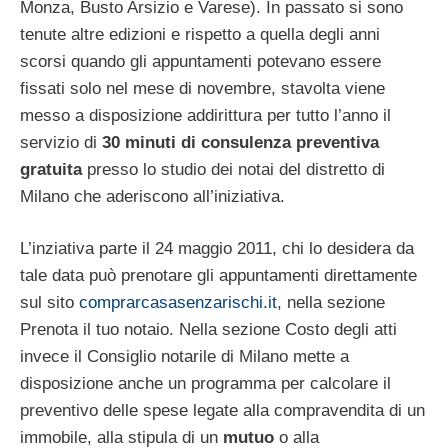
Monza, Busto Arsizio e Varese). In passato si sono
tenute altre edizioni e rispetto a quella degli anni
scorsi quando gli appuntamenti potevano essere
fissati solo nel mese di novembre, stavolta viene
messo a disposizione addirittura per tutto l’anno il
servizio di
30 minuti di consulenza preventiva
gratuita
presso lo studio dei notai del distretto di
Milano che aderiscono all’iniziativa.
L’inziativa parte il 24 maggio 2011, chi lo desidera da
tale data può prenotare gli appuntamenti direttamente
sul sito
comprarcasasenzarischi.it
, nella sezione
Prenota il tuo notaio. Nella sezione Costo degli atti
invece il Consiglio notarile di Milano mette a
disposizione anche un programma per calcolare il
preventivo delle spese legate alla compravendita di un
immobile, alla stipula di un
mutuo
o alla