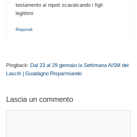
testamento ai nipoti scavalcando i figli
legittimi
Rispondi
Pingback:
Dal 23 al 29 gennaio la Settimana AISM dei
Lasciti | Guadagno Risparmiando
Lascia un commento
Commento