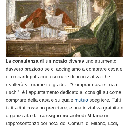
La
consulenza di un notaio
diventa uno strumento
davvero prezioso se ci accingiamo a comprare casa e
i Lombardi potranno usufruire di un’iniziativa che
risulterà sicuramente gradita: “Comprar casa senza
rischi”, é l’appuntamento dedicato ai consigli su come
comprare della casa e su quale
mutuo
scegliere. Tutti
i cittadini possono prenotare, è una iniziativa gratuita e
organizzata dal
consiglio notarile di Milano
(in
rappresentanza dei notai dei Comuni di Milano, Lodi,