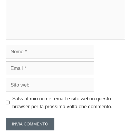
Nome
Email
Sito
web
Salva il mio nome, email e sito web in questo
browser per la prossima volta che commento.