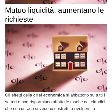
Mutuo liquidità, aumentano le
richieste
Gli effetti della
crisi economica
si abbattono su tutti i
settori e non risparmiano affatto le tasche dei cittadini
che non di rado si vedono costretti a rivolgersi a