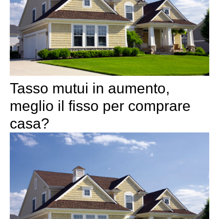
Tasso mutui in aumento,
meglio il fisso per comprare
casa?