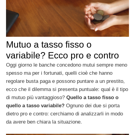
Mutuo a tasso fisso o
variabile? Ecco pro e contro
Oggi giorno le banche concedono mutui sempre meno
spesso ma per i fortunati, quelli cioè che hanno
regolare busta paga e possono puntare a un prestito,
ecco che il dilemma si presenta puntuale: qual è il tipo
di mutuo più vantaggioso?
Quello a tasso fisso o
quello a tasso variabile?
Ognuno dei due si porta
dietro pro e contro: cerchiamo di analizzarli in modo
da avere ben chiara la situazione.