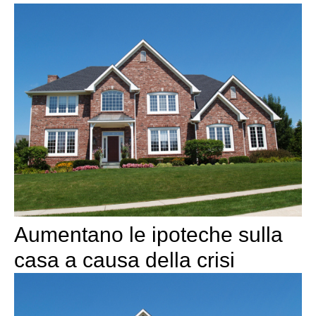
Aumentano le ipoteche sulla
casa a causa della crisi