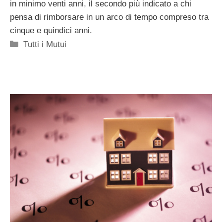
in minimo venti anni, il secondo più indicato a chi
pensa di rimborsare in un arco di tempo compreso tra
cinque e quindici anni.
Categorie
Tutti i Mutui