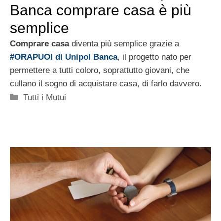
Banca comprare casa è più
semplice
Comprare casa
diventa più semplice grazie a
#ORAPUOI di Unipol Banca
, il progetto nato per
permettere a tutti coloro, soprattutto giovani, che
cullano il sogno di acquistare casa, di farlo davvero.
Categorie
Tutti i Mutui