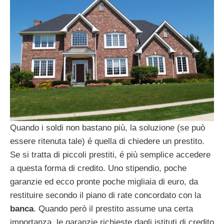
Quando i soldi non bastano più, la soluzione (se può
essere ritenuta tale) é quella di chiedere un prestito.
Se si tratta di piccoli prestiti, é più semplice accedere
a questa forma di credito. Uno stipendio, poche
garanzie ed ecco pronte poche migliaia di euro, da
restituire secondo il piano di rate concordato con la
banca
. Quando però il prestito assume una certa
importanza, le garanzie richieste dagli istituti di credito