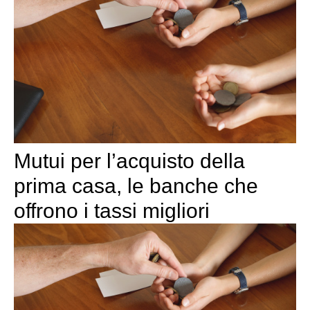
Mutui per l’acquisto della
prima casa, le banche che
offrono i tassi migliori