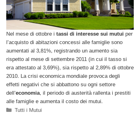
Nel mese di ottobre i
tassi di interesse sui mutui
per
l’acquisto di abitazioni concessi alle famiglie sono
aumentati al 3,81%, registrando un aumento sia
rispetto al mese di settembre 2011 (in cui il tasso si
era attestato al 3,69%), sia rispetto al 2,89% di ottobre
2010. La crisi economica mondiale provoca degli
effetti negativi che si abbattono su ogni settore
dell’
economia
, il periodo di austerità rallenta i prestiti
alle famiglie e aumenta il costo dei mutui.
Categorie
Tutti i Mutui