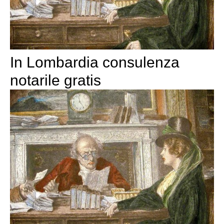
In Lombardia consulenza
notarile gratis