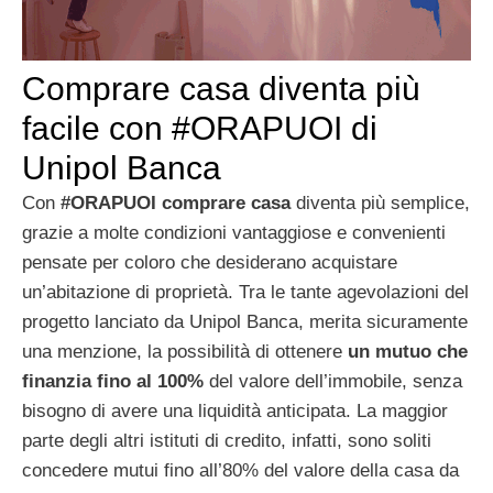
Comprare casa diventa più
facile con #ORAPUOI di
Unipol Banca
Con
#ORAPUOI comprare casa
diventa più semplice,
grazie a molte condizioni vantaggiose e convenienti
pensate per coloro che desiderano acquistare
un’abitazione di proprietà. Tra le tante agevolazioni del
progetto lanciato da Unipol Banca, merita sicuramente
una menzione, la possibilità di ottenere
un mutuo che
finanzia fino al 100%
del valore dell’immobile, senza
bisogno di avere una liquidità anticipata. La maggior
parte degli altri istituti di credito, infatti, sono soliti
concedere mutui fino all’80% del valore della casa da