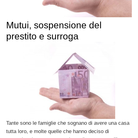
Mutui, sospensione del
prestito e surroga
Tante sono le famiglie che sognano di avere una casa
tutta loro, e molte quelle che hanno deciso di