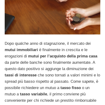
Dopo qualche anno di stagnazione, il mercato dei
mutui immobiliari
è finalmente in crescita e le
erogazioni di
mutui per l’acquisto della prima casa
da parte delle banche sono finalmente aumentate. A
questo dato positivo si aggiunge la diminuzione dei
tassi di interesse
che sono tornati a valori minimi e lo
spread più basso rispetto al passato. Come sapete, è
possibile richiedere un mutuo a
tasso fisso
o un
mutuo a
tasso variabile
, il primo conviene più
conveniente per chi richiede un prestito rimborsabile