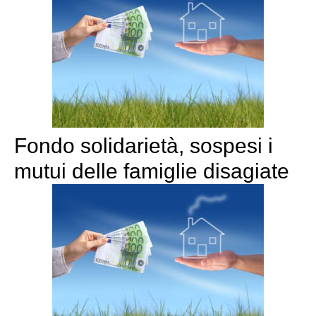
Fondo solidarietà, sospesi i
mutui delle famiglie disagiate