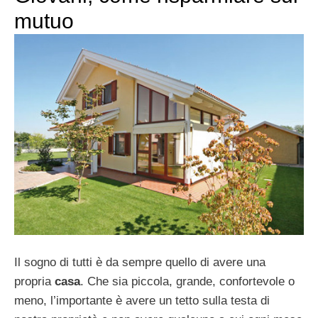
mutuo
Il sogno di tutti è da sempre quello di avere una
propria
casa
. Che sia piccola, grande, confortevole o
meno, l’importante è avere un tetto sulla testa di