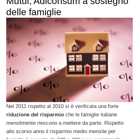
Mutui, Adiconsum a sostegno
delle famiglie
Nel 2011 rispetto al 2010 si è verificata una forte
riduzione del risparmio
che le famiglie italiane
mensilmente riescono a mettere da parte. Rispetto
allo scorso anno il risparmio medio mensile per