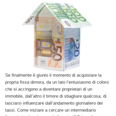
Se finalmente è giunto il momento di acquistare la
propria fissa dimora, da un lato l’entusiasmo di coloro
che si accingono a diventare proprietari di un
immobile, dall’altro il timore di sbagliare qualcosa, di
lasciarsi influenzare dall’andamento giornaliero dei
tassi. Come iniziare a cercare un intermediario