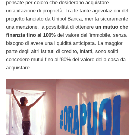
pensate per coloro che desiderano acquistare
un’abitazione di proprietà. Tra le tante agevolazioni del
progetto lanciato da Unipol Banca, merita sicuramente
una menzione, la possibilità di ottenere
un mutuo che
finanzia fino al 100%
del valore dell’immobile, senza
bisogno di avere una liquidità anticipata. La maggior
parte degli altri istituti di credito, infatti, sono soliti
concedere mutui fino all’80% del valore della casa da
acquistare.