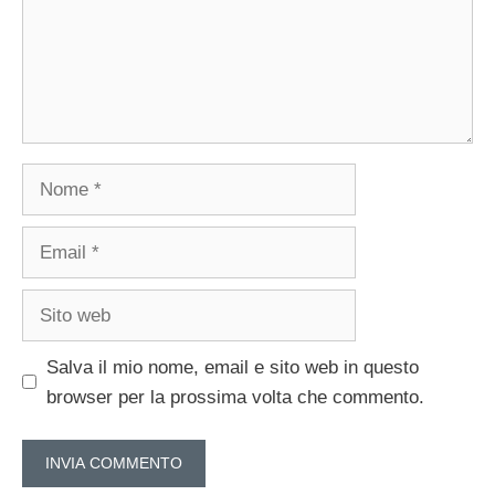
Nome
Email
Sito
web
Salva il mio nome, email e sito web in questo
browser per la prossima volta che commento.