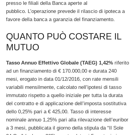
presso le filiali della Banca aperte al
pubblico. L’operazione prevede il rilascio di ipoteca a
favore della banca a garanzia del finanziamento.
QUANTO PUÒ COSTARE IL
MUTUO
Tasso Annuo Effettivo Globale (TAEG) 1,42%
riferito
ad un finanziamento di € 170.000,00 e durata 240
mesi, erogato in data 01/12/2016, con rate mensili
variabili mensilmente, calcolato nell’ipotesi di tasso
immutato rispetto a quello iniziale per tutta la durata
del contratto e di applicazione dell’imposta sostitutiva
dello 0,25% pari a € 425,00. Tasso di interesse
nominale annuo 1,25% pari alla rilevazione dell’euribor
a 3 mesi, pubblicata il giorno della stipula da “Il Sole