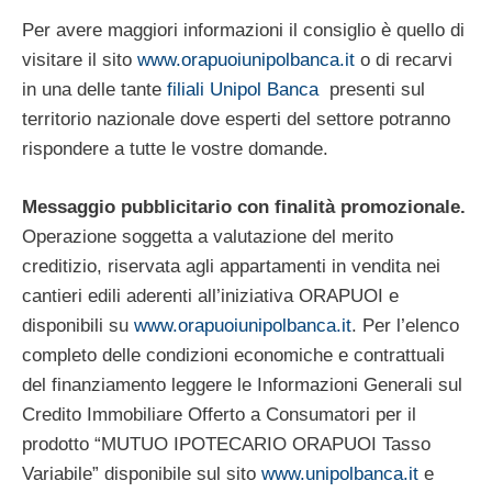
Per avere maggiori informazioni il consiglio è quello di
visitare il sito
www.orapuoiunipolbanca.it
o di recarvi
in una delle tante
filiali Unipol Banca
presenti sul
territorio nazionale dove esperti del settore potranno
rispondere a tutte le vostre domande.
Messaggio pubblicitario con finalità promozionale.
Operazione soggetta a valutazione del merito
creditizio, riservata agli appartamenti in vendita nei
cantieri edili aderenti all’iniziativa ORAPUOI e
disponibili su
www.orapuoiunipolbanca.it
. Per l’elenco
completo delle condizioni economiche e contrattuali
del finanziamento leggere le Informazioni Generali sul
Credito Immobiliare Offerto a Consumatori per il
prodotto “MUTUO IPOTECARIO ORAPUOI Tasso
Variabile” disponibile sul sito
www.unipolbanca.it
e