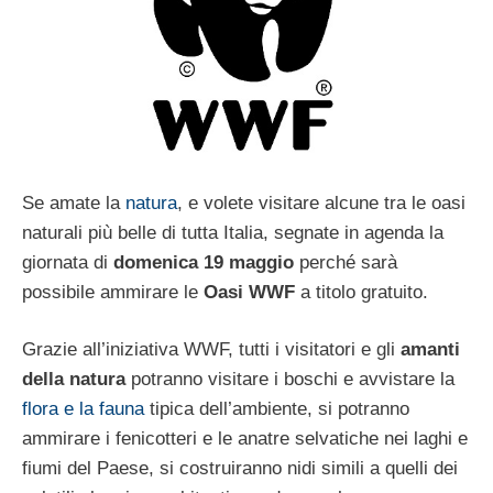
Se amate la
natura
, e volete visitare alcune tra le oasi
naturali più belle di tutta Italia, segnate in agenda la
giornata di
domenica 19 maggio
perché sarà
possibile ammirare le
Oasi WWF
a titolo gratuito.
Grazie all’iniziativa WWF, tutti i visitatori e gli
amanti
della natura
potranno visitare i boschi e avvistare la
flora e la fauna
tipica dell’ambiente, si potranno
ammirare i fenicotteri e le anatre selvatiche nei laghi e
fiumi del Paese, si costruiranno nidi simili a quelli dei