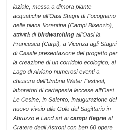
laziale, messa a dimora piante
acquatiche all’Oasi Stagni di Focognano
nella piana fiorentina (Campi Bisenzio),
attività di
birdwatching
all’Oasi la
Francesca (Carpi), a Vicenza agli Stagni
di Casale presentazione del progetto per
la creazione di un corridoio ecologico, al
Lago di Alviano numerosi eventi a
chiusura dell’Umbria Water Festival,
laboratori di cartapesta leccese all’Oasi
Le Cesine, in Salento, inaugurazione del
nuovo vivaio alle Gole del Sagittario in
Abruzzo e Land art ai
campi flegrei
al
Cratere degli Astroni con ben 60 opere