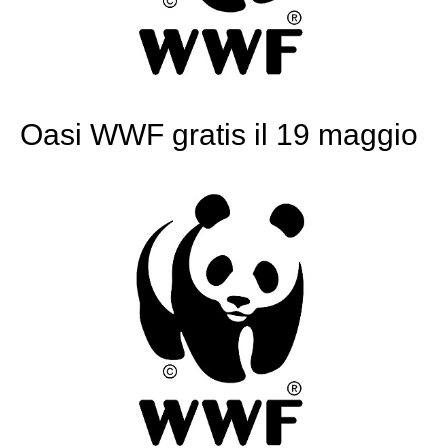
Oasi WWF gratis il 19 maggio