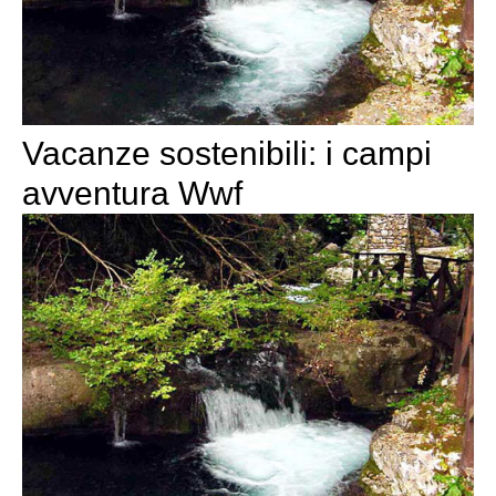
Vacanze sostenibili: i campi
avventura Wwf