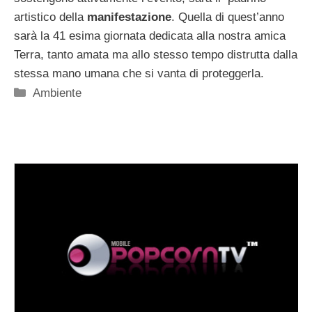
artistico della
manifestazione
. Quella di quest’anno
sarà la 41 esima giornata dedicata alla nostra amica
Terra, tanto amata ma allo stesso tempo distrutta dalla
stessa mano umana che si vanta di proteggerla.
Categorie
Ambiente