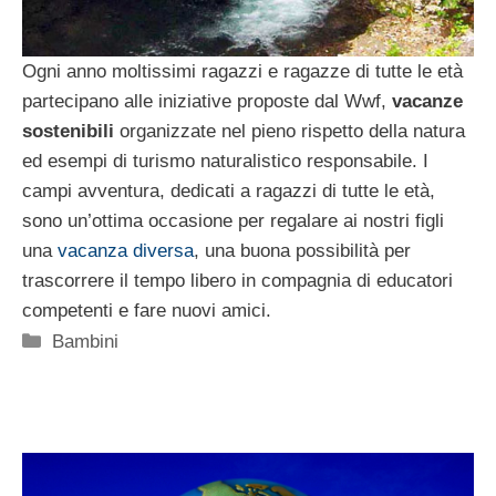
Ogni anno moltissimi ragazzi e ragazze di tutte le età
partecipano alle iniziative proposte dal Wwf,
vacanze
sostenibili
organizzate nel pieno rispetto della natura
ed esempi di turismo naturalistico responsabile. I
campi avventura, dedicati a ragazzi di tutte le età,
sono un’ottima occasione per regalare ai nostri figli
una
vacanza diversa
, una buona possibilità per
trascorrere il tempo libero in compagnia di educatori
competenti e fare nuovi amici.
Categorie
Bambini