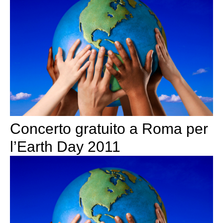
Concerto gratuito a Roma per
l’Earth Day 2011