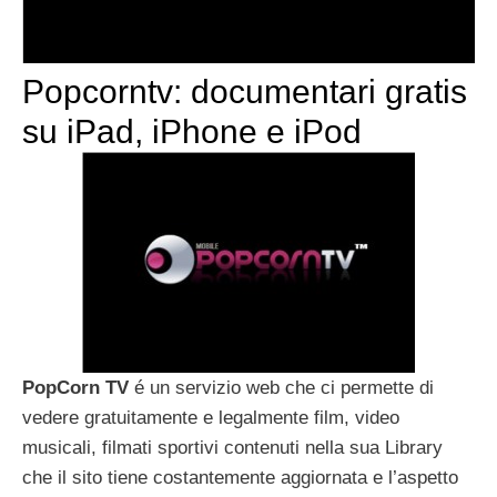
Popcorntv: documentari gratis
su iPad, iPhone e iPod
PopCorn TV
é un servizio web che ci permette di
vedere gratuitamente e legalmente film, video
musicali, filmati sportivi contenuti nella sua Library
che il sito tiene costantemente aggiornata e l’aspetto