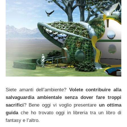
Siete amanti dell’ambiente?
Volete contribuire alla
salvaguardia ambientale senza dover fare troppi
sacrifici
? Bene oggi vi voglio presentare
un ottima
guida
che ho trovato oggi in libreria tra un libro di
fantasy e l’altro.