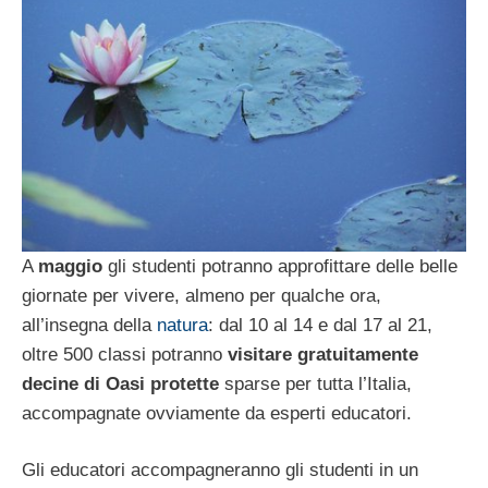
A
maggio
gli studenti potranno approfittare delle belle
giornate per vivere, almeno per qualche ora,
all’insegna della
natura
: dal 10 al 14 e dal 17 al 21,
oltre 500 classi potranno
visitare gratuitamente
decine di Oasi protette
sparse per tutta l’Italia,
accompagnate ovviamente da esperti educatori.
Gli educatori accompagneranno gli studenti in un