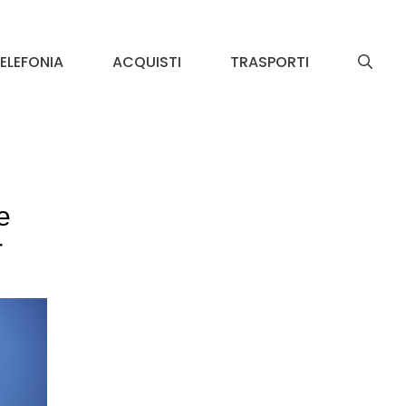
ELEFONIA
ACQUISTI
TRASPORTI
e
r