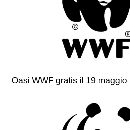
Oasi WWF gratis il 19 maggio