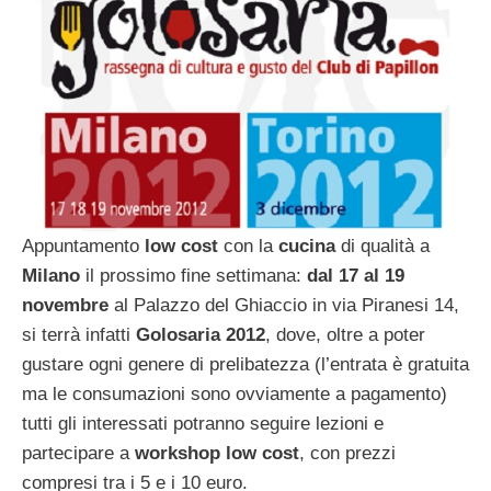
Appuntamento
low cost
con la
cucina
di qualità a
Milano
il prossimo fine settimana:
dal 17 al 19
novembre
al Palazzo del Ghiaccio in via Piranesi 14,
si terrà infatti
Golosaria 2012
, dove, oltre a poter
gustare ogni genere di prelibatezza (l’entrata è gratuita
ma le consumazioni sono ovviamente a pagamento)
tutti gli interessati potranno seguire lezioni e
partecipare a
workshop low cost
, con prezzi
compresi tra i 5 e i 10 euro.