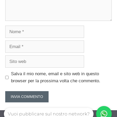
Nome
Email
Sito
web
Salva il mio nome, email e sito web in questo
browser per la prossima volta che commento.
Vuoi pubblicare sul nostro network?