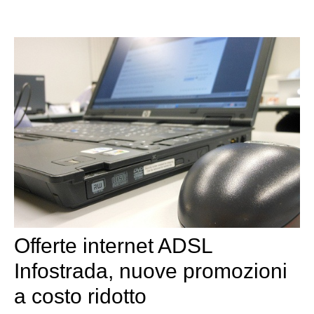
Offerte internet ADSL
Infostrada, nuove promozioni
a costo ridotto