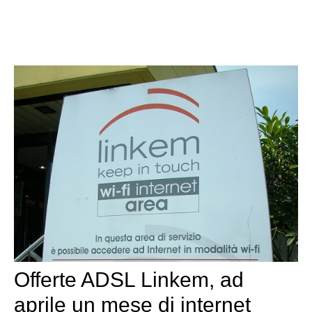
Offerte ADSL Linkem, ad
aprile un mese di internet