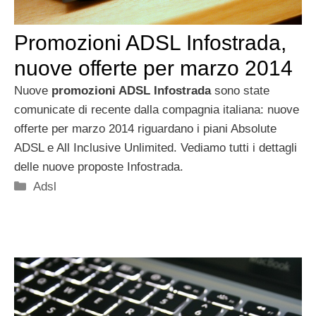
Promozioni ADSL Infostrada,
nuove offerte per marzo 2014
Nuove
promozioni ADSL Infostrada
sono state
comunicate di recente dalla compagnia italiana: nuove
offerte per marzo 2014 riguardano i piani Absolute
ADSL e All Inclusive Unlimited. Vediamo tutti i dettagli
delle nuove proposte Infostrada.
Categorie
Adsl