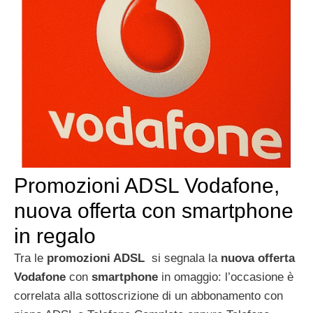
Promozioni ADSL Vodafone,
nuova offerta con smartphone
in regalo
Tra le
promozioni ADSL
si segnala la
nuova offerta
Vodafone
con
smartphone
in omaggio: l’occasione è
correlata alla sottoscrizione di un abbonamento con