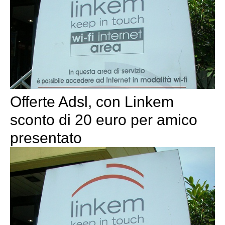
Offerte Adsl, con Linkem
sconto di 20 euro per amico
presentato