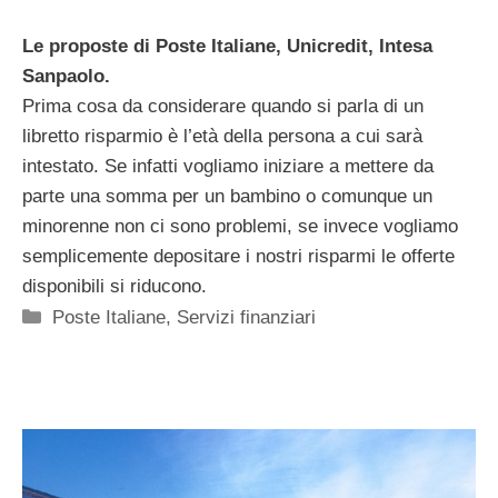
Le proposte di Poste Italiane, Unicredit, Intesa
Sanpaolo.
Prima cosa da considerare quando si parla di un
libretto risparmio è l’età della persona a cui sarà
intestato. Se infatti vogliamo iniziare a mettere da
parte una somma per un bambino o comunque un
minorenne non ci sono problemi, se invece vogliamo
semplicemente depositare i nostri risparmi le offerte
disponibili si riducono.
Categorie
Poste Italiane
,
Servizi finanziari