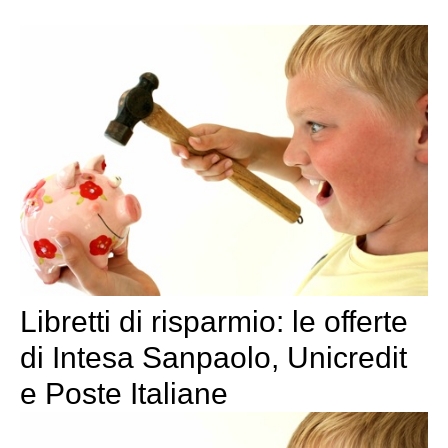
Libretti di risparmio: le offerte
di Intesa Sanpaolo, Unicredit
e Poste Italiane