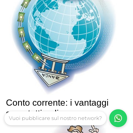
Conto corrente: i vantaggi
sono tutti online
Vuoi pubblicare sul nostro network?