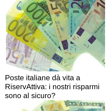
Poste italiane dà vita a
RiservAttiva: i nostri risparmi
sono al sicuro?