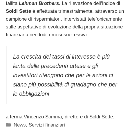
fallita
Lehman Brothers
. La rilevazione dell’indice di
Soldi Sette
è effettuata trimestralmente, attraverso un
campione di risparmiatori, intervistati telefonicamente
sulle aspettative di evoluzione della propria situazione
finanziaria nei dodici mesi successivi.
La crescita dei tassi di interesse è più
lenta delle precedenti attese e gli
investitori ritengono che per le azioni ci
siano più possibilità di guadagno che per
le obbligazioni
afferma Vincenzo Somma, direttore di Soldi Sette.
Categorie
News
,
Servizi finanziari