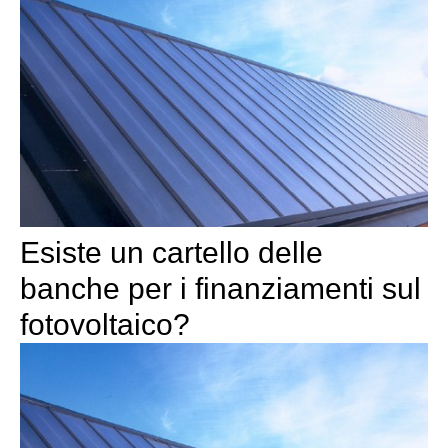
Esiste un cartello delle
banche per i finanziamenti sul
fotovoltaico?