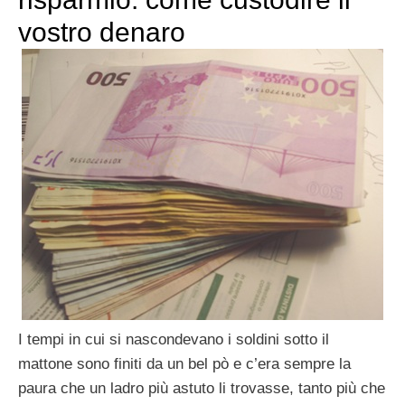
vostro denaro
I tempi in cui si nascondevano i soldini sotto il
mattone sono finiti da un bel pò e c’era sempre la
paura che un ladro più astuto li trovasse, tanto più che