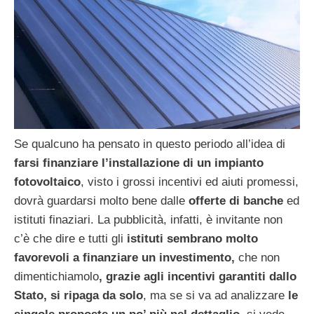
Se qualcuno ha pensato in questo periodo all’idea di
farsi finanziare l’installazione di un impianto
fotovoltaico
, visto i grossi incentivi ed aiuti promessi,
dovrà guardarsi molto bene dalle
offerte di banche
ed
istituti finaziari. La pubblicità, infatti, è invitante non
c’è che dire e tutti gli
istituti sembrano molto
favorevoli a finanziare un investimento,
che non
dimentichiamolo
, grazie agli incentivi garantiti dallo
Stato, si ripaga da solo
, ma se si va ad analizzare
le