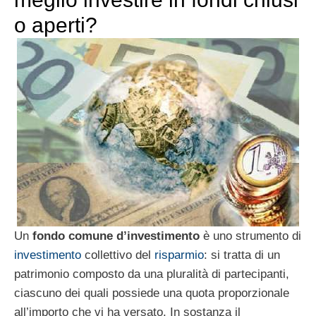
o aperti?
Un
fondo comune d’investimento
è uno strumento di
investimento
collettivo del
risparmio
: si tratta di un
patrimonio composto da una pluralità di partecipanti,
ciascuno dei quali possiede una quota proporzionale
all’importo che vi ha versato. In sostanza il