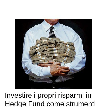
Investire i propri risparmi in
Hedge Fund come strumenti