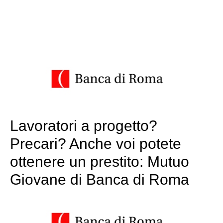
Lavoratori a progetto?
Precari? Anche voi potete
ottenere un prestito: Mutuo
Giovane di Banca di Roma