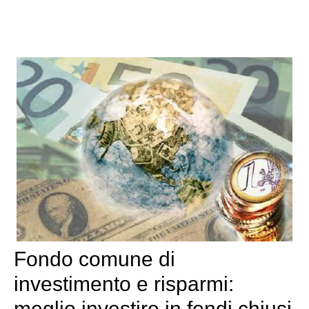
Fondo comune di
investimento e risparmi:
meglio investire in fondi chiusi