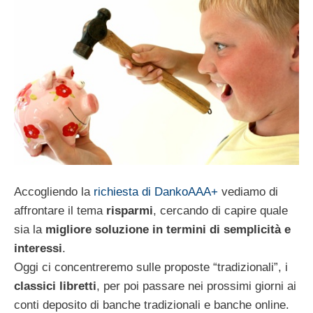
Accogliendo la
richiesta di DankoAAA+
vediamo di
affrontare il tema
risparmi
, cercando di capire quale
sia la
migliore soluzione in termini di semplicità e
interessi
.
Oggi ci concentreremo sulle proposte “tradizionali”, i
classici libretti
, per poi passare nei prossimi giorni ai
conti deposito di banche tradizionali e banche online.