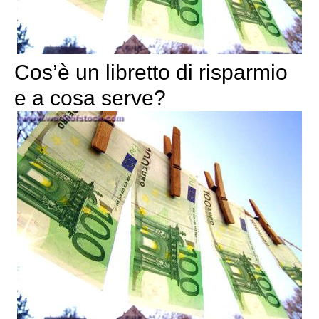
Cos’è un libretto di risparmio
e a cosa serve?