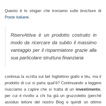
Questo è lo slogan che troviamo sulle
brochure
di
Poste italiane
.
RiservAttiva è un prodotto costruito in
modo da ricercare da subito il massimo
vantaggio per il risparmiatore grazie alla
sua particolare struttura finanziaria
continua la scritta sul bel fogliettino giallo e blu, ma il
prodotto di cui si parla qual’è? Continuando a leggere
riusciamo a capire che si tratta di un
investimento
,
per cui è rivolto a chi ha già un gruzzoletto (perché
assiduo lettore del nostro Blog e quindi un ottimo