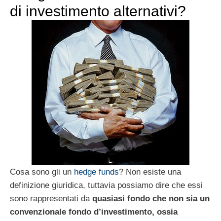
di investimento alternativi?
Cosa sono gli un
hedge funds
? Non esiste una
definizione giuridica, tuttavia possiamo dire che essi
sono rappresentati da
quasiasi fondo che non sia un
convenzionale fondo d’investimento, ossia