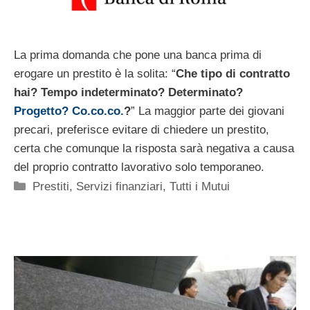
La prima domanda che pone una banca prima di
erogare un prestito è la solita: “
Che tipo di contratto
hai? Tempo indeterminato? Determinato?
Progetto? Co.co.co.
?
” La maggior parte dei giovani
precari, preferisce evitare di chiedere un prestito,
certa che comunque la risposta sarà negativa a causa
del proprio contratto lavorativo solo temporaneo.
Categorie
Prestiti
,
Servizi finanziari
,
Tutti i Mutui