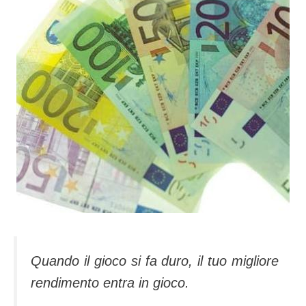
Quando il gioco si fa duro, il tuo migliore
rendimento entra in gioco.