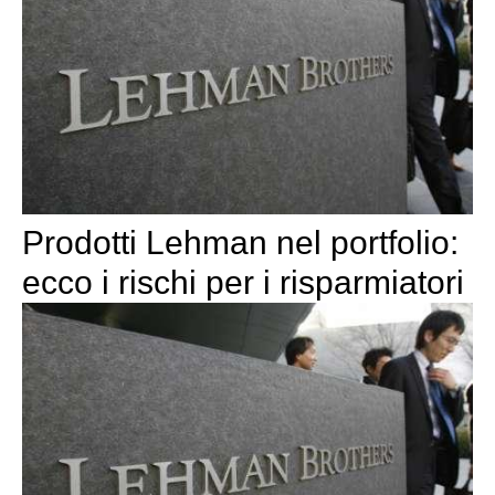
Prodotti Lehman nel portfolio:
ecco i rischi per i risparmiatori