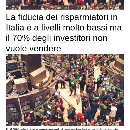
La fiducia dei risparmiatori in
Italia è a livelli molto bassi ma
il 70% degli investitori non
vuole vendere