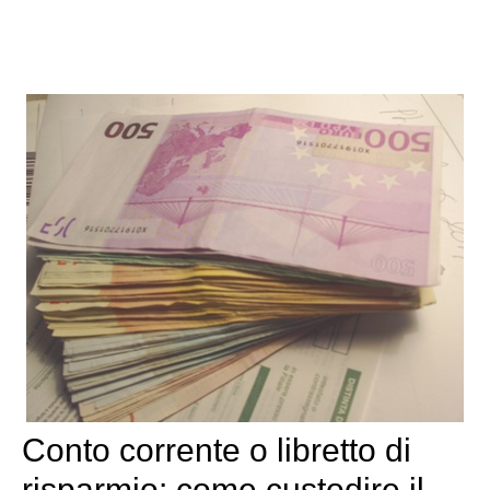
Conto corrente o libretto di
risparmio: come custodire il