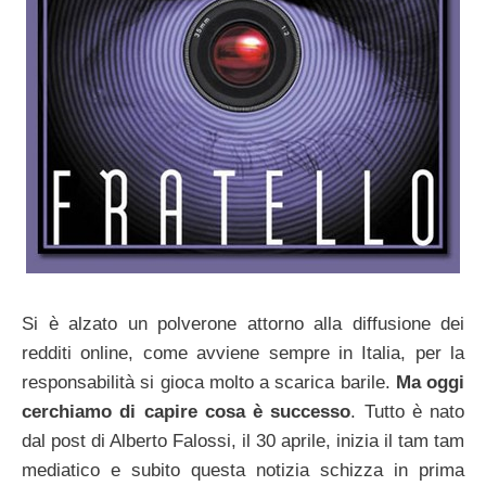
Si è alzato un polverone attorno alla diffusione dei
redditi online, come avviene sempre in Italia, per la
responsabilità si gioca molto a scarica barile.
Ma oggi
cerchiamo di capire cosa è successo
. Tutto è nato
dal post di Alberto Falossi, il 30 aprile, inizia il tam tam
mediatico e subito questa notizia schizza in prima