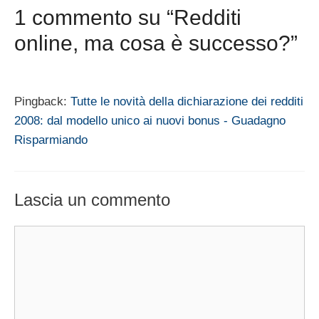
1 commento su “Redditi
online, ma cosa è successo?”
Pingback:
Tutte le novità della dichiarazione dei redditi
2008: dal modello unico ai nuovi bonus - Guadagno
Risparmiando
Lascia un commento
Commento