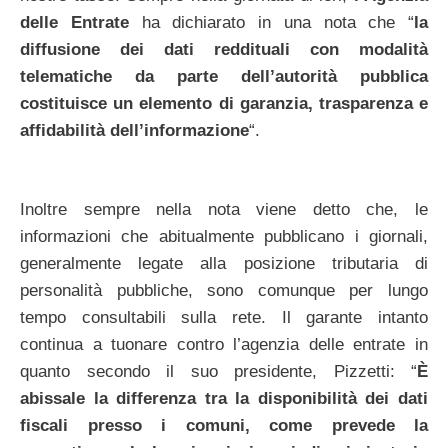
delle Entrate
ha dichiarato in una nota che “
la
diffusione dei dati reddituali con modalità
telematiche da parte dell’autorità pubblica
costituisce un elemento di garanzia, trasparenza e
affidabilità dell’informazione
“.
Inoltre sempre nella nota viene detto che, le
informazioni che abitualmente pubblicano i giornali,
generalmente legate alla posizione tributaria di
personalità pubbliche, sono comunque per lungo
tempo consultabili sulla rete. Il garante intanto
continua a tuonare contro l’agenzia delle entrate in
quanto secondo il suo presidente, Pizzetti: “
È
abissale la differenza tra la disponibilità dei dati
fiscali presso i comuni, come prevede la