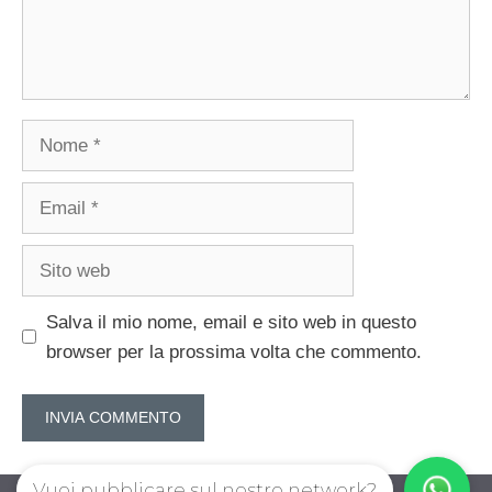
Nome
Email
Sito
web
Salva il mio nome, email e sito web in questo
browser per la prossima volta che commento.
Vuoi pubblicare sul nostro network?