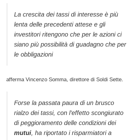
La crescita dei tassi di interesse è più
lenta delle precedenti attese e gli
investitori ritengono che per le azioni ci
siano più possibilità di guadagno che per
le obbligazioni
afferma Vincenzo Somma, direttore di Soldi Sette.
Forse la passata paura di un brusco
rialzo dei tassi, con l’effetto scongiurato
di peggioramento delle condizioni dei
mutui
, ha riportato i risparmiatori a