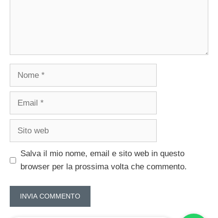
Nome
Email
Sito
web
Salva il mio nome, email e sito web in questo
browser per la prossima volta che commento.