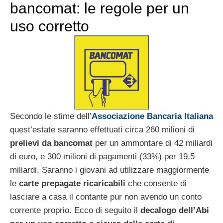
bancomat: le regole per un
uso corretto
Secondo le stime dell’
Associazione Bancaria Italiana
quest’estate saranno effettuati circa 260 milioni di
prelievi da bancomat
per un ammontare di 42 miliardi
di euro, e 300 milioni di pagamenti (33%) per 19,5
miliardi. Saranno i giovani ad utilizzare maggiormente
le
carte prepagate ricaricabili
che consente di
lasciare a casa il contante pur non avendo un conto
corrente proprio. Ecco di seguito il
decalogo dell’Abi