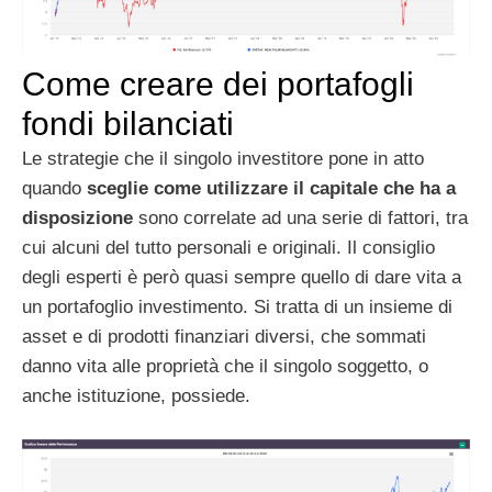
Come creare dei portafogli
fondi bilanciati
Le strategie che il singolo investitore pone in atto
quando
sceglie come utilizzare il capitale che ha a
disposizione
sono correlate ad una serie di fattori, tra
cui alcuni del tutto personali e originali. Il consiglio
degli esperti è però quasi sempre quello di dare vita a
un portafoglio investimento. Si tratta di un insieme di
asset e di prodotti finanziari diversi, che sommati
danno vita alle proprietà che il singolo soggetto, o
anche istituzione, possiede.