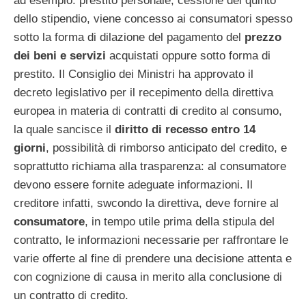
ad esempio: prestito personale, cessione del quinto
dello stipendio, viene concesso ai consumatori spesso
sotto la forma di dilazione del pagamento del
prezzo
dei beni e servizi
acquistati oppure sotto forma di
prestito. Il Consiglio dei Ministri ha approvato il
decreto legislativo per il recepimento della direttiva
europea in materia di contratti di credito al consumo,
la quale sancisce il
diritto di recesso entro 14
giorni
, possibilità di rimborso anticipato del credito, e
soprattutto richiama alla trasparenza: al consumatore
devono essere fornite adeguate informazioni. Il
creditore infatti, swcondo la direttiva, deve fornire al
consumatore
, in tempo utile prima della stipula del
contratto, le informazioni necessarie per raffrontare le
varie offerte al fine di prendere una decisione attenta e
con cognizione di causa in merito alla conclusione di
un contratto di credito.