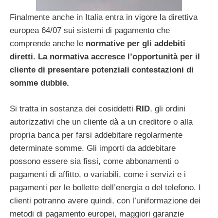
Finalmente anche in Italia entra in vigore la direttiva
europea 64/07 sui sistemi di pagamento che
comprende anche le
normative per gli addebiti
diretti. La normativa accresce l’opportunità per il
cliente di presentare potenziali contestazioni di
somme dubbie.
Si tratta in sostanza dei cosiddetti
RID
, gli ordini
autorizzativi che un cliente dà a un creditore o alla
propria banca per farsi addebitare regolarmente
determinate somme. Gli importi da addebitare
possono essere sia fissi, come abbonamenti o
pagamenti di affitto, o variabili, come i servizi e i
pagamenti per le bollette dell’energia o del telefono. I
clienti potranno avere quindi, con l’uniformazione dei
metodi di pagamento europei, maggiori garanzie