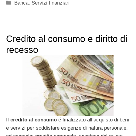
Categorie
Banca
,
Servizi finanziari
Credito al consumo e diritto di
recesso
Il
credito al consumo
é finalizzato all’acquisto di beni
e servizi per soddisfare esigenze di natura personale,