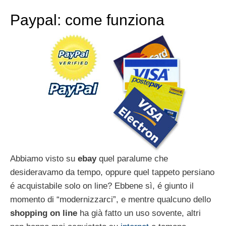
Paypal: come funziona
Abbiamo visto su
ebay
quel paralume che
desideravamo da tempo, oppure quel tappeto persiano
é acquistabile solo on line? Ebbene sì, é giunto il
momento di “modernizzarci”, e mentre qualcuno dello
shopping on line
ha già fatto un uso sovente, altri