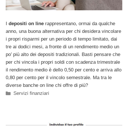
I
depositi on line
rappresentano, ormai da qualche
anno, una buona alternativa per chi desidera vincolare
i propri risparmi per un periodo di tempo limitato, dai
tre ai dodici mesi, a fronte di un rendimento medio un
po’ più alto dei depositi tradizionali. Basti pensare che
per chi vincola i propri soldi con scadenza trimestrale
il rendimento medio è dello 0,50 per cento e arriva allo
0,80 per cento per il vincolo semestrale. Ma tra le
diverse banche on line chi offre di più?
Categorie
Servizi finanziari