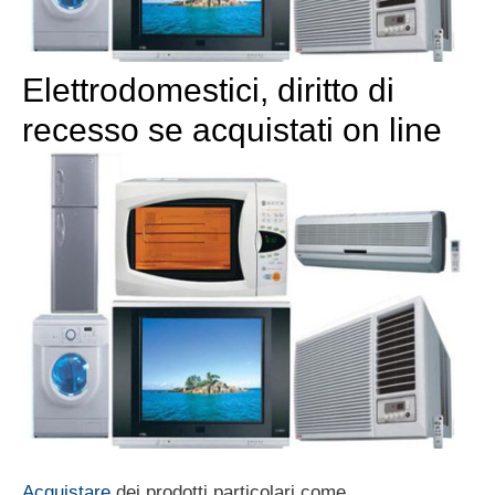
Elettrodomestici, diritto di
recesso se acquistati on line
Acquistare
dei prodotti particolari come