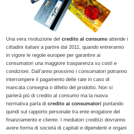
Una vera rivoluzione del
credito al consumo
attende i
cittadini italiani a partire dal 2011, quando entreranno
in vigore le regole europee per garantire ai
consumatori una maggiore trasparenza su costi e
condizioni. Dall’anno prossimo i consumatori potranno
interrompere il pagamento delle rate in caso di
mancata consegna o difetto del prodotto. Non si
parlerà più di credito al consumo ma la nuova
normativa parla di
credito ai consumatori
puntando
quindi sul rapporto personale tra ente erogatore del
finanziamento e cliente. I mediatori creditizi dovranno
avere forma di società di capitali e dipendenti e organi