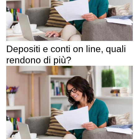
Depositi e conti on line, quali
rendono di più?