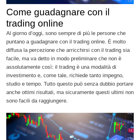
Come guadagnare con il
trading online
Al giorno d’oggi, sono sempre di più le persone che
puntano a guadagnare con il trading online. È molto
diffusa la percezione che arricchirsi con il trading sia
facile, ma va detto in modo preliminare che non è
assolutamente così: il trading è una modalità di
investimento e, come tale, richiede tanto impegno,
studio e tempo. Tutto questo può senza dubbio portare
anche ottimi risultati, ma sicuramente questi ultimi non
sono facili da raggiungere.