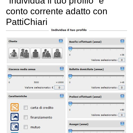
“Individua il tuo profilo” e
conto corrente adatto con
PattiChiari