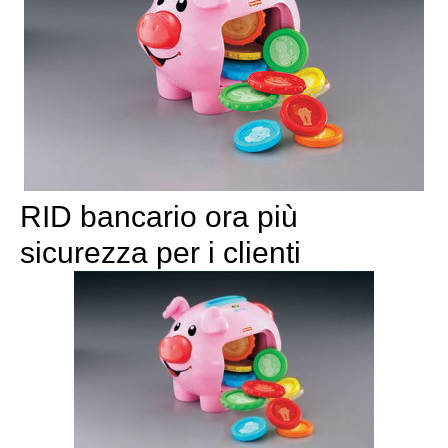
RID bancario ora più
sicurezza per i clienti