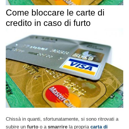
Come bloccare le carte di
credito in caso di furto
Chissà in quanti, sfortunatamente, si sono ritrovati a
subire un
furto
o a
smarrire
la propria
carta di