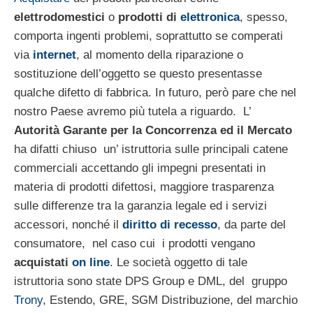
elettrodomestici
o
prodotti di
elettronica
, spesso,
comporta ingenti problemi, soprattutto se comperati
via
internet
, al momento della riparazione o
sostituzione dell’oggetto se questo presentasse
qualche difetto di fabbrica. In futuro, però pare che nel
nostro Paese avremo più tutela a riguardo. L’
Autorità Garante per la Concorrenza ed il Mercato
ha difatti chiuso un’ istruttoria sulle principali catene
commerciali accettando gli impegni presentati in
materia di prodotti difettosi, maggiore trasparenza
sulle differenze tra la garanzia legale ed i servizi
accessori, nonché il
diritto di recesso
, da parte del
consumatore, nel caso cui i prodotti vengano
acquistati
on line
. Le società oggetto di tale
istruttoria sono state DPS Group e DML, del gruppo
Trony
, Estendo, GRE, SGM Distribuzione, del marchio