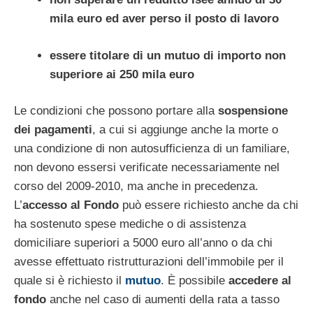
mila euro ed aver perso il posto di lavoro
essere titolare di un mutuo di importo non
superiore ai 250 mila euro
Le condizioni che possono portare alla
sospensione
dei pagamenti
, a cui si aggiunge anche la morte o
una condizione di non autosufficienza di un familiare,
non devono essersi verificate necessariamente nel
corso del 2009-2010, ma anche in precedenza.
L’
accesso al Fondo
può essere richiesto anche da chi
ha sostenuto spese mediche o di assistenza
domiciliare superiori a 5000 euro all’anno o da chi
avesse effettuato ristrutturazioni dell’immobile per il
quale si è richiesto il
mutuo
. È possibile
accedere al
fondo
anche nel caso di aumenti della rata a tasso