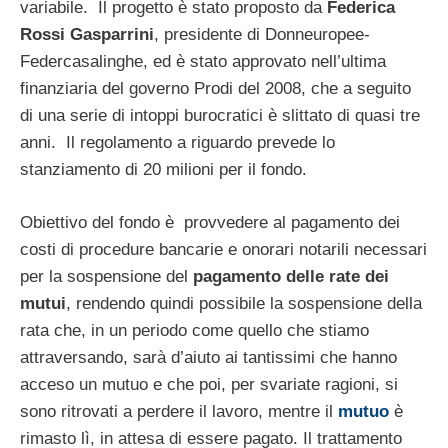
variabile. Il progetto è stato proposto da
Federica
Rossi Gasparrini
, presidente di Donneuropee-
Federcasalinghe, ed è stato approvato nell’ultima
finanziaria del governo Prodi del 2008, che a seguito
di una serie di intoppi burocratici è slittato di quasi tre
anni. Il regolamento a riguardo prevede lo
stanziamento di 20 milioni per il fondo.
Obiettivo del fondo è provvedere al pagamento dei
costi di procedure bancarie e onorari notarili necessari
per la sospensione del
pagamento delle rate dei
mutui
, rendendo quindi possibile la sospensione della
rata che, in un periodo come quello che stiamo
attraversando, sarà d’aiuto ai tantissimi che hanno
acceso un mutuo e che poi, per svariate ragioni, si
sono ritrovati a perdere il lavoro, mentre il
mutuo
è
rimasto lì, in attesa di essere pagato. Il trattamento