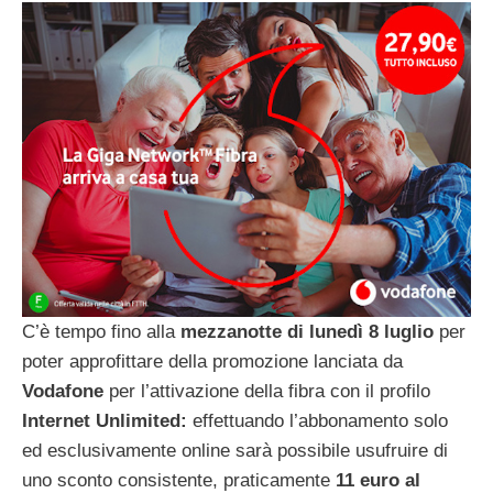
C’è tempo fino alla
mezzanotte di lunedì 8 luglio
per
poter approfittare della promozione lanciata da
Vodafone
per l’attivazione della fibra con il profilo
Internet Unlimited:
effettuando l’abbonamento solo
ed esclusivamente online sarà possibile usufruire di
uno sconto consistente, praticamente
11 euro al