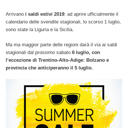
Arrivano
i saldi estivi 2019
: ad aprire ufficialmente il
calendario delle svendite stagionali, lo scorso 1 luglio,
sono state la Liguria e la Sicilia.
Ma ma maggior parte delle regioni darà il via ai saldi
stagionali dal prossimo sabato
6 luglio, con
l’eccezione di Trentino-Alto-Adige: Bolzano e
provincia che anticiperanno il 5 luglio.