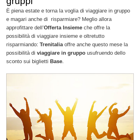
gruppi
È piena estate e torna la voglia di viaggiare in gruppo
e magari anche di
risparmiare? Meglio allora
approfittare dell’
Offerta Insieme
che offre la
possibilità di viaggiare insieme e oltretutto
risparmiando:
Trenitalia
offre anche questo mese la
possibilità di
viaggiare in gruppo
usufruendo dello
sconto sui biglietti
Base
.