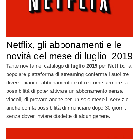
Netflix, gli abbonamenti e le
novità del mese di luglio 2019
Tante novità nel catalogo di
luglio 2019
per
Netflix
: la
popolare piattaforma di streaming conferma i suoi tre
diversi piani di abbonamento e offre come sempre la
possibilità di poter attivare un abbonamento senza
vincoli, di provare anche per un solo mese il servizio
anche con la possibilità di rinunciare dopo 30 giorni,
senza dover inviare disdette di alcun genere.