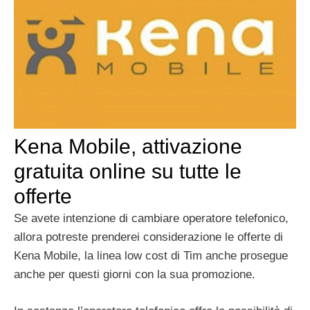
Kena Mobile, attivazione
gratuita online su tutte le
offerte
Se avete intenzione di cambiare operatore telefonico,
allora potreste prenderei considerazione le offerte di
Kena Mobile, la linea low cost di Tim anche prosegue
anche per questi giorni con la sua promozione.