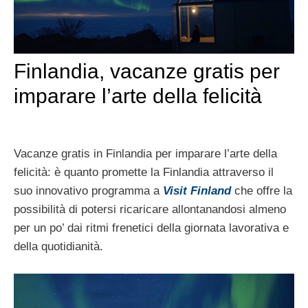
Finlandia, vacanze gratis per
imparare l’arte della felicità
Vacanze gratis in Finlandia per imparare l’arte della
felicità: è quanto promette la Finlandia attraverso il
suo innovativo programma a
Visit Finland
che offre la
possibilità di potersi ricaricare allontanandosi almeno
per un po’ dai ritmi frenetici della giornata lavorativa e
della quotidianità.