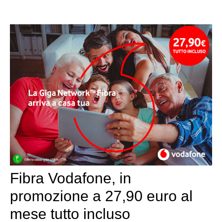
Fibra Vodafone, in
promozione a 27,90 euro al
mese tutto incluso