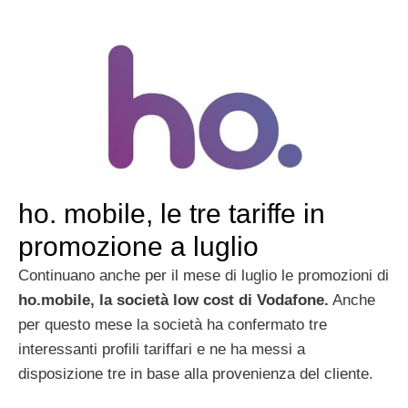
ho. mobile, le tre tariffe in
promozione a luglio
Continuano anche per il mese di luglio le promozioni di
ho.mobile, la società low cost di Vodafone.
Anche
per questo mese la società ha confermato tre
interessanti profili tariffari e ne ha messi a
disposizione tre in base alla provenienza del cliente.