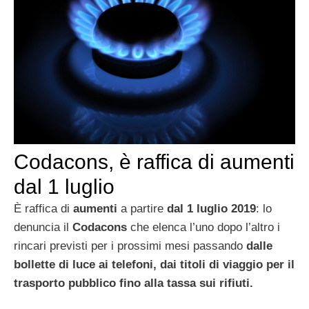
Codacons, è raffica di aumenti
dal 1 luglio
È raffica di
aumenti
a partire
dal 1 luglio 2019
: lo
denuncia il
Codacons
che elenca l’uno dopo l’altro i
rincari previsti per i prossimi mesi passando
dalle
bollette
di luce ai telefoni, dai titoli di viaggio per il
trasporto pubblico fino alla tassa sui rifiuti.