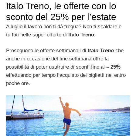
Italo Treno, le offerte con lo
sconto del 25% per l’estate
A luglio il lavoro non ti dà tregua? Non ti scaldare e
tuffati nelle super offerte di
Italo Treno.
Proseguono le offerte settimanali di
Italo Treno
che
anche in occasione del fine settimana offre la
possibilità di poter usufruire di sconti fino al
– 25%
effettuando per tempo l’acquisto dei biglietti nel entro
poche ore.