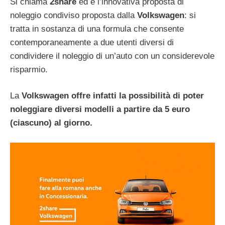
Si chiama
2share
ed è l’innovativa proposta di
noleggio condiviso proposta dalla
Volkswagen
: si
tratta in sostanza di una formula che consente
contemporaneamente a due utenti diversi di
condividere il noleggio di un’auto con un considerevole
risparmio.
La
Volkswagen offre infatti la possibilità di poter
noleggiare diversi modelli a partire da 5 euro
(ciascuno) al giorno.