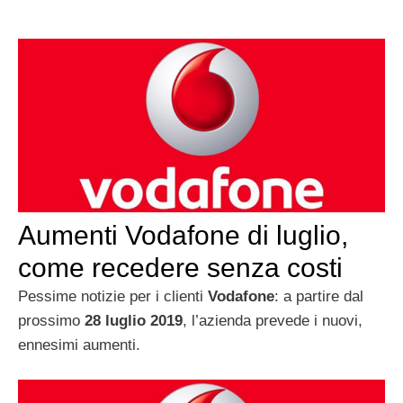
Aumenti Vodafone di luglio,
come recedere senza costi
Pessime notizie per i clienti
Vodafone
: a partire dal
prossimo
28 luglio 2019
, l’azienda prevede i nuovi,
ennesimi aumenti.