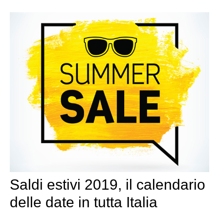
Saldi estivi 2019, il calendario
delle date in tutta Italia