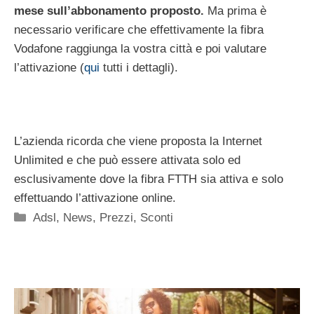
mese sull’abbonamento proposto.
Ma prima è
necessario verificare che effettivamente la fibra
Vodafone raggiunga la vostra città e poi valutare
l’attivazione (
qui
tutti i dettagli).
L’azienda ricorda che viene proposta la Internet
Unlimited e che può essere attivata solo ed
esclusivamente dove la fibra FTTH sia attiva e solo
effettuando l’attivazione online.
Categorie
Adsl
,
News
,
Prezzi
,
Sconti