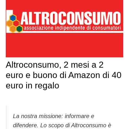
Altroconsumo, 2 mesi a 2
euro e buono di Amazon di 40
euro in regalo
La nostra missione: informare e
difendere. Lo scopo di Altroconsumo è