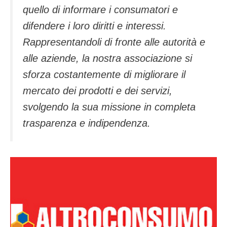
quello di informare i consumatori e
difendere i loro diritti e interessi.
Rappresentandoli di fronte alle autorità e
alle aziende, la nostra associazione si
sforza costantemente di migliorare il
mercato dei prodotti e dei servizi,
svolgendo la sua missione in completa
trasparenza e indipendenza.