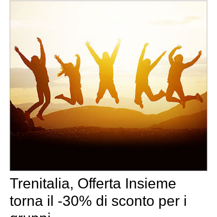
Trenitalia, Offerta Insieme
torna il -30% di sconto per i