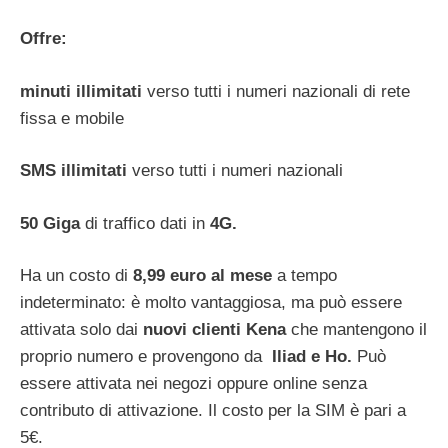
Offre:
minuti illimitati
verso tutti i numeri nazionali di rete
fissa e mobile
SMS illimitati
verso tutti i numeri nazionali
50 Giga
di traffico dati in
4G.
Ha un costo di
8,99 euro al mese
a tempo
indeterminato: è molto vantaggiosa, ma può essere
attivata solo dai
nuovi clienti Kena
che mantengono il
proprio numero e provengono da
Iliad e Ho.
Può
essere attivata nei negozi oppure online senza
contributo di attivazione. Il costo per la SIM è pari a
5€.