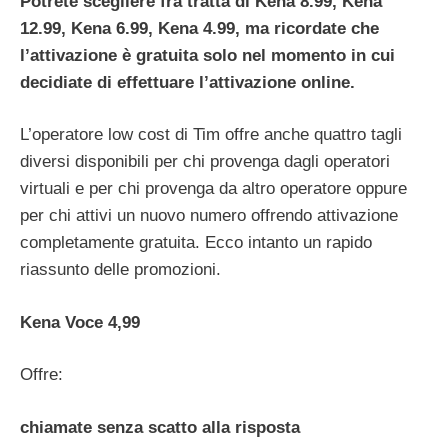
Potrete scegliere fra tratta di Kena 8.99,
Kena
12.99, Kena 6.99, Kena 4.99, ma ricordate che
l’attivazione è gratuita solo nel momento in cui
decidiate di effettuare l’attivazione online.
L’operatore low cost di Tim offre anche quattro tagli
diversi disponibili per chi provenga dagli operatori
virtuali e per chi provenga da altro operatore oppure
per chi attivi un nuovo numero offrendo attivazione
completamente gratuita. Ecco intanto un rapido
riassunto delle promozioni.
Kena Voce 4,99
Offre:
chiamate senza scatto alla risposta