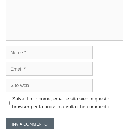
Nome
Email
Sito
web
Salva il mio nome, email e sito web in questo
browser per la prossima volta che commento.