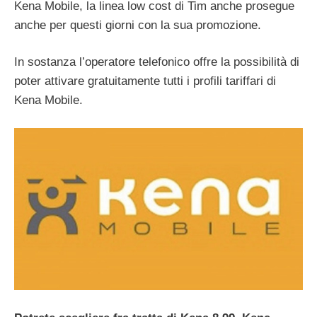
Kena Mobile, la linea low cost di Tim anche prosegue
anche per questi giorni con la sua promozione.
In sostanza l’operatore telefonico offre la possibilità di
poter attivare gratuitamente tutti i profili tariffari di
Kena Mobile.