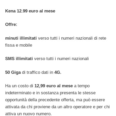
Kena 12.99 euro al mese
Offre:
minuti illimitati
verso tutti i numeri nazionali di rete
fissa e mobile
SMS illimitati
verso tutti i numeri nazionali
50 Giga
di traffico dati in
4G.
Ha un costo di
12,99 euro al mese
a tempo
indeterminato e in sostanza presenta le stesse
opportunità della precedente offerta, ma può essere
attivata da chi proviene da un altro operatore e per chi
attiva un nuovo numero.