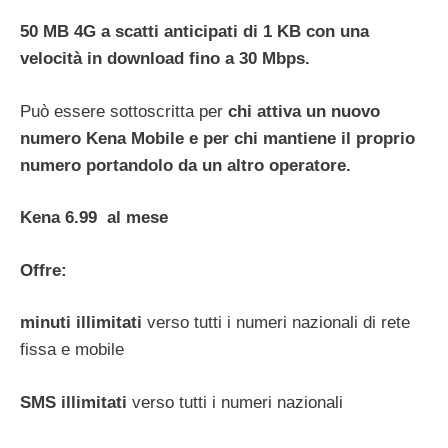
50 MB 4G a scatti anticipati di 1 KB con una
velocità in download fino a 30 Mbps.
Può essere sottoscritta per
chi attiva un nuovo
numero Kena Mobile e per chi mantiene il proprio
numero portandolo da un altro operatore.
Kena 6.99
al mese
Offre:
minuti illimitati
verso tutti i numeri nazionali di rete
fissa e mobile
SMS illimitati
verso tutti i numeri nazionali