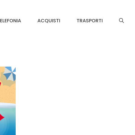
ELEFONIA
ACQUISTI
TRASPORTI