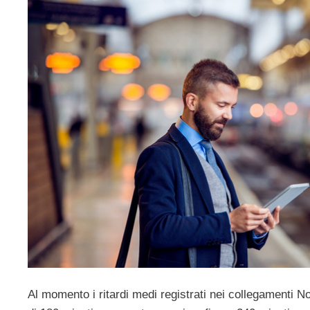
Al momento i ritardi medi registrati nei collegamenti