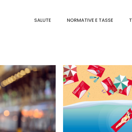
SALUTE
NORMATIVE E TASSE
T