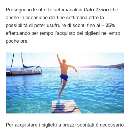
Proseguono le offerte settimanali di
Italo Treno
che
anche in occasione del fine settimana offre la
possibilità di poter usufruire di sconti fino al
– 25%
effettuando per tempo l’acquisto dei biglietti nel entro
poche ore.
Per acquistare i biglietti a prezzi scontati è necessario