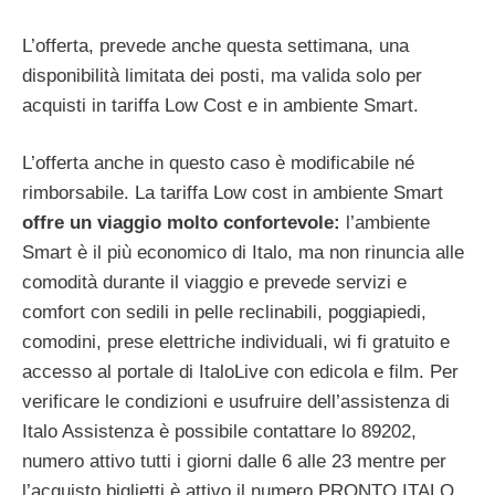
L’offerta, prevede anche questa settimana, una
disponibilità limitata dei posti, ma valida solo per
acquisti in tariffa Low Cost e in ambiente Smart.
L’offerta anche in questo caso è modificabile né
rimborsabile. La tariffa Low cost in ambiente Smart
offre un viaggio molto confortevole:
l’ambiente
Smart è il più economico di Italo, ma non rinuncia alle
comodità durante il viaggio e prevede servizi e
comfort con sedili in pelle reclinabili, poggiapiedi,
comodini, prese elettriche individuali, wi fi gratuito e
accesso al portale di ItaloLive con edicola e film. Per
verificare le condizioni e usufruire dell’assistenza di
Italo Assistenza è possibile contattare lo 89202,
numero attivo tutti i giorni dalle 6 alle 23 mentre per
l’acquisto biglietti è attivo il numero PRONTO ITALO,