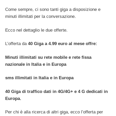
Come sempre, ci sono tanti giga a disposizione e
minuti illimitati per la conversazione.
Ecco nel dettaglio le due offerte.
L’offerta da
40 Giga a
4.99 euro al mese offre:
Minuti illimitati su rete mobile e rete fissa
nazionale in Italia e in Europa
sms illimitati in Italia e in Europa
40 Giga di traffico dati in 4G/4G+ e 4 G dedicati in
Europa.
Per chi è alla ricerca di altri giga, ecco l’offerta per