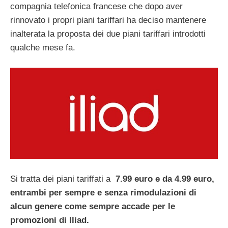
compagnia telefonica francese che dopo aver
rinnovato i propri piani tariffari ha deciso mantenere
inalterata la proposta dei due piani tariffari introdotti
qualche mese fa.
Si tratta dei piani tariffati a
7.99 euro e da 4.99 euro,
entrambi per sempre e senza rimodulazioni di
alcun genere come sempre accade per le
promozioni di Iliad.