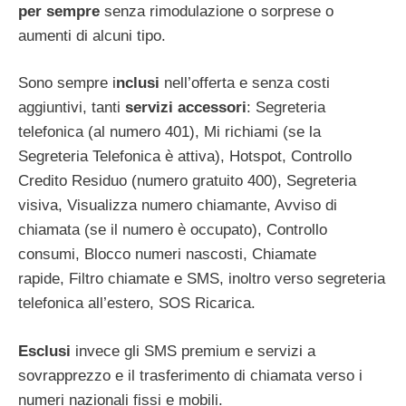
per sempre
senza rimodulazione o sorprese o
aumenti di alcuni tipo.
Sono sempre i
nclusi
nell’offerta e senza costi
aggiuntivi, tanti
servizi accessori
: Segreteria
telefonica (al numero 401), Mi richiami (se la
Segreteria Telefonica è attiva), Hotspot, Controllo
Credito Residuo (numero gratuito 400), Segreteria
visiva, Visualizza numero chiamante, Avviso di
chiamata (se il numero è occupato), Controllo
consumi, Blocco numeri nascosti, Chiamate
rapide, Filtro chiamate e SMS, inoltro verso segreteria
telefonica all’estero, SOS Ricarica.
Esclusi
invece gli SMS premium e servizi a
sovrapprezzo e il trasferimento di chiamata verso i
numeri nazionali fissi e mobili.