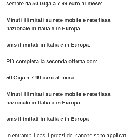
sempre da
50 Giga a 7.99 euro al mese:
Minuti illimitati su rete mobile e rete fissa
nazionale in Italia e in Europa
sms illimitati in Italia e in Europa.
Più completa la seconda offerta con:
50 Giga a 7.99 euro al mese:
Minuti illimitati su rete mobile e rete fissa
nazionale in Italia e in Europa
sms illimitati in Italia e in Europa
In entrambi i casi i prezzi del canone sono
applicati