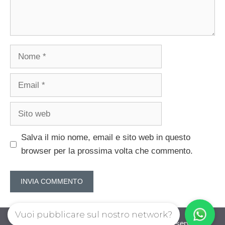
Nome
Email
Sito
web
Salva il mio nome, email e sito web in questo
browser per la prossima volta che commento.
Vuoi pubblicare sul nostro network?
guadagnorisparmiando.com © 2026. All right reserverd.