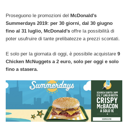
Proseguono le promozioni del
McDonald’s
Summerdays 2019: per 30 giorni, dal 30 giugno
fino al 31 luglio, McDonald’s
offre la possibilità di
poter usufruire di tante prelibatezze a prezzi scontati.
E solo per la giornata di oggi, è possibile acquistare
9
Chicken McNuggets a 2 euro, solo per oggi e solo
fino a stasera.