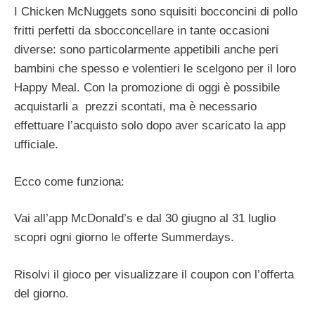
I Chicken McNuggets sono squisiti bocconcini di pollo
fritti perfetti da sbocconcellare in tante occasioni
diverse: sono particolarmente appetibili anche peri
bambini che spesso e volentieri le scelgono per il loro
Happy Meal. Con la promozione di oggi è possibile
acquistarli a
prezzi scontati, ma è necessario
effettuare l’acquisto solo dopo aver scaricato la app
ufficiale.
Ecco come funziona:
Vai all’app McDonald’s e dal 30 giugno al 31 luglio
scopri ogni giorno le offerte Summerdays.
Risolvi il gioco per visualizzare il coupon con l’offerta
del giorno.