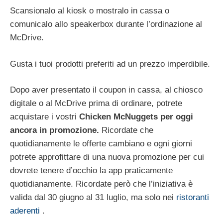
Scansionalo al kiosk o mostralo in cassa o
comunicalo allo speakerbox durante l’ordinazione al
McDrive.
Gusta i tuoi prodotti preferiti ad un prezzo imperdibile.
Dopo aver presentato il coupon in cassa, al chiosco
digitale o al McDrive prima di ordinare, potrete
acquistare i vostri
Chicken McNuggets per oggi
ancora in promozione.
Ricordate che
quotidianamente le offerte cambiano e ogni giorni
potrete approfittare di una nuova promozione per cui
dovrete tenere d’occhio la app praticamente
quotidianamente. Ricordate però che l’iniziativa è
valida dal 30 giugno al 31 luglio, ma solo nei
ristoranti
aderenti
.