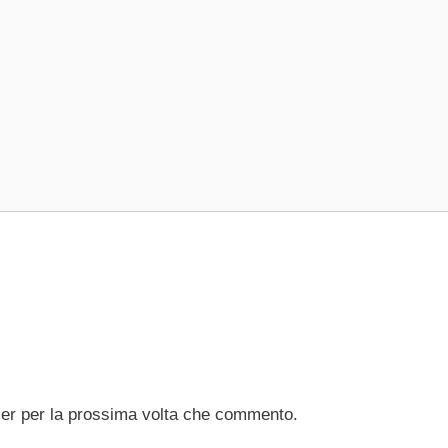
ser per la prossima volta che commento.