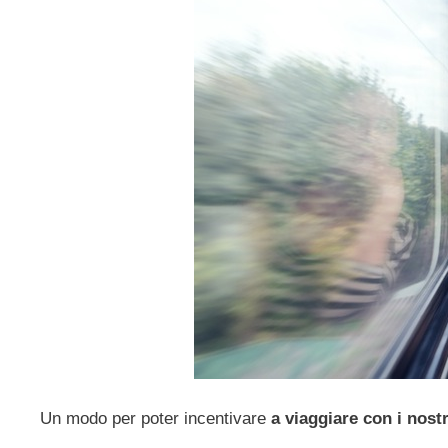
Un modo per poter incentivare
a viaggiare con i nostr