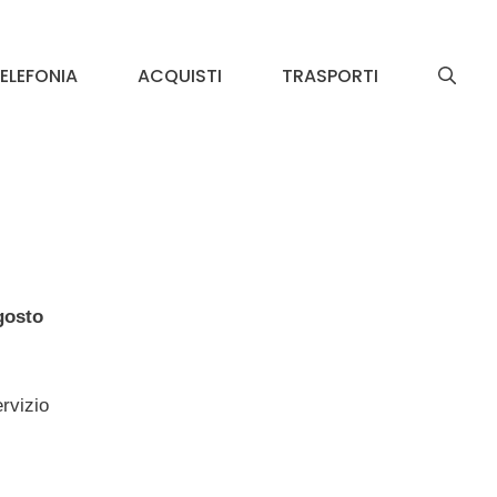
ELEFONIA
ACQUISTI
TRASPORTI
gosto
ervizio