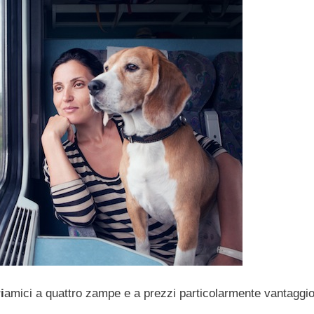
i
amici a quattro zampe e a prezzi particolarmente vantaggio