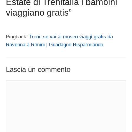
Estate di Trenitalia i bambini
viaggiano gratis”
Pingback:
Treni: se vai al museo viaggi gratis da
Ravenna a Rimini | Guadagno Risparmiando
Lascia un commento
Commento