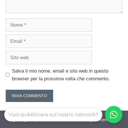
Nome
Email
Sito
web
Salva il mio nome, email e sito web in questo
browser per la prossima volta che commento.
Vuoi pubblicare sul nostro network?
guadagnorisparmiando.com © 2026. All right reserverd.