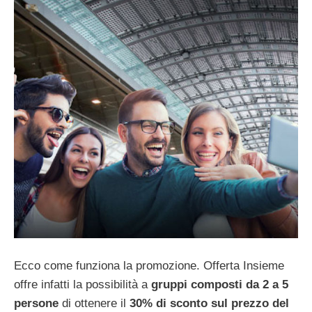
Ecco come funziona la promozione. Offerta Insieme
offre infatti la possibilità a
gruppi composti da 2 a 5
persone
di ottenere il
30% di sconto sul prezzo del