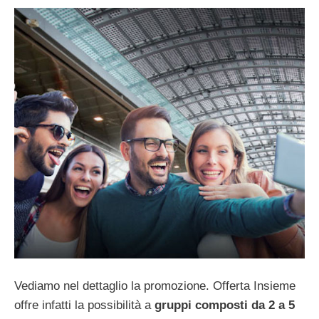
Vediamo nel dettaglio la promozione. Offerta Insieme
offre infatti la possibilità a
gruppi composti da 2 a 5