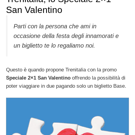
San Valentino
Parti con la persona che ami in
occasione della festa degli innamorati e
un biglietto te lo regaliamo noi.
Questo è quando propone Trenitalia con la promo
Speciale 2×1 San Valentino
offrendo la possibilità di
poter viaggiare in due pagando solo un biglietto Base.