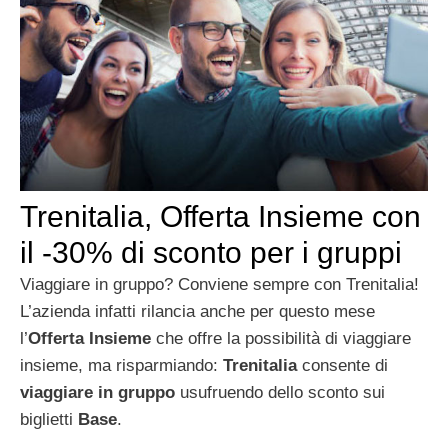
Trenitalia, Offerta Insieme con
il -30% di sconto per i gruppi
Viaggiare in gruppo? Conviene sempre con Trenitalia!
L’azienda infatti rilancia anche per questo mese
l’
Offerta Insieme
che offre la possibilità di viaggiare
insieme, ma risparmiando:
Trenitalia
consente di
viaggiare in gruppo
usufruendo dello sconto sui
biglietti
Base
.