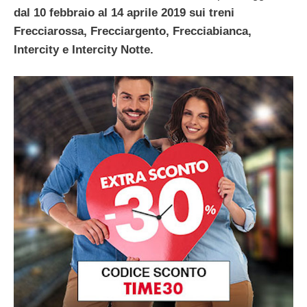
dal 10 febbraio al 14 aprile 2019 sui treni
Frecciarossa, Frecciargento, Frecciabianca,
Intercity e Intercity Notte.