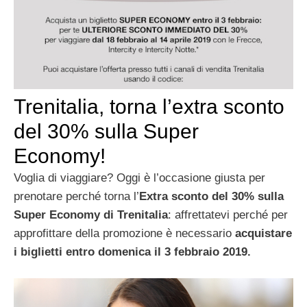
Trenitalia, torna l’extra sconto
del 30% sulla Super
Economy!
Voglia di viaggiare? Oggi è l’occasione giusta per
prenotare perché torna l’
Extra
sconto del 30% sulla
Super Economy di Trenitalia
: affrettatevi perché per
approfittare della promozione è necessario
acquistare
i biglietti entro domenica il 3 febbraio 2019.