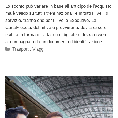
Lo sconto può variare in base all’anticipo dell’acquisto,
ma è valido su tutti i treni nazionali e in tutti i livelli di
servizio, tranne che per il livello Executive. La
CartaFreccia, definitiva o provvisoria, dovrà essere
esibita in formato cartaceo o digitale e dovrà essere
accompagnata da un documento d’identificazione.
Categorie
Trasporti
,
Viaggi