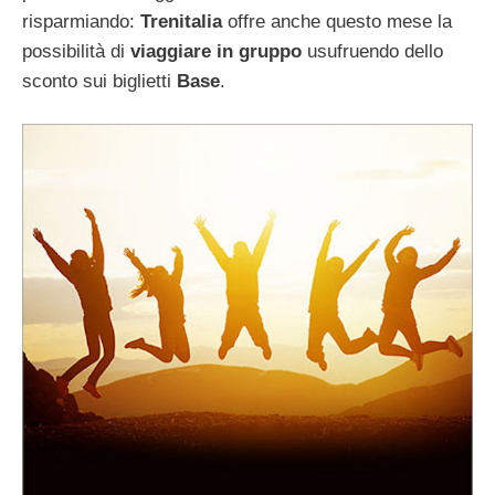
risparmiando:
Trenitalia
offre anche questo mese la
possibilità di
viaggiare in gruppo
usufruendo dello
sconto sui biglietti
Base
.