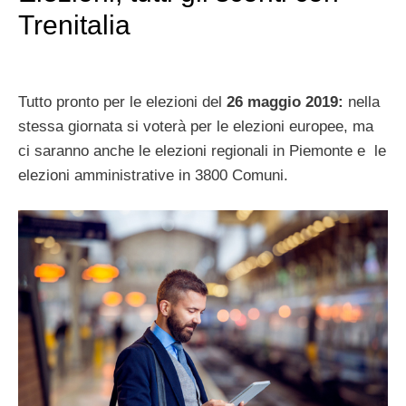
Trenitalia
Tutto pronto per le elezioni del
26 maggio 2019:
nella
stessa giornata si voterà per le elezioni europee, ma
ci saranno anche le elezioni regionali in Piemonte e
le
elezioni amministrative in 3800 Comuni.