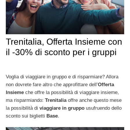
Trenitalia, Offerta Insieme con
il -30% di sconto per i gruppi
Voglia di viaggiare in gruppo e di risparmiare? Allora
non dovrete fare altro che approfittare dell’
Offerta
Insieme
che offre la possibilità di viaggiare insieme,
ma risparmiando:
Trenitalia
offre anche questo mese
la possibilità di
viaggiare in gruppo
usufruendo dello
sconto sui biglietti
Base
.