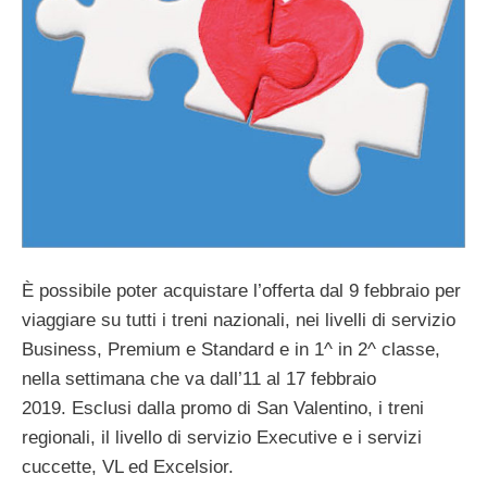
È possibile poter acquistare l’offerta dal 9 febbraio per
viaggiare su tutti i treni nazionali, nei livelli di servizio
Business, Premium e Standard e in 1^ in 2^ classe,
nella settimana che va dall’11 al 17 febbraio
2019. Esclusi dalla promo di San Valentino, i treni
regionali, il livello di servizio Executive e i servizi
cuccette, VL ed Excelsior.