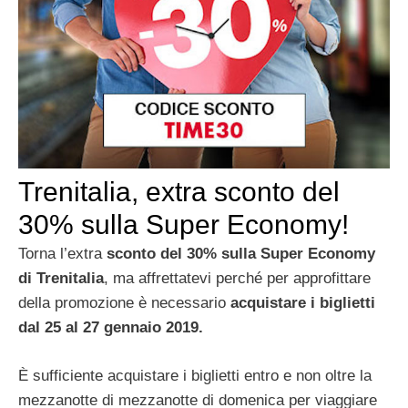
Trenitalia, extra sconto del
30% sulla Super Economy!
Torna l’extra
sconto del 30% sulla Super Economy
di Trenitalia
, ma affrettatevi perché per approfittare
della promozione è necessario
acquistare i biglietti
dal 25 al 27 gennaio 2019.
È sufficiente acquistare i biglietti entro e non oltre la
mezzanotte di mezzanotte di domenica per viaggiare