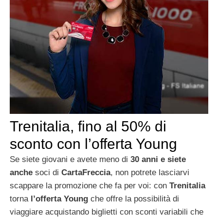
Trenitalia, fino al 50% di
sconto con l’offerta Young
Se siete giovani e avete meno di
30 anni e siete
anche
soci di
CartaFreccia
, non potrete lasciarvi
scappare la promozione che fa per voi: con
Trenitalia
torna
l’offerta Young
che offre la possibilità di
viaggiare acquistando biglietti con sconti variabili che