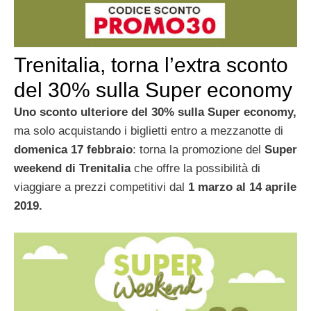
Trenitalia, torna l’extra sconto
del 30% sulla Super economy
Uno sconto ulteriore del 30% sulla Super economy,
ma solo acquistando i biglietti entro a mezzanotte di
domenica 17 febbraio
: torna la promozione del
Super
weekend di Trenitalia
che offre la possibilità di
viaggiare a prezzi competitivi dal
1 marzo al 14 aprile
2019.