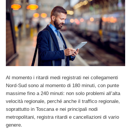
Al momento i ritardi medi registrati nei collegamenti
Nord-Sud sono al momento di 180 minuti, con punte
massime fino a 240 minuti: non solo problemi all’alta
velocità regionale, perché anche il traffico regionale,
soprattutto in Toscana e nei principali nodi
metropolitani, registra ritardi e cancellazioni di vario
genere.