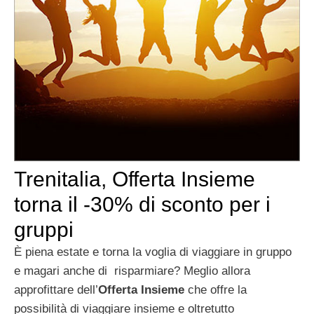
Trenitalia, Offerta Insieme
torna il -30% di sconto per i
gruppi
È piena estate e torna la voglia di viaggiare in gruppo
e magari anche di
risparmiare? Meglio allora
approfittare dell’
Offerta Insieme
che offre la
possibilità di viaggiare insieme e oltretutto