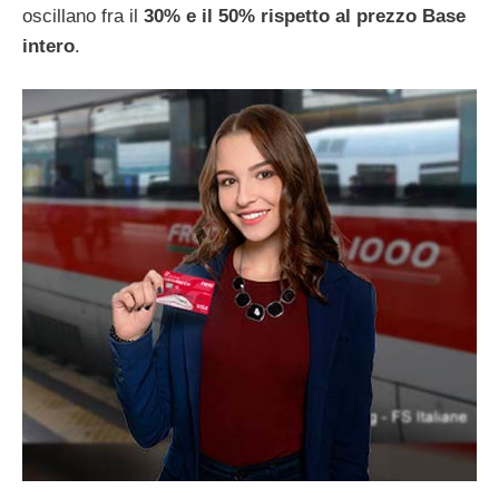
oscillano fra il
30% e il 50% rispetto al prezzo Base
intero
.