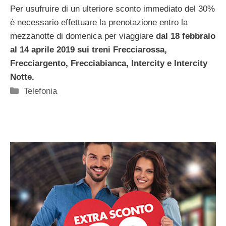
Per usufruire di un ulteriore sconto immediato del 30%
è necessario effettuare la prenotazione entro la
mezzanotte di domenica per viaggiare
dal 18 febbraio
al 14 aprile 2019 sui treni Frecciarossa,
Frecciargento, Frecciabianca, Intercity e Intercity
Notte.
Categorie
Telefonia