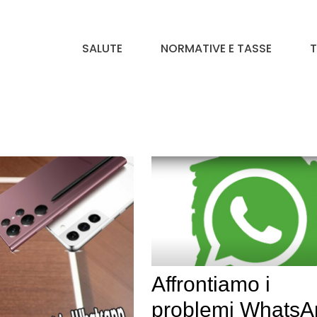
SALUTE
NORMATIVE E TASSE
T
Affrontiamo i
problemi WhatsA