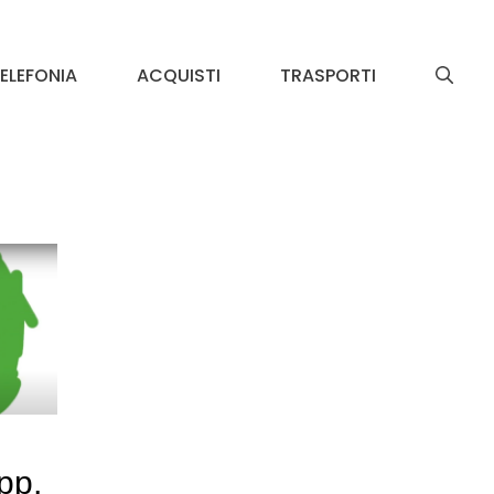
ELEFONIA
ACQUISTI
TRASPORTI
pp,