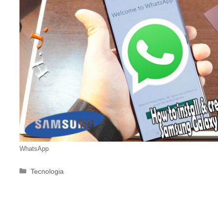
WhatsApp
Categorie
Tecnologia