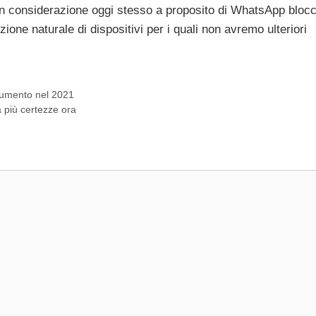
n considerazione oggi stesso a proposito di WhatsApp blocc
ne naturale di dispositivi per i quali non avremo ulteriori
aumento nel 2021
 più certezze ora