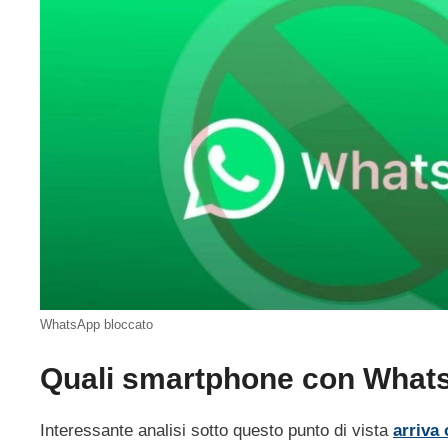
WhatsApp bloccato
Quali smartphone con Whats
Interessante analisi sotto questo punto di vista
arriva 