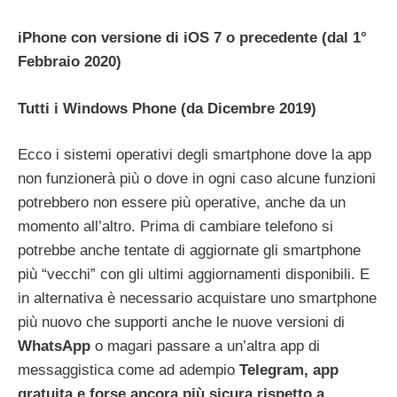
iPhone con versione di iOS 7 o precedente (dal 1°
Febbraio 2020)
Tutti i Windows Phone (da Dicembre 2019)
Ecco i sistemi operativi degli smartphone dove la app
non funzionerà più o dove in ogni caso alcune funzioni
potrebbero non essere più operative, anche da un
momento all’altro. Prima di cambiare telefono si
potrebbe anche tentate di aggiornate gli smartphone
più “vecchi” con gli ultimi aggiornamenti disponibili. E
in alternativa è necessario acquistare uno smartphone
più nuovo che supporti anche le nuove versioni di
WhatsApp
o magari passare a un’altra app di
messaggistica come ad adempio
Telegram, app
gratuita e forse ancora più sicura rispetto a