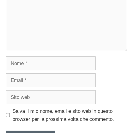
Nome
Email
Sito
web
Salva il mio nome, email e sito web in questo
browser per la prossima volta che commento.