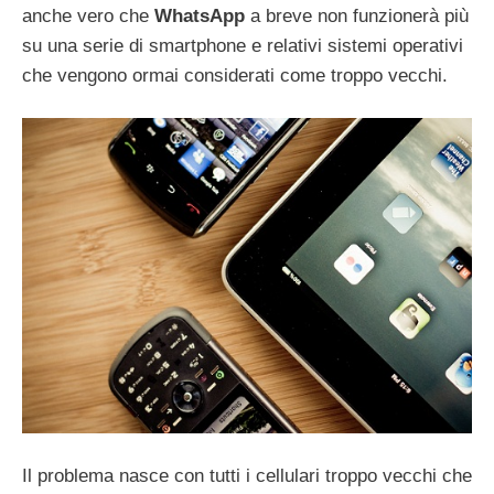
anche vero che
WhatsApp
a breve non funzionerà più
su una serie di smartphone e relativi sistemi operativi
che vengono ormai considerati come troppo vecchi.
Il problema nasce con tutti i cellulari troppo vecchi che