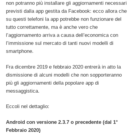
non potranno più installare gli aggiornamenti necessari
previsti dalla app gestita da Facebook: ecco allora che
su questi telefoni la app potrebbe non funzionare del
tutto correttamente, ma è anche vero che
l’aggiornamento arriva a causa dell’economica con
l’immissione sul mercato di tanti nuovi modelli di
smartphone.
Fra dicembre 2019 e febbraio 2020 entrerà in atto la
dismissione di alcuni modelli che non sopporteranno
più gli aggiornamenti della popolare app di
messaggistica.
Eccoli nel dettaglio:
Android con versione 2.3.7 o precedente (dal 1°
Febbraio 2020)