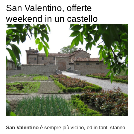
San Valentino, offerte
weekend in un castello
San Valentino
è sempre più vicino, ed in tanti stanno