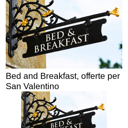
Bed and Breakfast, offerte per
San Valentino