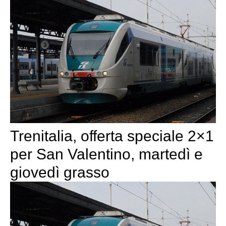
Trenitalia, offerta speciale 2×1
per San Valentino, martedì e
giovedì grasso