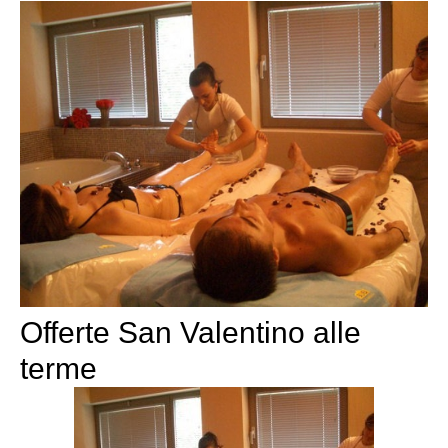
Offerte San Valentino alle
terme