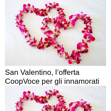
San Valentino, l’offerta
CoopVoce per gli innamorati