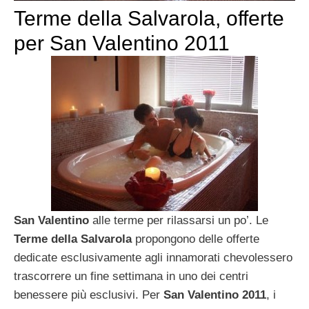
Terme della Salvarola, offerte
per San Valentino 2011
San Valentino
alle terme per rilassarsi un po’. Le
Terme della Salvarola
propongono delle offerte
dedicate esclusivamente agli innamorati chevolessero
trascorrere un fine settimana in uno dei centri
benessere più esclusivi. Per
San Valentino 2011
, i