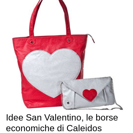
Idee San Valentino, le borse
economiche di Caleidos