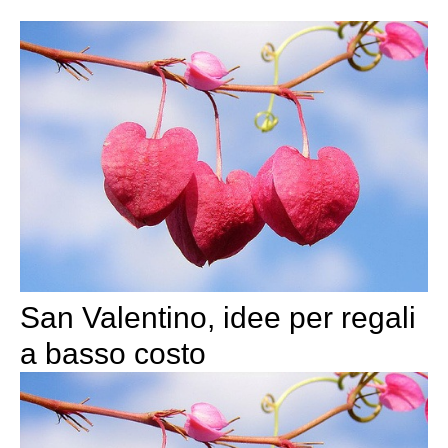
San Valentino, idee per regali
a basso costo