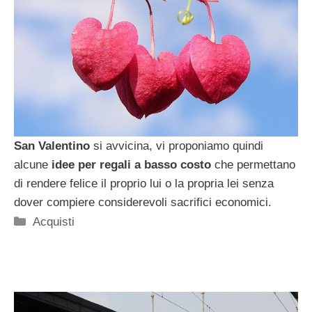
San Valentino
si avvicina, vi proponiamo quindi
alcune
idee per regali a basso costo
che permettano
di rendere felice il proprio lui o la propria lei senza
dover compiere considerevoli sacrifici economici.
Categorie
Acquisti