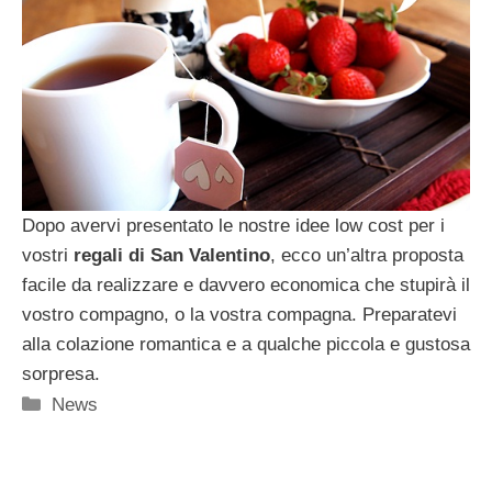
Dopo avervi presentato le nostre idee low cost per i
vostri
regali di San Valentino
, ecco un’altra proposta
facile da realizzare e davvero economica che stupirà il
vostro compagno, o la vostra compagna. Preparatevi
alla colazione romantica e a qualche piccola e gustosa
sorpresa.
Categorie
News