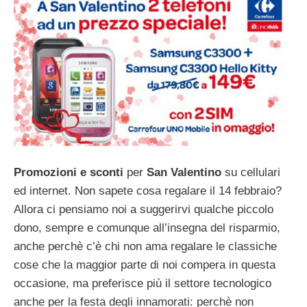
Promozioni e sconti
per
San Valentino
su cellulari
ed internet. Non sapete cosa regalare il 14 febbraio?
Allora ci pensiamo noi a suggerirvi qualche piccolo
dono, sempre e comunque all’insegna del risparmio,
anche perchè c’è chi non ama regalare le classiche
cose che la maggior parte di noi compera in questa
occasione, ma preferisce più il settore tecnologico
anche per la festa degli innamorati: perchè non