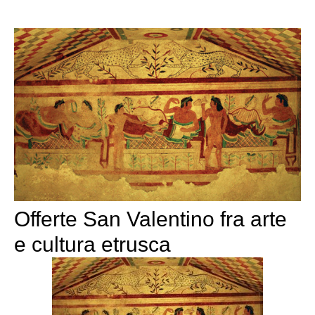
Offerte San Valentino fra arte
e cultura etrusca