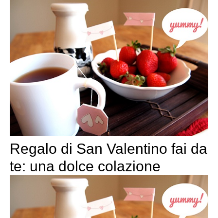
Regalo di San Valentino fai da
te: una dolce colazione