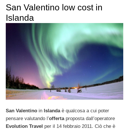
San Valentino low cost in
Islanda
San Valentino
in
Islanda
è qualcosa a cui poter
pensare valutando l’
offerta
proposta dall’operatore
Evolution Travel
per il 14 febbraio 2011. Ciò che è