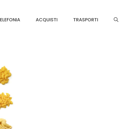
ELEFONIA
ACQUISTI
TRASPORTI