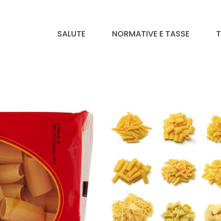
SALUTE
NORMATIVE E TASSE
T