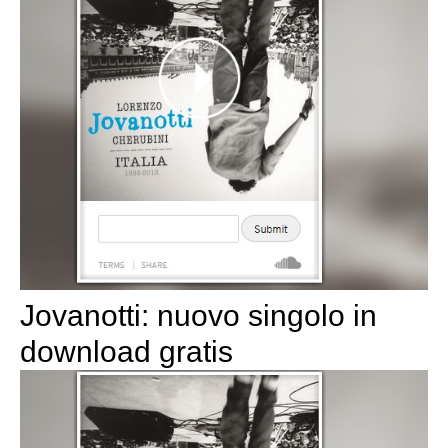
Jovanotti: nuovo singolo in
download gratis