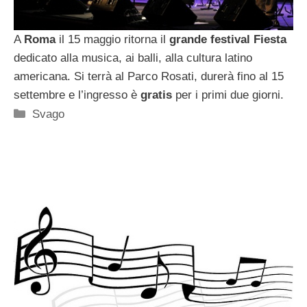
A
Roma
il 15 maggio ritorna il
grande festival Fiesta
dedicato alla musica, ai balli, alla cultura latino
americana. Si terrà al Parco Rosati, durerà fino al 15
settembre e l’ingresso è
gratis
per i primi due giorni.
Categorie
Svago