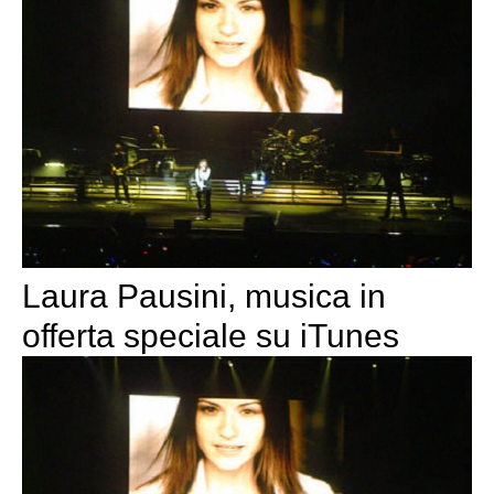
Laura Pausini, musica in
offerta speciale su iTunes