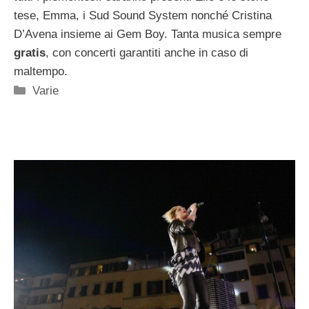
tese, Emma, i Sud Sound System nonché Cristina
D’Avena insieme ai Gem Boy. Tanta musica sempre
gratis
, con concerti garantiti anche in caso di
maltempo.
Categorie
Varie