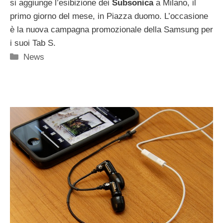
si aggiunge l’esibizione dei
Subsonica
a Milano, il
primo giorno del mese, in Piazza duomo. L’occasione
è la nuova campagna promozionale della Samsung per
i suoi Tab S.
Categorie
News