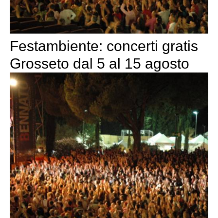
Festambiente: concerti gratis
Grosseto dal 5 al 15 agosto