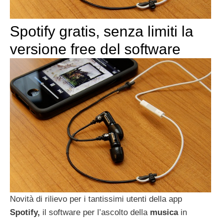
Spotify gratis, senza limiti la
versione free del software
Novità di rilievo per i tantissimi utenti della app
Spotify,
il software per l’ascolto della
musica
in