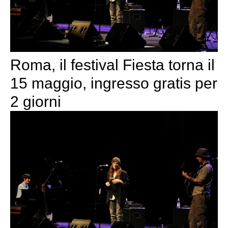
Roma, il festival Fiesta torna il
15 maggio, ingresso gratis per
2 giorni