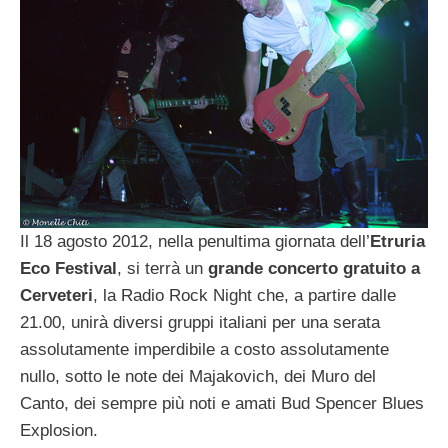
Il 18 agosto 2012, nella penultima giornata dell’
Etruria
Eco Festival
, si terrà un
grande concerto gratuito a
Cerveteri
, la Radio Rock Night che, a partire dalle
21.00, unirà diversi gruppi italiani per una serata
assolutamente imperdibile a costo assolutamente
nullo, sotto le note dei Majakovich, dei Muro del
Canto, dei sempre più noti e amati Bud Spencer Blues
Explosion.