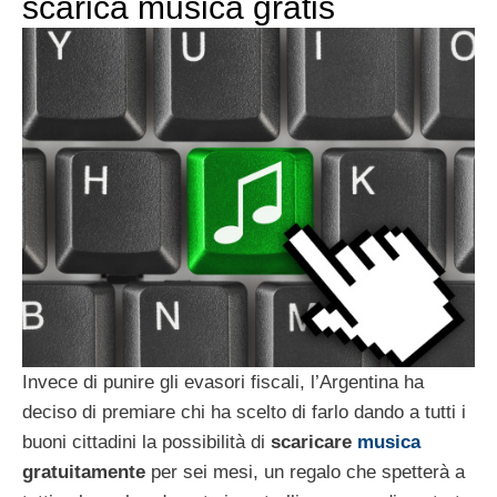
scarica musica gratis
Invece di punire gli evasori fiscali, l’Argentina ha
deciso di premiare chi ha scelto di farlo dando a tutti i
buoni cittadini la possibilità di
scaricare
musica
gratuitamente
per sei mesi, un regalo che spetterà a