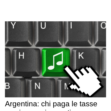
Argentina: chi paga le tasse