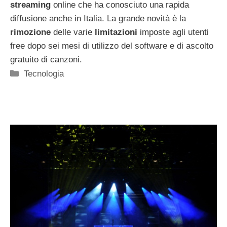
streaming
online che ha conosciuto una rapida
diffusione anche in Italia. La grande novità è la
rimozione
delle varie
limitazioni
imposte agli utenti
free dopo sei mesi di utilizzo del software e di ascolto
gratuito di canzoni.
Categorie
Tecnologia