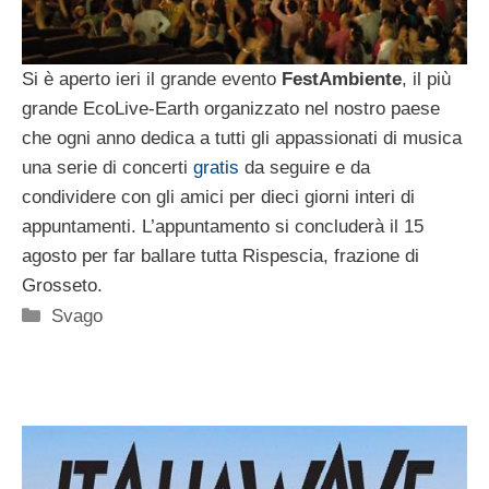
Si è aperto ieri il grande evento
FestAmbiente
, il più
grande EcoLive-Earth organizzato nel nostro paese
che ogni anno dedica a tutti gli appassionati di musica
una serie di concerti
gratis
da seguire e da
condividere con gli amici per dieci giorni interi di
appuntamenti. L’appuntamento si concluderà il 15
agosto per far ballare tutta Rispescia, frazione di
Grosseto.
Categorie
Svago