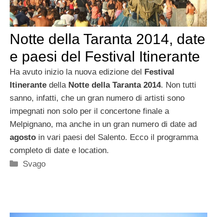
Notte della Taranta 2014, date
e paesi del Festival Itinerante
Ha avuto inizio la nuova edizione del
Festival
Itinerante
della
Notte della Taranta 2014
. Non tutti
sanno, infatti, che un gran numero di artisti sono
impegnati non solo per il concertone finale a
Melpignano, ma anche in un gran numero di date ad
agosto
in vari paesi del Salento. Ecco il programma
completo di date e location.
Categorie
Svago