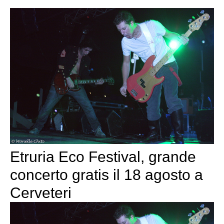
Etruria Eco Festival, grande
concerto gratis il 18 agosto a
Cerveteri