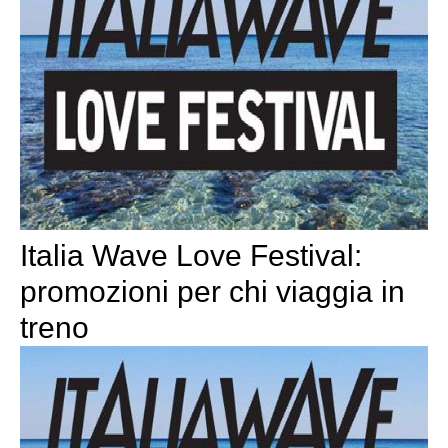
Italia Wave Love Festival:
promozioni per chi viaggia in
treno