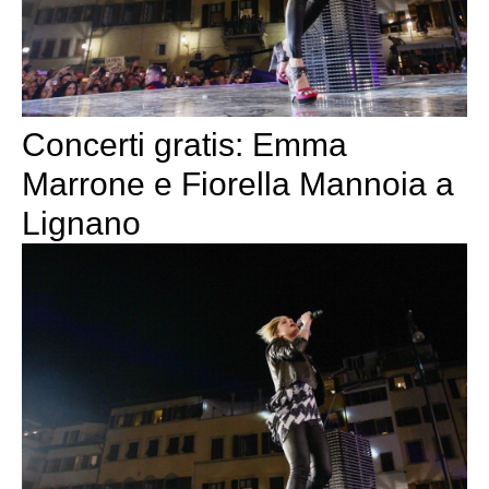
Concerti gratis: Emma
Marrone e Fiorella Mannoia a
Lignano