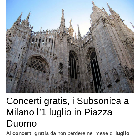
Concerti gratis, i Subsonica a
Milano l’1 luglio in Piazza
Duomo
Ai
concerti gratis
da non perdere nel mese di
luglio