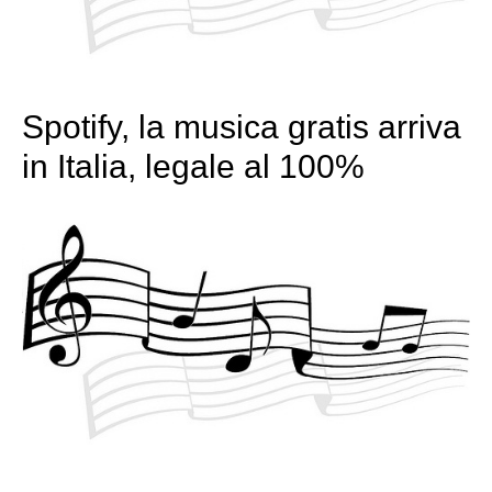
Spotify, la musica gratis arriva
in Italia, legale al 100%