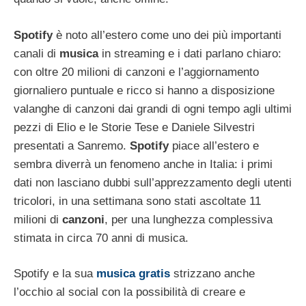
Spotify
è noto all’estero come uno dei più importanti
canali di
musica
in streaming e i dati parlano chiaro:
con oltre 20 milioni di canzoni e l’aggiornamento
giornaliero puntuale e ricco si hanno a disposizione
valanghe di canzoni dai grandi di ogni tempo agli ultimi
pezzi di Elio e le Storie Tese e Daniele Silvestri
presentati a Sanremo.
Spotify
piace all’estero e
sembra diverrà un fenomeno anche in Italia: i primi
dati non lasciano dubbi sull’apprezzamento degli utenti
tricolori, in una settimana sono stati ascoltate 11
milioni di
canzoni
, per una lunghezza complessiva
stimata in circa 70 anni di musica.
Spotify e la sua
musica gratis
strizzano anche
l’occhio al social con la possibilità di creare e