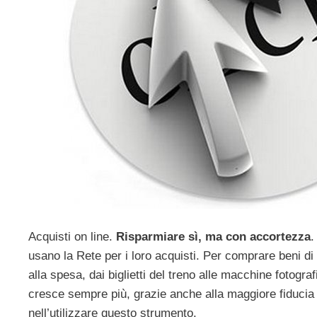
Acquisti on line.
Risparmiare sì, ma con accortezza
.
usano la Rete per i loro acquisti. Per comprare beni di
alla spesa, dai biglietti del treno alle macchine fotogra
cresce sempre più, grazie anche alla maggiore fiducia 
nell’utilizzare questo strumento.