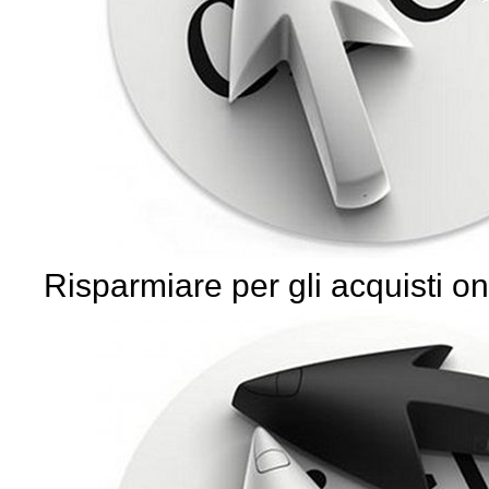
Risparmiare per gli acquisti on